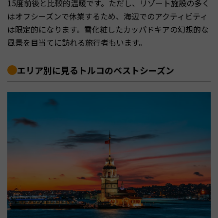
15度前後と比較的温暖です。ただし、リゾート施設の多く
はオフシーズンで休業するため、海辺でのアクティビティ
は限定的になります。雪化粧したカッパドキアの幻想的な
風景を目当てに訪れる旅行者もいます。
エリア別に見るトルコのベストシーズン