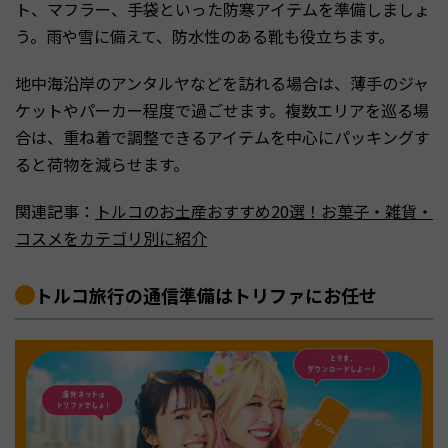
ト、マフラー、手袋といった防寒アイテムを準備しましょ
う。雨や雪に備えて、防水性のある靴も役立ちます。
地中海沿岸のアンタルヤなどを訪れる場合は、薄手のジャ
ケットやパーカー程度で過ごせます。複数エリアを巡る場
合は、重ね着で調整できるアイテムを中心にパッキングす
ると荷物を減らせます。
関連記事：
トルコのお土産おすすめ20選！お菓子・雑貨・
コスメをカテゴリ別に紹介
トルコ旅行の通信準備はトリファにお任せ