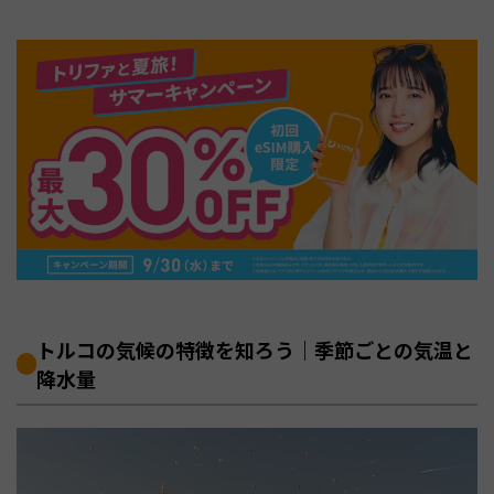
トルコの気候の特徴を知ろう｜季節ごとの気温と
降水量