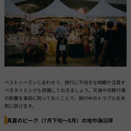
ベストシーズンとあわせて、旅行に不向きな時期や注意す
べきタイミングも把握しておきましょう。天候や宗教行事
の影響を事前に知っておくことで、旅行中のトラブルを未
然に防げます。
真夏のピーク（7月下旬〜8月）の地中海沿岸