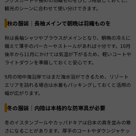
観光のシーンに合わせて使い分けできます。
秋の服装｜長袖メインで朝晩は羽織ものを
秋は長袖シャツやブラウスがメインとなり、朝晩の冷えに
備えて薄手のパーカーやストールがあれば十分です。10月
後半から11月にかけては気温が下がるため、軽いコートや
ライトダウンを準備しておくと安心です。
9月の地中海沿岸ではまだ海水浴ができるため、リゾート
エリアを訪れる場合は水着もパッキングしておくと活用の
幅が広がります。
冬の服装｜内陸は本格的な防寒具が必要
冬のイスタンブールやカッパドキアは日本の真冬並みの寒
さになることがあります。厚手のコートやダウンジャケッ