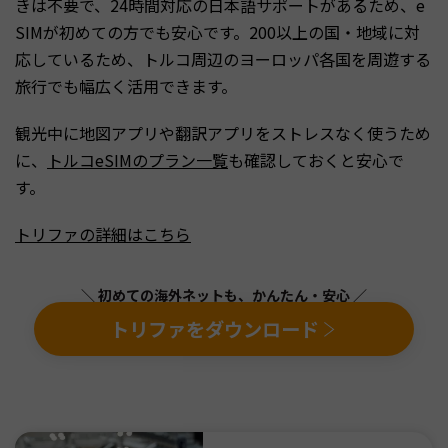
きは不要で、24時間対応の日本語サポートがあるため、e
SIMが初めての方でも安心です。200以上の国・地域に対
応しているため、トルコ周辺のヨーロッパ各国を周遊する
旅行でも幅広く活用できます。
観光中に地図アプリや翻訳アプリをストレスなく使うため
に、
トルコeSIMのプラン一覧
も確認しておくと安心で
す。
トリファの詳細はこちら
＼ 初めての海外ネットも、かんたん・安心 ／
トリファをダウンロード