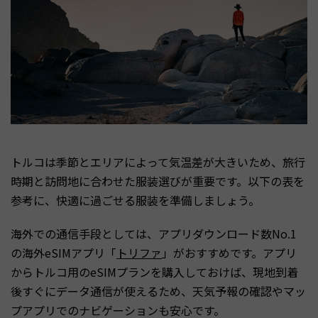
トルコは季節とエリアによって気温差が大きいため、旅行
時期と訪問地に合わせた服装選びが重要です。以下の表を
参考に、快適に過ごせる服装を準備しましょう。
海外での通信手段としては、アプリダウンロード数No.1
の海外eSIMアプリ「
トリファ
」がおすすめです。アプリ
からトルコ用のeSIMプランを購入しておけば、現地到着
後すぐにデータ通信が使えるため、天気予報の確認やマッ
プアプリでのナビゲーションも安心です。