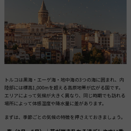
トルコは黒海・エーゲ海・地中海の3つの海に囲まれ、内
陸部には標高1,000mを超える高原地帯が広がる国です。
エリアによって気候が大きく異なり、同じ時期でも訪れる
場所によって体感温度や降水量に差があります。
まずは、季節ごとの気候の特徴を押さえておきましょう。