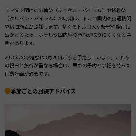
ラマダン明けの砂糖祭（シェケル・バイラム）や犠牲祭
（クルバン・バイラム）の時期は、トルコ国内の交通機関
や宿泊施設が混雑します。多くのトルコ人が帰省や旅行に
出かけるため、ホテルや国内線の予約が取りにくくなる場
合があります。
2026年の砂糖祭は3月20日ごろを予定しています。これら
の祝日と旅行が重なる場合は、早めの予約と余裕を持った
行動計画が必要です。
季節ごとの服装アドバイス