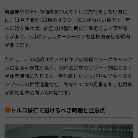
航空券やホテルの価格を抑えてトルコ旅行をしたい方に
は、11月下旬から2月のオフシーズンがねらい目です。年
末年始を除けば、航空券は繁忙期の半額近くまで下がるこ
とがあり、5月のショルダーシーズンも比較的安価な傾向
があります。
ただし、この時期はカッパドキアの気球ツアーがキャンセ
ルになる可能性が高く、地中海沿岸のリゾート施設も多く
が休業期間に入ります。雪化粧したカッパドキアやイスタ
ンブールの世界遺産など、冬ならではの風景を楽しむ目的
が明確な方に向いた時期です。
トルコ旅行で避けるべき時期と注意点