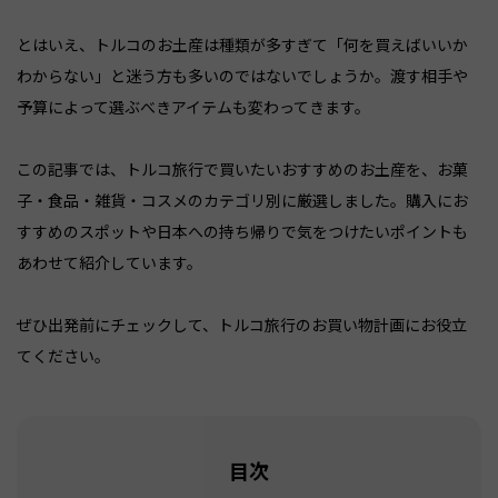
とはいえ、トルコのお土産は種類が多すぎて「何を買えばいいか
わからない」と迷う方も多いのではないでしょうか。渡す相手や
予算によって選ぶべきアイテムも変わってきます。
この記事では、トルコ旅行で買いたいおすすめのお土産を、お菓
子・食品・雑貨・コスメのカテゴリ別に厳選しました。購入にお
すすめのスポットや日本への持ち帰りで気をつけたいポイントも
あわせて紹介しています。
ぜひ出発前にチェックして、トルコ旅行のお買い物計画にお役立
てください。
目次