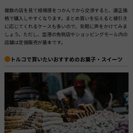
複数の店を見て相場感をつかんでから交渉すると、適正価
格で購入しやすくなります。まとめ買いを伝えると値引き
に応じてくれるケースも多いので、気軽に声をかけてみま
しょう。ただし、空港の免税店やショッピングモール内の
店舗は定価販売が基本です。
トルコで買いたいおすすめのお菓子・スイーツ