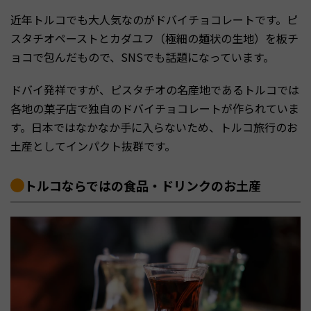
近年トルコでも大人気なのがドバイチョコレートです。ピ
スタチオペーストとカダユフ（極細の麺状の生地）を板チ
ョコで包んだもので、SNSでも話題になっています。
ドバイ発祥ですが、ピスタチオの名産地であるトルコでは
各地の菓子店で独自のドバイチョコレートが作られていま
す。日本ではなかなか手に入らないため、トルコ旅行のお
土産としてインパクト抜群です。
トルコならではの食品・ドリンクのお土産