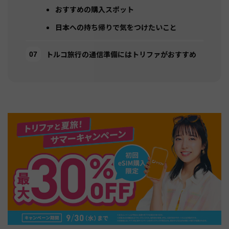
おすすめの購入スポット
日本への持ち帰りで気をつけたいこと
トルコ旅行の通信準備にはトリファがおすすめ