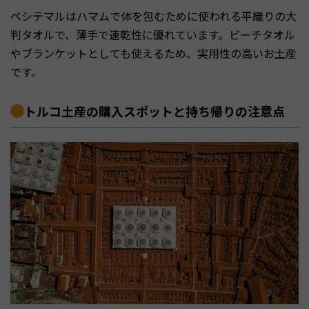
ペシテマルはハマムで体を包むために使われる平織りの大
判タオルで、薄手で速乾性に優れています。ビーチタオル
やブランケットとしても使えるため、実用性の高いお土産
です。
トルコ土産の購入スポットと持ち帰りの注意点