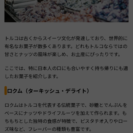
トルコは古くからスイーツ文化が発達しており、世界的に
有名なお菓子が数多くあります。どれもトルコならではの
甘さとナッツの風味が楽しめ、お土産にぴったりです。
ここでは、特に日本人の口にも合いやすく持ち帰りにも適
したお菓子を紹介します。
ロクム（ターキッシュ・デライト）
ロクムはトルコを代表する伝統菓子で、砂糖とでんぷんを
ベースにナッツやドライフルーツを加えて作られます。も
ちもちとした独特の食感が特徴で、ピスタチオ入りやロー
ズ味など、フレーバーの種類も豊富です。