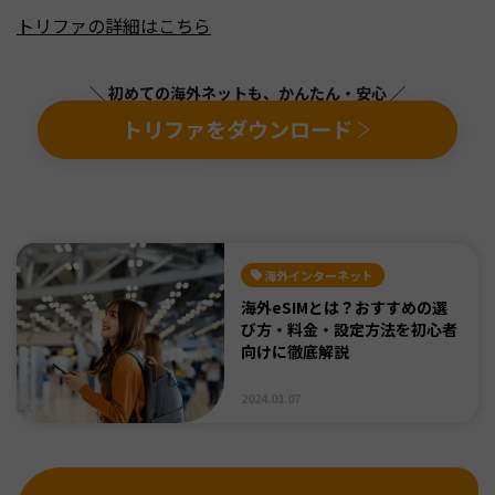
トリファの詳細はこちら
＼ 初めての海外ネットも、かんたん・安心 ／
トリファをダウンロード
海外インターネット
海外eSIMとは？おすすめの選
び方・料金・設定方法を初心者
向けに徹底解説
2024.01.07