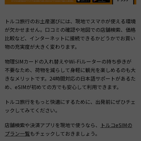
トルコ旅行のお土産選びには、現地でスマホが使える環境
が欠かせません。口コミの確認や地図での店舗検索、価格
比較など、インターネットに接続できるかどうかでお買い
物の充実度が大きく変わります。
物理SIMカードの入れ替えやWi-Fiルーターの持ち歩きが
不要なため、荷物を減らして身軽に観光を楽しめるのも大
きなメリットです。24時間対応の日本語サポートがあるた
め、eSIMが初めての方でも安心して利用できます。
トルコ旅行をもっと快適にするために、出発前にぜひチェ
ックしてみてください。
店舗検索や決済アプリを現地で使うなら、
トルコeSIMの
プラン一覧
もチェックしておきましょう。