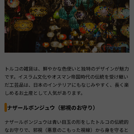
トルコの雑貨は、鮮やかな色使いと独特のデザインが魅力
です。イスラム文化やオスマン帝国時代の伝統を受け継い
だ工芸品は、日本のインテリアにもなじみやすく、長く楽
しめるお土産として人気があります。
ナザールボンジュウ（邪視のお守り）
ナザールボンジュウは青い目玉の形をしたトルコの伝統的
なお守りで、邪視（悪意のこもった視線）から身を守ると