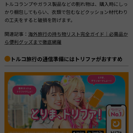
トルコランプやガラス製品などの割れ物は、購入時にしっ
かり梱包してもらい、衣類で包むなどクッション材代わり
の工夫をすると破損を防げます。
関連記事：
海外旅行の持ち物リスト完全ガイド｜必需品か
ら便利グッズまで徹底網羅
トルコ旅行の通信準備にはトリファがおすすめ