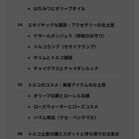
はちみつとオリーブオイル
エキゾチックな雑貨・アクセサリーのお土産
ナザールボンジュウ（邪視のお守り）
トルコランプ（モザイクランプ）
キリムとトルコ絨毯
チャイグラスとチャイダンルック
トルコのコスメ・美容アイテムのお土産
オリーブ石鹸とローレル石鹸
ローズウォーターとローズコスメ
ハマム用品（ケセ・ペシテマル）
トルコ土産の購入スポットと持ち帰りの注意点