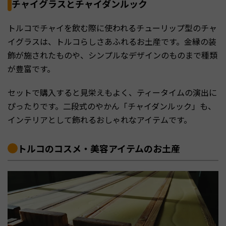
チャイグラスとチャイダンルック
トルコでチャイを飲む際に使われるチューリップ型のチャ
イグラスは、トルコらしさあふれるお土産です。金縁の装
飾が施されたものや、シンプルなデザインのものまで種類
が豊富です。
セットで購入すると見栄えもよく、ティータイムの演出に
ぴったりです。二段式のやかん「チャイダンルック」も、
インテリアとして飾れるおしゃれなアイテムです。
トルコのコスメ・美容アイテムのお土産