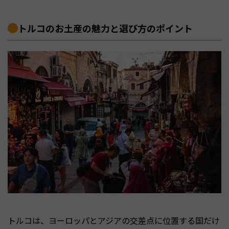
トルコのお土産の魅力と選び方のポイント
トルコは、ヨーロッパとアジアの交差点に位置する国だけ