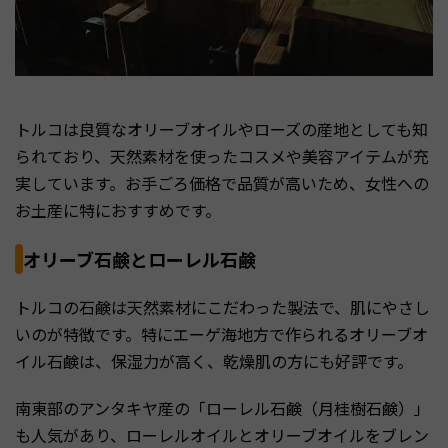
トルコは良質なオリーブオイルやローズの産地としても知
られており、天然素材を使ったコスメや美容アイテムが充
実しています。お手ごろ価格で品質が高いため、女性への
お土産に特におすすめです。
オリーブ石鹸とローレル石鹸
トルコの石鹸は天然素材にこだわった製法で、肌にやさし
いのが特徴です。特にエーゲ海地方で作られるオリーブオ
イル石鹸は、保湿力が高く、乾燥肌の方にも好評です。
南東部のアンタキヤ産の「ローレル石鹸（月桂樹石鹸）」
も人気があり、ローレルオイルとオリーブオイルをブレン