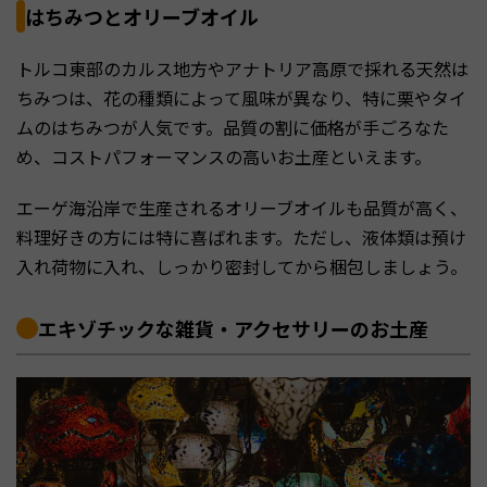
はちみつとオリーブオイル
トルコ東部のカルス地方やアナトリア高原で採れる天然は
ちみつは、花の種類によって風味が異なり、特に栗やタイ
ムのはちみつが人気です。品質の割に価格が手ごろなた
め、コストパフォーマンスの高いお土産といえます。
エーゲ海沿岸で生産されるオリーブオイルも品質が高く、
料理好きの方には特に喜ばれます。ただし、液体類は預け
入れ荷物に入れ、しっかり密封してから梱包しましょう。
エキゾチックな雑貨・アクセサリーのお土産