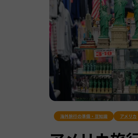
海外旅行の準備・豆知識
アメリカ