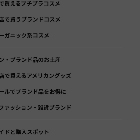
で買えるプチプラコスメ
店で買うブランドコスメ
ーガニック系コスメ
ン・ブランド品のお土産
店で買えるアメリカングッズ
ールでブランド品をお得に
ファッション・雑貨ブランド
イドと購入スポット