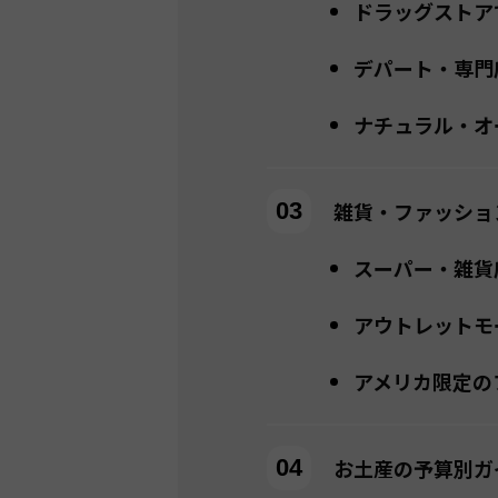
ドラッグストア
デパート・専門
ナチュラル・オ
雑貨・ファッショ
スーパー・雑貨
アウトレットモ
アメリカ限定の
お土産の予算別ガ