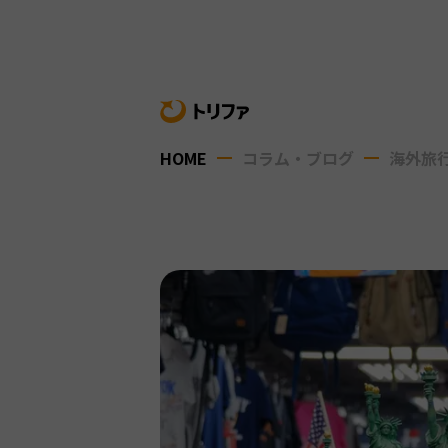
HOME
コラム・ブログ
海外旅