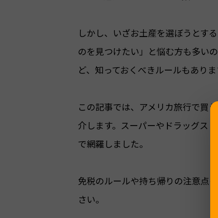
しかし、いざお土産を選ぼうとする
のを見つけたい」と悩む方も多いの
ど、知っておくべきルールもありま
この記事では、アメリカ旅行で買う
介します。スーパーやドラッグスト
で網羅しました。
免税のルールや持ち帰りの注意点も
さい。