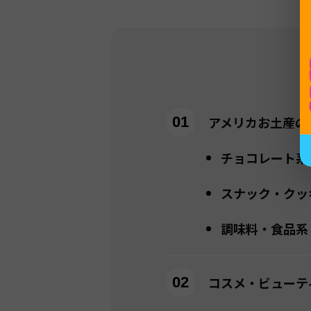
アメリカお土産の
チョコレート系
スナック・クッ
調味料・食品系
コスメ・ビューテ