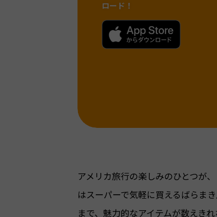
ロード！
アメリカ旅行の楽しみのひとつが、
はスーパーで気軽に買えるばらまき
まで、魅力的なアイテムが数えきれ