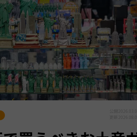
公開
2026.03.
更新
2026.08.