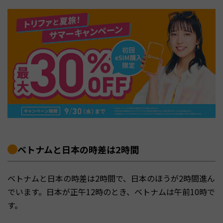
ベトナムと日本の時差は2時間
ベトナムと日本の時差は2時間で、日本のほうが2時間進ん
でいます。日本が正午12時のとき、ベトナムは午前10時で
す。