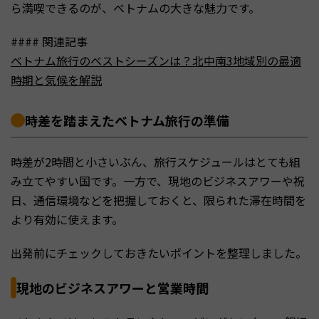
ら満喫できるのが、ベトナムの大きな魅力です。
#### 関連記事
ベトナム旅行のベストシーズンは？北中南3地域別の最適
時期と気候を解説
時差を踏まえたベトナム旅行の準備
時差が2時間と小さいぶん、旅行スケジュールはとても組
み立てやすい国です。一方で、現地のビジネスアワーや祝
日、通信環境などを把握しておくと、限られた滞在時間を
より有効に使えます。
出発前にチェックしておきたいポイントを整理しました。
現地のビジネスアワーと営業時間