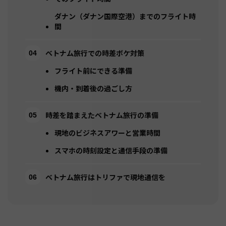
ダナン（ダナン国際空港）までのフライト時
間
ベトナム旅行での時差ボケ対策
フライト前にできる準備
機内・到着後の過ごし方
時差を踏まえたベトナム旅行の準備
現地のビジネスアワーと営業時間
スマホの時刻設定と通信手段の準備
ベトナム旅行はトリファで現地通信を