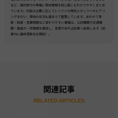
など、海外旅行の準備と現地情報を初心者にもわかりやすくまとめ
ています。内容は必要に応じてトリファの現地スタッフへのヒアリ
ングを行い、現地の状況も踏まえて整理しています。あわせて季
節・制度・営業時間など変わりやすい情報は、公的機関や交通機
関・施設の一次情報を確認し、変更があれば記事へ反映します（記
事内に最終更新日を明記）。
関連記事
RELATED ARTICLES