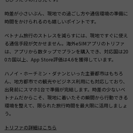
時差が小さいぶん、現地での過ごし方や通信環境の準備に
時間をかけられるのも嬉しいポイントです。
ベトナム旅行のストレスを減らすには、現地ですぐに使え
る通信手段が欠かせません。海外eSIMアプリのトリファ
は、アプリから数タップでプランを購入でき、対応国は20
0カ国以上、App Store評価は4.6を獲得しています。
ハノイ・ホーチミン・ダナンといった主要都市はもちろ
ん、地方都市での観光やビジネス利用にも対応しており、
出発前にスマホ1台で準備が完結します。時差の少ないベ
トナムだからこそ、現地に着いたその瞬間から行動できる
環境を整えて、限られた旅行時間を最大限に活用しましょ
う。
トリファの詳細はこちら