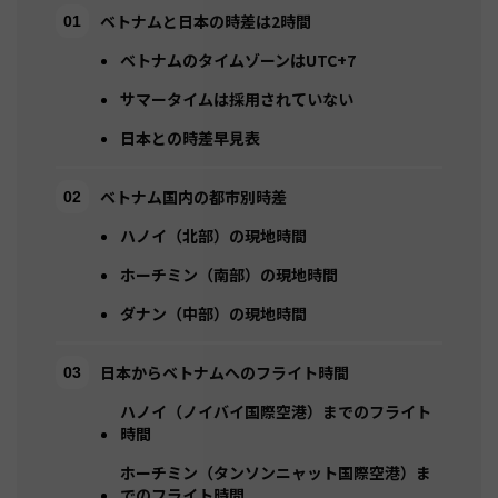
ベトナムと日本の時差は2時間
ベトナムのタイムゾーンはUTC+7
サマータイムは採用されていない
日本との時差早見表
ベトナム国内の都市別時差
ハノイ（北部）の現地時間
ホーチミン（南部）の現地時間
ダナン（中部）の現地時間
日本からベトナムへのフライト時間
ハノイ（ノイバイ国際空港）までのフライト
時間
ホーチミン（タンソンニャット国際空港）ま
でのフライト時間