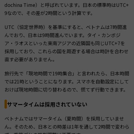
dochina Time）と呼ばれています。日本の標準時はUTC+
9なので、その差が2時間という計算です。
UTC（協定世界時）を基準にすると、ベトナムは7時間進
んでおり、日本は9時間進んでいます。タイ・カンボジ
ア・ラオスといった東南アジアの近隣国も同じUTC+7を
採用しており、これらの国を周遊する場合は時計を合わせ
直す必要がありません。
旅行先で「現地時間で19時集合」と言われたら、日本時間
では21時ということになります。スマホを自動設定にして
おけば現地時間に切り替わるので、慌てず行動できます。
サマータイムは採用されていない
ベトナムではサマータイム（夏時間）を採用していませ
ん。そのため、日本との時差は1年を通して2時間で変わら