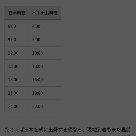
日本時間
ベトナム時間
6:00
4:00
9:00
7:00
12:00
10:00
15:00
13:00
18:00
16:00
21:00
19:00
24:00
22:00
たとえば日本を朝に出発する便なら、現地到着もまだ昼前