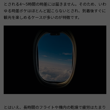
とされる4〜5時間の時差には届きません。そのため、いわ
ゆる時差ボケはほとんど起こらないとされ、到着後すぐに
観光を楽しめるケースが多いのが特徴です。
とはいえ、長時間のフライトや機内の乾燥で疲労はたまり