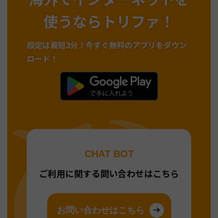
使うならトリファ！
設定は最短3分！
今すぐ無料のアプリをダウン
ロード！
CHAT BOT
ご利用に関する問い合わせはこちら
お問い合わせはこちら