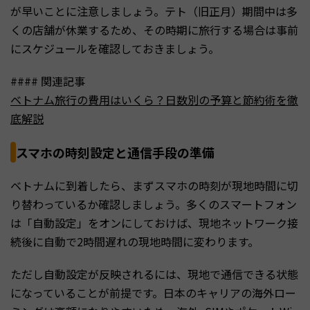
が早いことに注意しましょう。テト（旧正月）期間中は多
くの店舗が休業するため、その時期に旅行する場合は事前
にスケジュールを確認しておきましょう。
#### 関連記事
ベトナム旅行の費用はいくら？日数別の予算と節約術を徹
底解説
スマホの時刻設定と通信手段の準備
ベトナムに到着したら、まずスマホの時刻が現地時間に切
り替わっているか確認しましょう。多くのスマートフォン
は「自動設定」をオンにしておけば、現地ネットワーク接
続後に自動で2時間遅れの現地時間に変わります。
ただし自動設定が反映されるには、現地で通信できる状態
になっていることが前提です。日本のキャリアの海外ロー