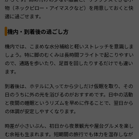
物（ネックピロー・アイマスクなど）を用意しておくと快
適に過ごせます。
機内・到着後の過ごし方
機内では、こまめな水分補給と軽いストレッチを意識しま
しょう。特に脚のむくみは長時間フライトで起こりやすい
ので、通路を歩いたり、足首を回したりするだけでも違い
ます。
到着後は、ホテルに入ってから少しだけ仮眠を取り、その
日のうちに外の光を浴びるのがおすすめです。日中の活動
と夜間の睡眠というリズムを早めに作ることで、翌日から
の体調が安定しやすくなります。
時差が小さいぶん、初日から夜景観光や屋台グルメを楽し
む余裕も生まれます。短期間の旅行でも体力を温存しなが