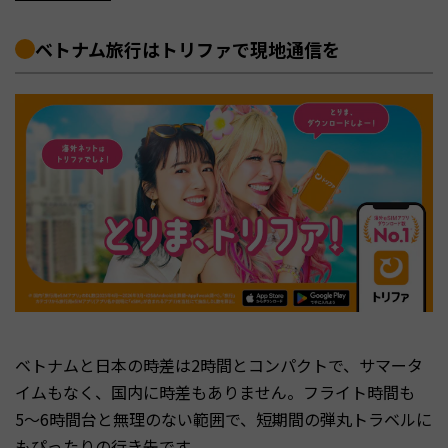
ベトナム旅行はトリファで現地通信を
ベトナムと日本の時差は2時間とコンパクトで、サマータ
イムもなく、国内に時差もありません。フライト時間も
5〜6時間台と無理のない範囲で、短期間の弾丸トラベルに
もぴったりの行き先です。