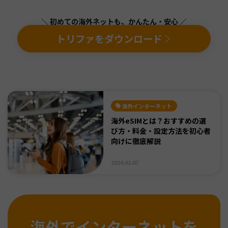
＼ 初めての海外ネットも、かんたん・安心 ／
トリファをダウンロード
海外インターネット
海外eSIMとは？おすすめの選
び方・料金・設定方法を初心者
向けに徹底解説
2024.01.07
海外でインターネットを