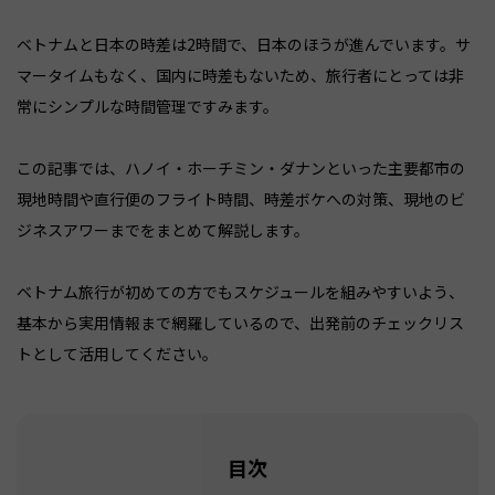
ベトナムと日本の時差は2時間で、日本のほうが進んでいます。サ
マータイムもなく、国内に時差もないため、旅行者にとっては非
常にシンプルな時間管理ですみます。
この記事では、ハノイ・ホーチミン・ダナンといった主要都市の
現地時間や直行便のフライト時間、時差ボケへの対策、現地のビ
ジネスアワーまでをまとめて解説します。
ベトナム旅行が初めての方でもスケジュールを組みやすいよう、
基本から実用情報まで網羅しているので、出発前のチェックリス
トとして活用してください。
目次