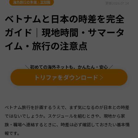
海外旅行の準備・豆知識
更新
2026.07.14
ベトナムと日本の時差を完全
ガイド｜現地時間・サマータ
イム・旅行の注意点
＼ 初めての海外ネットも、かんたん・安心 ／
トリファをダウンロード
ベトナム旅行を計画するうえで、まず気になるのが日本との時差
ではないでしょうか。スケジュールを組むときや、現地から家
族・職場へ連絡するときに、時差は必ず確認しておきたい基本情
報です。