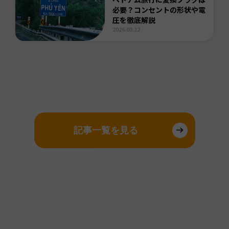
必要？コンセントの形状や電
圧を徹底解説
2026.03.12
記事一覧を見る