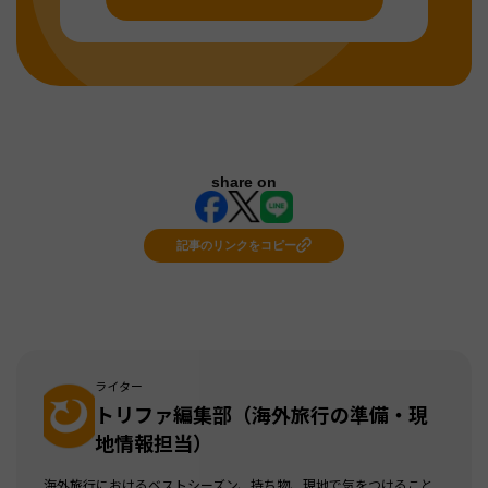
share on
記事のリンクをコピー
ライター
トリファ編集部（海外旅行の準備・現
地情報担当）
海外旅行におけるベストシーズン、持ち物、現地で気をつけること