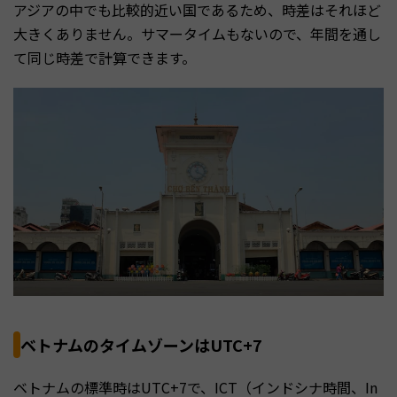
アジアの中でも比較的近い国であるため、時差はそれほど
大きくありません。サマータイムもないので、年間を通し
て同じ時差で計算できます。
ベトナムのタイムゾーンはUTC+7
ベトナムの標準時はUTC+7で、ICT（インドシナ時間、In