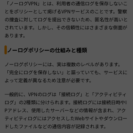
「ノーログVPN」とは、利用者の通信ログを保存しないこ
とをポリシーとして掲げるVPNサービスのことです。警察
の捜査に対してログを提出できないため、匿名性が高いと
されています。しかし、その信頼性にはさまざまな側面が
あります。
ノーログポリシーの仕組みと種類
ノーログポリシーには、実は複数のレベルがあります。
「完全にログを保存しない」と謳っていても、サービスに
よって定義が異なるため注意が必要です。
一般的に、VPNのログは「接続ログ」と「アクティビティ
ログ」の2種類に分けられます。接続ログには接続日時やI
Pアドレス、使用したサーバーなどの情報が含まれ、アク
ティビティログにはアクセスしたWebサイトやダウンロー
ドしたファイルなどの通信内容が記録されます。