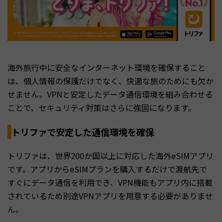
海外旅行中に安全なインターネット環境を確保すること
は、個人情報の保護だけでなく、快適な旅のためにも欠か
せません。VPNと安定したデータ通信環境を組み合わせる
ことで、セキュリティ対策はさらに強固になります。
トリファで安定した通信環境を確保
トリファは、世界200か国以上に対応した海外eSIMアプリ
です。アプリからeSIMプランを購入するだけで渡航先で
すぐにデータ通信を利用でき、VPN機能もアプリ内に搭載
されているため別途VPNアプリを用意する必要がありませ
ん。