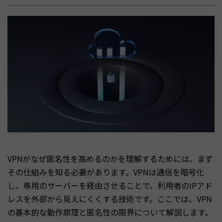
VPNがなぜ匿名性を高めるのかを理解するためには、まず
その仕組みを知る必要があります。VPNは通信を暗号化
し、専用のサーバーを経由させることで、利用者のIPアド
レスを外部から見えにくくする技術です。ここでは、VPN
の基本的な動作原理と匿名性の限界について解説します。