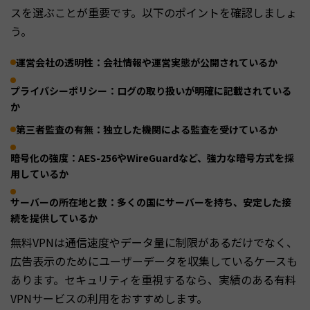
スを選ぶことが重要です。以下のポイントを確認しましょ
う。
運営会社の透明性：会社情報や運営実態が公開されているか
プライバシーポリシー：ログの取り扱いが明確に記載されている
か
第三者監査の有無：独立した機関による監査を受けているか
暗号化の強度：AES-256やWireGuardなど、強力な暗号方式を採
用しているか
サーバーの所在地と数：多くの国にサーバーを持ち、安定した接
続を提供しているか
無料VPNは通信速度やデータ量に制限があるだけでなく、
広告表示のためにユーザーデータを収集しているケースも
あります。セキュリティを重視するなら、実績のある有料
VPNサービスの利用をおすすめします。