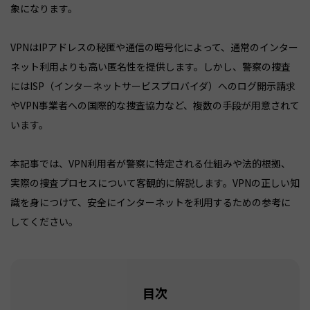
象になります。
VPNはIPアドレスの秘匿や通信の暗号化によって、通常のインター
ネット利用よりも高い匿名性を提供します。しかし、警察の捜査
にはISP（インターネットサービスプロバイダ）へのログ開示請求
やVPN事業者への国際的な捜査協力など、複数の手段が用意されて
います。
本記事では、VPN利用者が警察に特定される仕組みや法的根拠、
実際の捜査プロセスについて客観的に解説します。VPNの正しい知
識を身につけて、安全にインターネットを利用するための参考に
してください。
目次