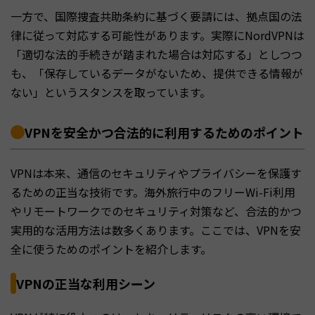
一方で、国際捜査共助条約に基づく要請には、拠点国の法
律に従って対応する可能性があります。実際にNordVPNは
「適切な法的手続きが踏まれた場合は対応する」としつつ
も、「保存しているデータがないため、提供できる情報が
ない」というスタンスを取っています。
VPNを安全かつ合法的に利用するためのポイント
VPNは本来、通信のセキュリティやプライバシーを保護す
るための正当な技術です。海外旅行中のフリーWi-Fi利用
やリモートワークでのセキュリティ対策など、合法的かつ
実用的な活用方法は数多くあります。ここでは、VPNを安
全に使うためのポイントを紹介します。
VPNの正当な利用シーン