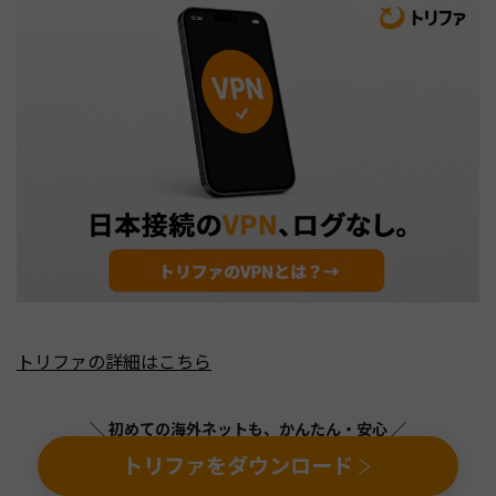
トリファの詳細はこちら
＼ 初めての海外ネットも、かんたん・安心 ／
トリファをダウンロード