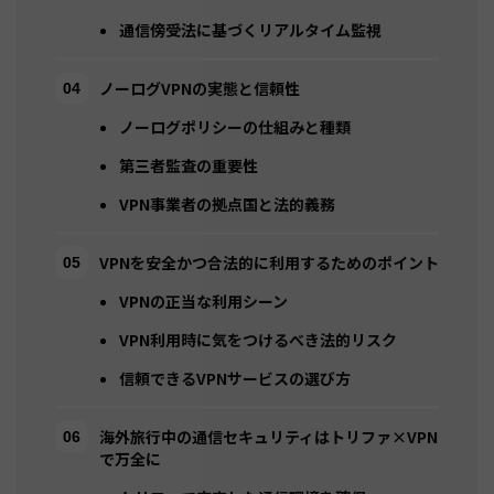
通信傍受法に基づくリアルタイム監視
ノーログVPNの実態と信頼性
ノーログポリシーの仕組みと種類
第三者監査の重要性
VPN事業者の拠点国と法的義務
VPNを安全かつ合法的に利用するためのポイント
VPNの正当な利用シーン
VPN利用時に気をつけるべき法的リスク
信頼できるVPNサービスの選び方
海外旅行中の通信セキュリティはトリファ×VPN
で万全に