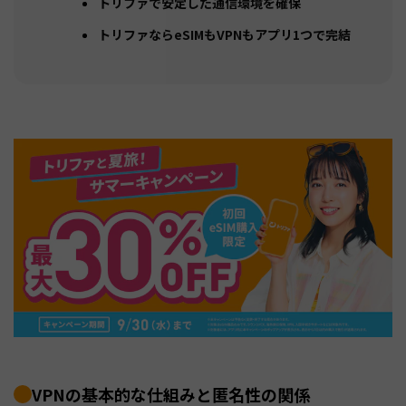
トリファで安定した通信環境を確保
トリファならeSIMもVPNもアプリ1つで完結
VPNの基本的な仕組みと匿名性の関係