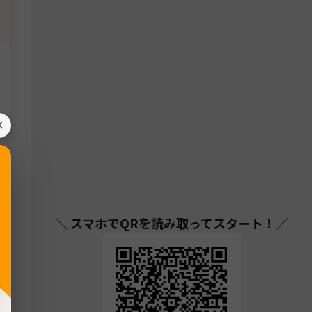
×
＼ スマホでQRを読み取ってスタート！／