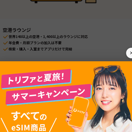
空港ラウンジ
世界140以上の空港・1,400以上のラウンジに対応
年会費・月額プランの加入は不要
検索・購入・入室までアプリだけで完結