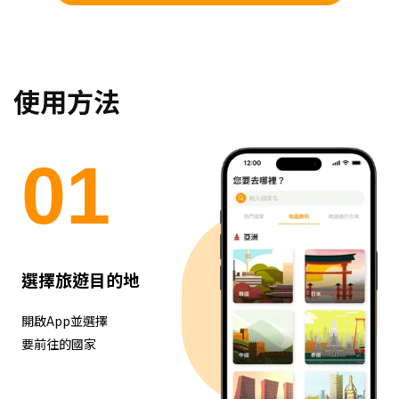
使用方法
0
1
選擇旅遊目的地
開啟App並選擇
要前往的國家