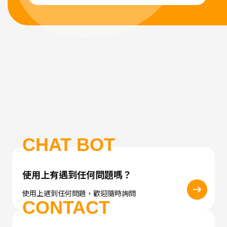
CHAT BOT
使用上有遇到任何問題嗎？
使用上遇到任何問題，歡迎隨時詢問
CONTACT