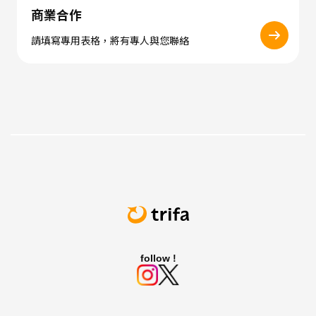
商業合作
請填寫專用表格，將有專人與您聯絡
follow !