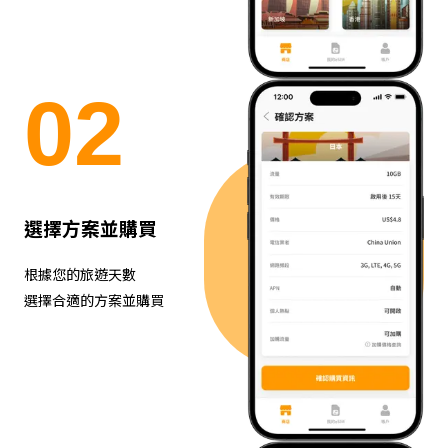
0
2
選擇方案並購買
根據您的旅遊天數
選擇合適的方案並購買