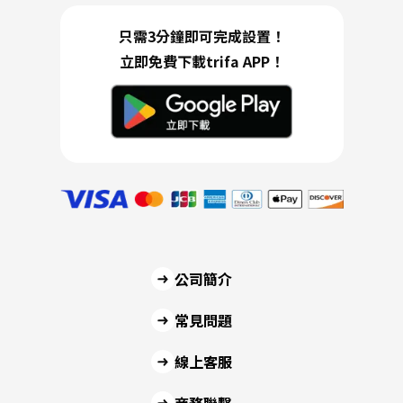
只需3分鐘即可完成設置！
立即免費下載trifa APP！
公司簡介
常見問題
線上客服