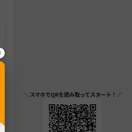
×
＼ スマホでQRを読み取ってスタート！／