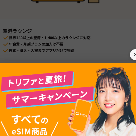
空港ラウンジ
世界140以上の空港・1,400以上のラウンジに対応
年会費・月額プランの加入は不要
検索・購入・入室までアプリだけで完結