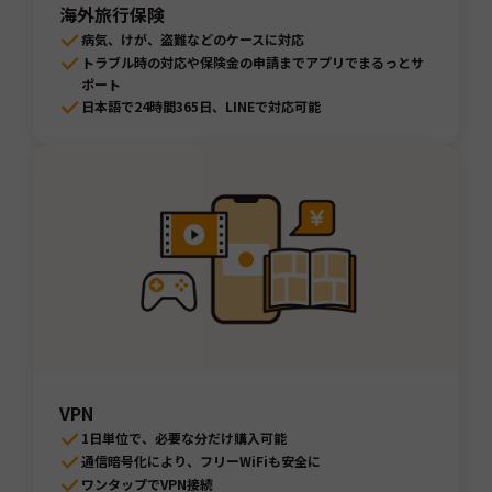
海外旅行保険
病気、けが、盗難などのケースに対応
トラブル時の対応や保険金の申請までアプリでまるっとサ
ポート
日本語で24時間365日、LINEで対応可能
VPN
1日単位で、必要な分だけ購入可能
通信暗号化により、フリーWiFiも安全に
ワンタップでVPN接続