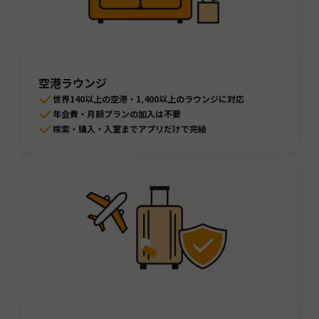
空港ラウンジ
世界140以上の空港・1,400以上のラウンジに対応
年会費・月額プランの加入は不要
検索・購入・入室までアプリだけで完結