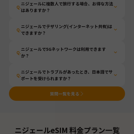
ニジェールに複数人で旅行する場合、お得な方法
Q.
はありますか？
ニジェールでテザリング(インターネット共有)は
Q.
できますか？
ニジェールで5Gネットワークは利用できます
Q.
か？
ニジェールでトラブルがあったとき、日本語でサ
Q.
ポートを受けられますか？
質問一覧を見る
ニジェール
eSIM 料金プラン一覧