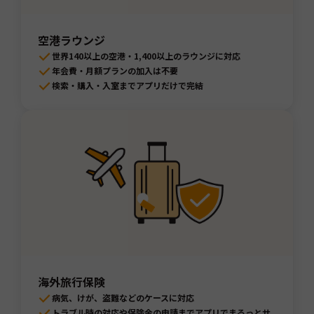
空港ラウンジ
世界140以上の空港・1,400以上のラウンジに対応
年会費・月額プランの加入は不要
検索・購入・入室までアプリだけで完結
海外旅行保険
病気、けが、盗難などのケースに対応
トラブル時の対応や保険金の申請までアプリでまるっとサ