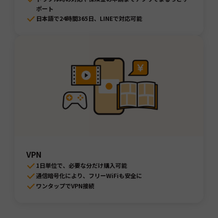
ポート
日本語で24時間365日、LINEで対応可能
VPN
1日単位で、必要な分だけ購入可能
通信暗号化により、フリーWiFiも安全に
ワンタップでVPN接続