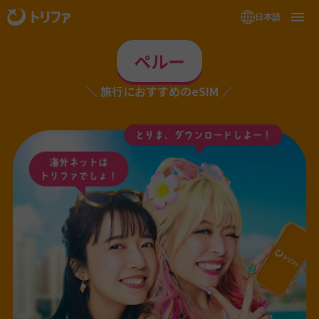
日本語
ペルー
旅行におすすめのeSIM