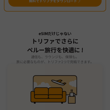
無料でトリファをダウンロード
eSIMだけじゃない
トリファでさらに
ペルー旅行を快適に !
通信も、ラウンジも、保険も。
旅に必要なものが、トリファ1つで完結できます。