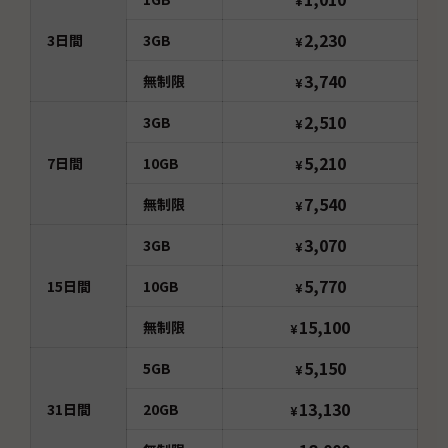
¥
2,230
3
日間
3GB
¥
3,740
無制限
¥
2,510
3GB
¥
5,210
7
日間
10GB
¥
7,540
無制限
¥
3,070
3GB
¥
5,770
15
日間
10GB
¥
15,100
無制限
¥
5,150
5GB
¥
13,130
31
日間
20GB
¥