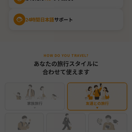
24時間日本語
サポート
HOW DO YOU TRAVEL?
あなたの旅行スタイルに
合わせて使えます
家族旅行
友達との旅行
▼
▼