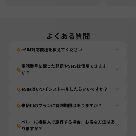
よくある質問
Q.
eSIM対応機種を教えてください
電話番号を使った発信やSMSは使用できます
Q.
か？
Q.
eSIMはいつインストールしたらいいですか？
Q.
未使用のプランに有効期限はありますか？
ペルーに複数人で旅行する場合、お得な方法はあ
Q.
りますか？