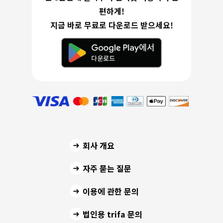
편하게!
지금 바로 무료로 다운로드 받으세요!
회사 개요
자주 묻는 질문
이용에 관한 문의
법인용 trifa 문의