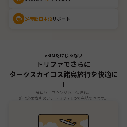
24時間日本語
サポート
eSIMだけじゃない
トリファでさらに
タークスカイコス諸島旅行を快適に
!
通信も、ラウンジも、保険も。
旅に必要なものが、トリファ1つで完結できます。