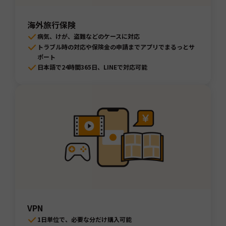
海外旅行保険
病気、けが、盗難などのケースに対応
トラブル時の対応や保険金の申請までアプリでまるっとサ
ポート
日本語で24時間365日、LINEで対応可能
VPN
1日単位で、必要な分だけ購入可能