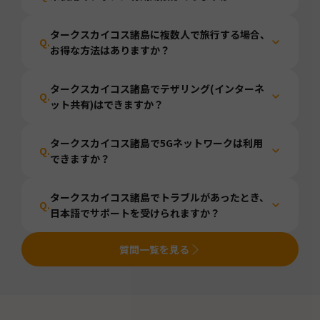
タークスカイコス諸島に複数人で旅行する場合、
Q.
お得な方法はありますか？
タークスカイコス諸島でテザリング(インターネ
Q.
ット共有)はできますか？
タークスカイコス諸島で5Gネットワークは利用
Q.
できますか？
タークスカイコス諸島でトラブルがあったとき、
Q.
日本語でサポートを受けられますか？
質問一覧を見る