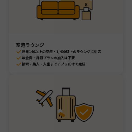
空港ラウンジ
世界140以上の空港・1,400以上のラウンジに対応
年会費・月額プランの加入は不要
検索・購入・入室までアプリだけで完結