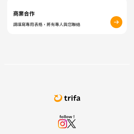
商業合作
請填寫專用表格，將有專人與您聯絡
follow !