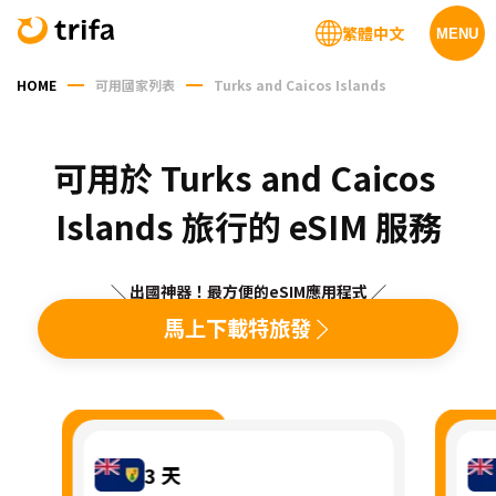
繁體中文
MENU
HOME
可用國家列表
Turks and Caicos Islands
可用於 Turks and Caicos 
Islands 旅行的 eSIM 服務
＼ 出國神器！最方便的eSIM應用程式 ／
馬上下載特旅發
3
天