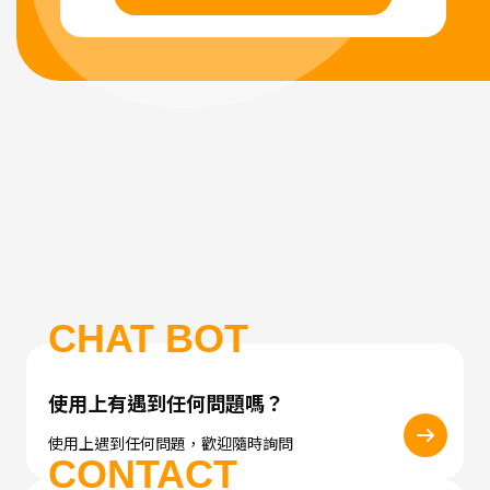
CHAT BOT
使用上有遇到任何問題嗎？
使用上遇到任何問題，歡迎隨時詢問
CONTACT