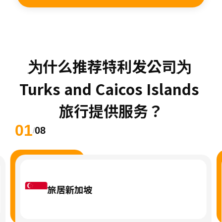
为什么推荐特利发公司为 
Turks and Caicos Islands 
旅行提供服务？
01
08
/
旅居新加坡