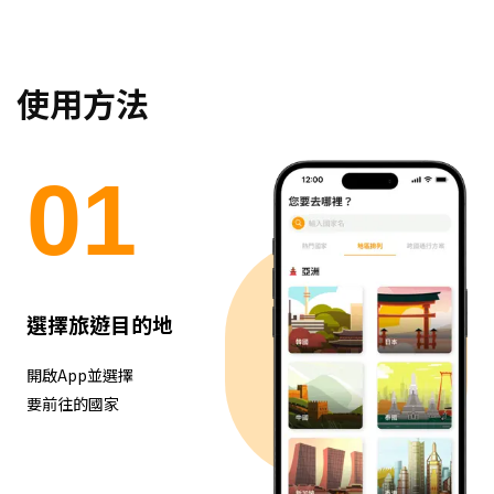
使用方法
0
1
選擇旅遊目的地
開啟App並選擇
要前往的國家