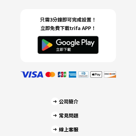
只需3分鐘即可完成設置！
立即免費下載trifa APP！
公司簡介
常見問題
線上客服