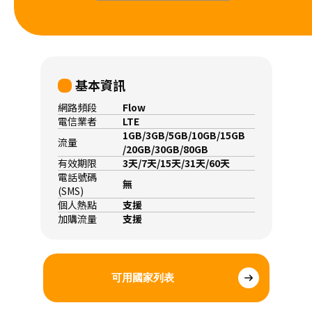
基本資訊
網路頻段
Flow
電信業者
LTE
1GB/3GB/5GB/10GB/15GB
流量
/20GB/30GB/80GB
有效期限
3天/7天/15天/31天/60天
電話號碼
無
(SMS)
個人熱點
支援
加購流量
支援
可用國家列表