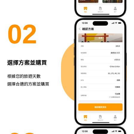
0
2
選擇方案並購買
根據您的旅遊天數
選擇合適的方案並購買