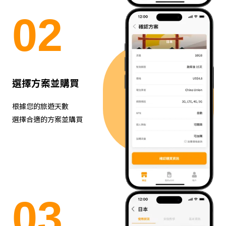
0
2
選擇方案並購買
根據您的旅遊天數
選擇合適的方案並購買
0
3