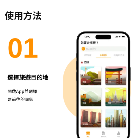
使用方法
0
1
選擇旅遊目的地
開啟App並選擇
要前往的國家