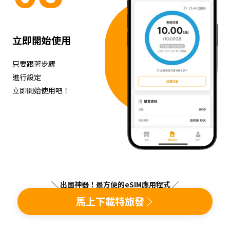
立即開始使用
只要跟著步驟
進行設定
立即開始使用吧！
＼ 出國神器！最方便的eSIM應用程式 ／
馬上下載特旅發