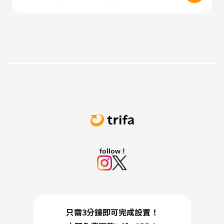
follow !
只需3分鐘即可完成設置！