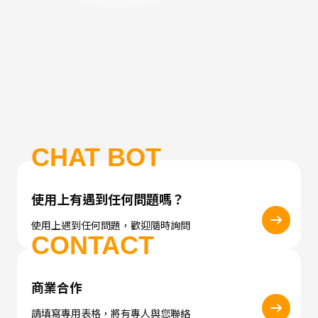
CHAT BOT
使用上有遇到任何問題嗎？
使用上遇到任何問題，歡迎隨時詢問
CONTACT
商業合作
請填寫專用表格，將有專人與您聯絡