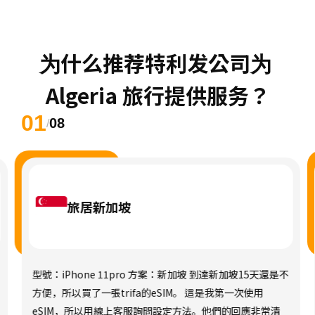
为什么推荐特利发公司为 
Algeria 旅行提供服务？
01
08
/
旅居新加坡
型號：iPhone 11pro 方案：新加坡 到達新加坡15天還是不
方便，所以買了一張trifa的eSIM。 這是我第一次使用
eSIM，所以用線上客服詢問設定方法。他們的回應非常清