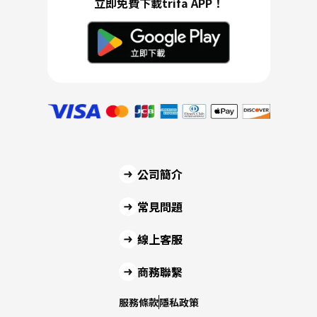
立即免費下載trifa APP！
公司簡介
常見問題
線上客服
商務聯繫
服務條款
隱私政策