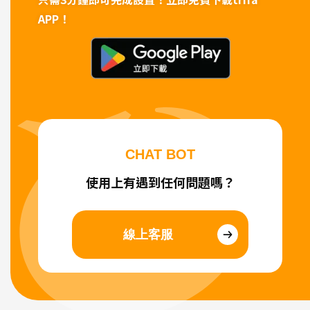
APP！
CHAT BOT
使用上有遇到任何問題嗎？
線上客服