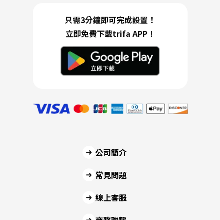
只需3分鐘即可完成設置！
立即免費下載trifa APP！
公司簡介
常見問題
線上客服