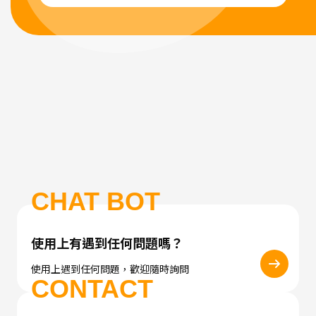
CHAT BOT
使用上有遇到任何問題嗎？
使用上遇到任何問題，歡迎隨時詢問
CONTACT