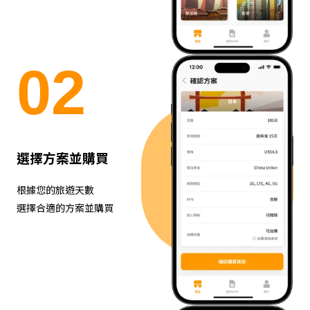
0
2
選擇方案並購買
根據您的旅遊天數
選擇合適的方案並購買