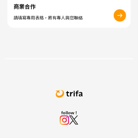
商業合作
請填寫專用表格，將有專人與您聯絡
follow !