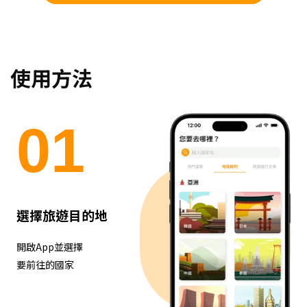
使用方法
0
1
選擇旅遊目的地
開啟App並選擇
要前往的國家