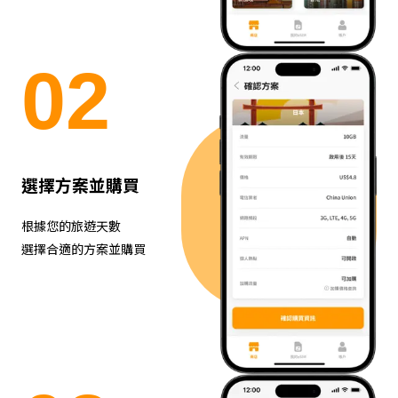
0
2
選擇方案並購買
根據您的旅遊天數
選擇合適的方案並購買