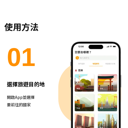
使用方法
0
1
選擇旅遊目的地
開啟App並選擇
要前往的國家