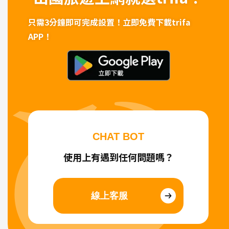
只需3分鐘即可完成設置！
立即免費下載trifa
APP！
CHAT BOT
使用上有遇到任何問題嗎？
線上客服