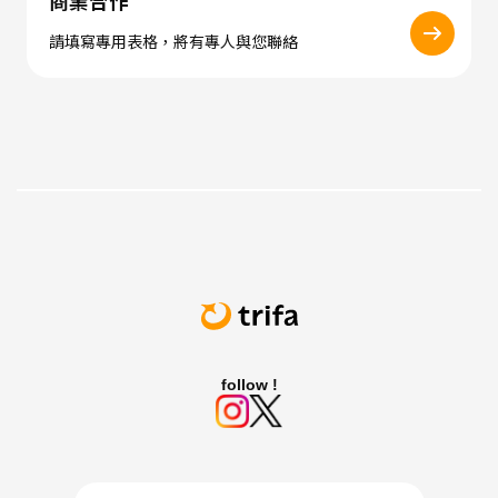
商業合作
請填寫專用表格，將有專人與您聯絡
follow !