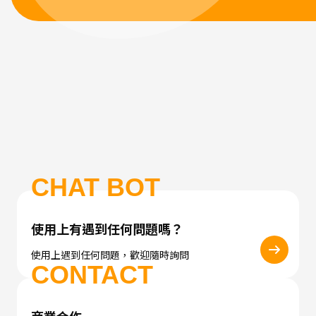
CHAT BOT
使用上有遇到任何問題嗎？
使用上遇到任何問題，歡迎隨時詢問
CONTACT