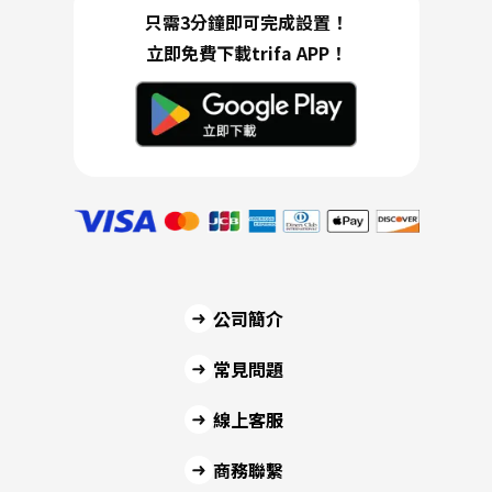
只需3分鐘即可完成設置！
立即免費下載trifa APP！
公司簡介
常見問題
線上客服
商務聯繫