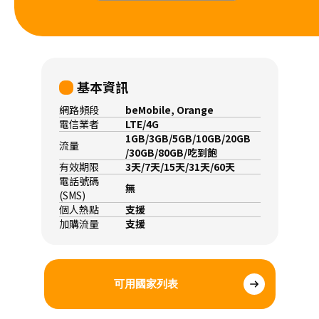
基本資訊
網路頻段
beMobile, Orange
電信業者
LTE/4G
1GB/3GB/5GB/10GB/20GB
流量
/30GB/80GB/吃到飽
有效期限
3天/7天/15天/31天/60天
電話號碼
無
(SMS)
個人熱點
支援
加購流量
支援
可用國家列表