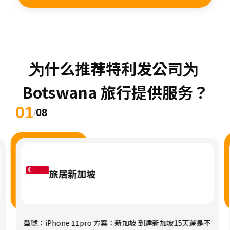
为什么推荐特利发公司为 
Botswana 旅行提供服务？
01
08
/
旅居新加坡
型號：iPhone 11pro 方案：新加坡 到達新加坡15天還是不