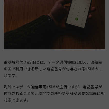
電話番号付きeSIMとは、データ通信機能に加え、渡航先
の国で利用できる新しい電話番号が付与されるeSIMのこ
とです。
海外ではデータ通信専用eSIMが主流ですが、電話番号が
付与されることで、現地での連絡や認証が必要な場面にも
対応できます。