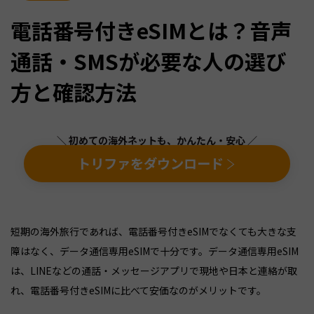
電話番号付きeSIMとは？音声
通話・SMSが必要な人の選び
方と確認方法
＼ 初めての海外ネットも、かんたん・安心 ／
トリファをダウンロード
短期の海外旅行であれば、電話番号付きeSIMでなくても大きな支
障はなく、データ通信専用eSIMで十分です。データ通信専用eSIM
は、LINEなどの通話・メッセージアプリで現地や日本と連絡が取
れ、電話番号付きeSIMに比べて安価なのがメリットです。