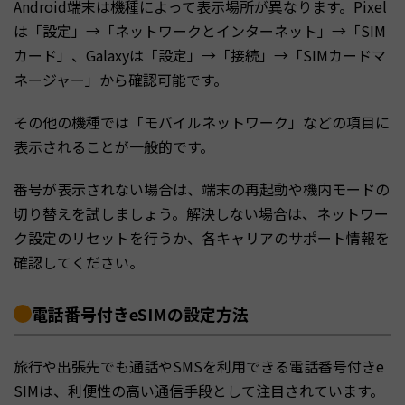
Android端末は機種によって表示場所が異なります。Pixel
は「設定」→「ネットワークとインターネット」→「SIM
カード」、Galaxyは「設定」→「接続」→「SIMカードマ
ネージャー」から確認可能です。
その他の機種では「モバイルネットワーク」などの項目に
表示されることが一般的です。
番号が表示されない場合は、端末の再起動や機内モードの
切り替えを試しましょう。解決しない場合は、ネットワー
ク設定のリセットを行うか、各キャリアのサポート情報を
確認してください。
電話番号付きeSIMの設定方法
旅行や出張先でも通話やSMSを利用できる電話番号付きe
SIMは、利便性の高い通信手段として注目されています。