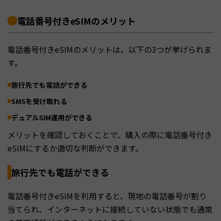
電話番号付きeSIMのメリット
電話番号付きeSIMのメリットは、以下の3つが挙げられま
す。
旅行先でも電話ができる
SMSを受け取れる
デュアルSIM運用ができる
メリットを確認しておくことで、購入の際に電話番号付き
eSIMにするか適切な判断ができます。
旅行先でも電話ができる
電話番号付きeSIMを利用すると、現地の電話番号が割り
当てられ、インターネットに接続していない状態でも通常