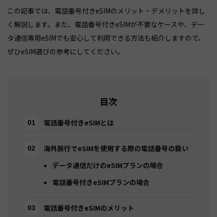
この記事では、電話番号付きeSIMのメリット・デメリットを詳し
く解説します。また、電話番号付きeSIMが不要なケースや、デー
タ通信専用eSIMでも安心して利用できる方法も紹介しますので、
ぜひeSIM選びの参考にしてください。
目次
電話番号付きeSIMとは
海外旅行でeSIMを使用する際の電話番号の扱い
データ通信だけのeSIMプランの場合
電話番号付きeSIMプランの場合
電話番号付きeSIMのメリット