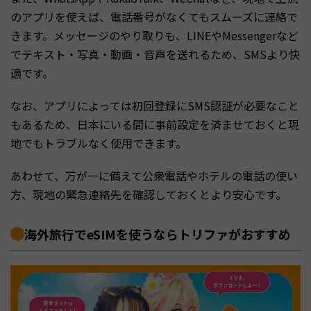
のアプリを使えば、電話番号がなくてもスムーズに連絡で
きます。メッセージのやり取りも、LINEやMessengerなど
でテキスト・写真・動画・音声を送れるため、SMSより快
適です。
なお、アプリによっては初回登録にSMS認証が必要なこと
もあるため、日本にいる間に事前設定を済ませておくと現
地でもトラブルなく使用できます。
あわせて、万が一に備えて公衆電話やホテルの電話の使い
方、現地の緊急連絡先を確認しておくとより安心です。
海外旅行でeSIMを使うならトリファがおすすめ