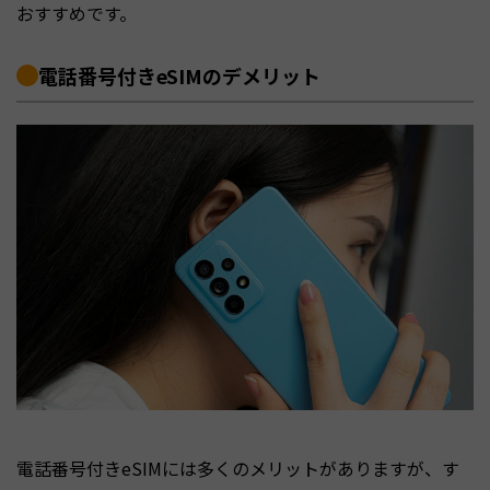
おすすめです。
電話番号付きeSIMのデメリット
電話番号付きeSIMには多くのメリットがありますが、す