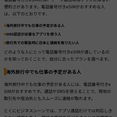
便利さがあります。電話番号付きeSIMがおすすめな人
は、以下のとおりです、
海外旅行中でも仕事の予定がある人
SMS認証が必要なアプリを使う人
旅行先での緊急時に日本と連絡を取りたい人
どのような人にとって電話番号付きeSIMが適しているの
かを知っておくことで、自分に合ったプランを選べます。
海外旅行中でも仕事の予定がある人
海外旅行中でも仕事の予定がある人には、電話番号付きe
SIMがおすすめです。通話やSMSを使えることで、現地の
取引先や宿泊先ともスムーズに連絡が取れます。
とくにビジネスシーンでは、アプリ通話だけでは対応しき