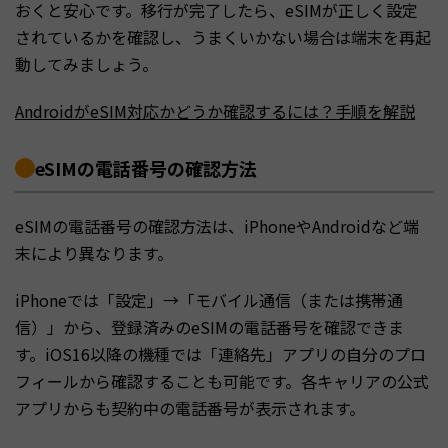
おくと安心です。移行が完了したら、eSIMが正しく設定
されているかを確認し、うまくいかない場合は端末を再起
動してみましょう。
AndroidがeSIM対応かどうか確認するには？手順を解説
eSIMの電話番号の確認方法
eSIMの電話番号の確認方法は、iPhoneやAndroidなど端
末により異なります。
iPhoneでは「設定」→「モバイル通信（または携帯通
信）」から、登録済みのeSIMの電話番号を確認できま
す。iOS16以降の機種では「連絡先」アプリの自分のプロ
フィールから確認することも可能です。各キャリアの公式
アプリからも契約中の電話番号が表示されます。