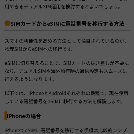
用できるデュアルSIM運用を検討するとよいでしょう。
SIMカードからeSIMに電話番号を移行する方法
スマホの利便性を高める方法として注目されているのが、
物理SIMからeSIMへの移行です。
eSIMに切り替えることで、SIMカードの抜き差しが不要に
なり、デュアルSIMや海外旅行時の通信設定もスムーズに
行えるようになります。
以下では、iPhoneとAndroidそれぞれの機種で、現在使用
している電話番号をeSIMに移行する方法を解説します。
iPhoneの場合
iPhoneでeSIMに電話番号を移行する手順は比較的シンプ