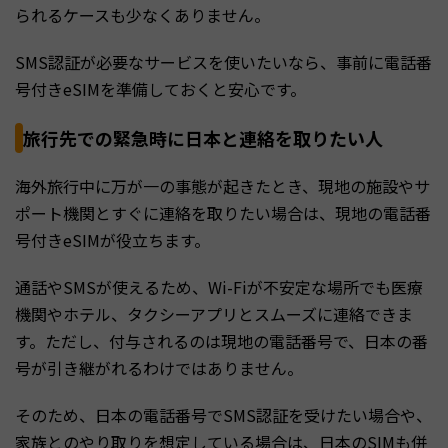
られるケースも少なくありません。
SMS認証が必要なサービスを使いたいなら、事前に電話番
号付きeSIMを準備しておくと安心です。
旅行先での緊急時に日本と連絡を取りたい人
海外旅行中に万が一の事態が起きたとき、現地の施設やサ
ポート機関とすぐに連絡を取りたい場合は、現地の電話番
号付きeSIMが役立ちます。
通話やSMSが使えるため、Wi-Fiが不安定な場所でも医療
機関やホテル、タクシーアプリとスムーズに連絡できま
す。ただし、付与されるのは現地の電話番号で、日本の番
号が引き継がれるわけではありません。
そのため、日本の電話番号でSMS認証を受けたい場合や、
家族とのやり取りを想定している場合は、日本のSIMも併