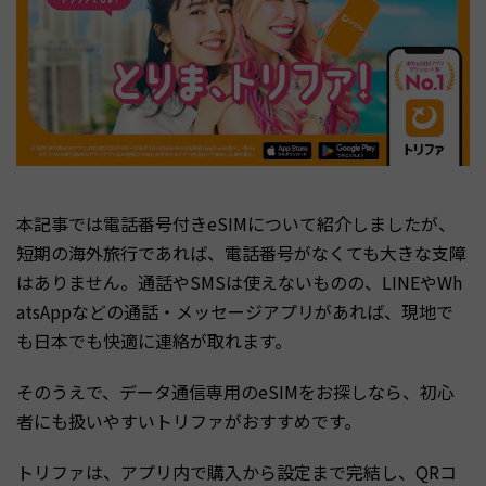
本記事では電話番号付きeSIMについて紹介しましたが、
短期の海外旅行であれば、電話番号がなくても大きな支障
はありません。通話やSMSは使えないものの、LINEやWh
atsAppなどの通話・メッセージアプリがあれば、現地で
も日本でも快適に連絡が取れます。
そのうえで、データ通信専用のeSIMをお探しなら、初心
者にも扱いやすいトリファがおすすめです。
トリファは、アプリ内で購入から設定まで完結し、QRコ