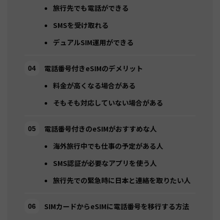
旅行先でも電話ができる
SMSを受け取れる
デュアルSIM運用ができる
電話番号付きeSIMのデメリット
料金が高くなる場合がある
そもそも対応していない場合がある
電話番号付きのeSIMがおすすめな人
海外旅行中でも仕事の予定がある人
SMS認証が必要なアプリを使う人
旅行先での緊急時に日本と連絡を取りたい人
SIMカードからeSIMに電話番号を移行する方法