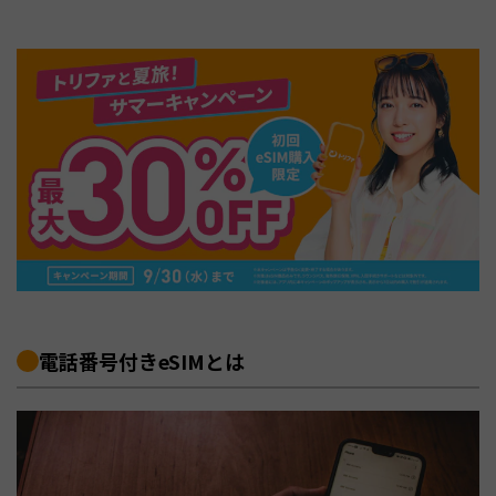
電話番号付きeSIMとは