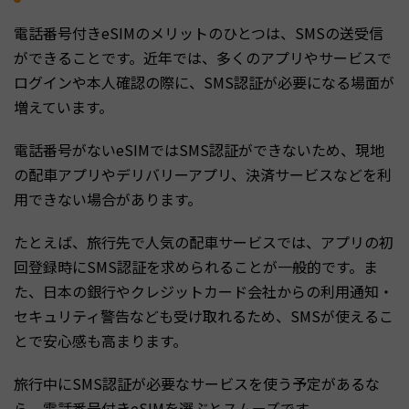
電話番号付きeSIMのメリットのひとつは、SMSの送受信
ができることです。近年では、多くのアプリやサービスで
ログインや本人確認の際に、SMS認証が必要になる場面が
増えています。
電話番号がないeSIMではSMS認証ができないため、現地
の配車アプリやデリバリーアプリ、決済サービスなどを利
用できない場合があります。
たとえば、旅行先で人気の配車サービスでは、アプリの初
回登録時にSMS認証を求められることが一般的です。ま
た、日本の銀行やクレジットカード会社からの利用通知・
セキュリティ警告なども受け取れるため、SMSが使えるこ
とで安心感も高まります。
旅行中にSMS認証が必要なサービスを使う予定があるな
ら、電話番号付きeSIMを選ぶとスムーズです。