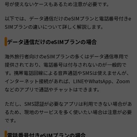
号が使えないケースもあるため注意が必要です。
以下では、データ通信だけのeSIMプランと電話番号付きe
SIMプランの違いについて詳しく解説します。
データ通信だけのeSIMプランの場合
海外旅行者向けのeSIMプランの多くはデータ通信専用で
提供されており、電話番号は付与されないのが一般的で
す。携帯電話回線による音声通話やSMSは使えませんが、
インターネット接続があれば、LINEやWhatsApp、Zoom
などのアプリで通話やチャットはできます。
ただし、SMS認証が必要なアプリは利用できない場合があ
るため、現地のサービスを多く使いたい場合は注意が必要
です。
電話番号付きeSIMプランの場合