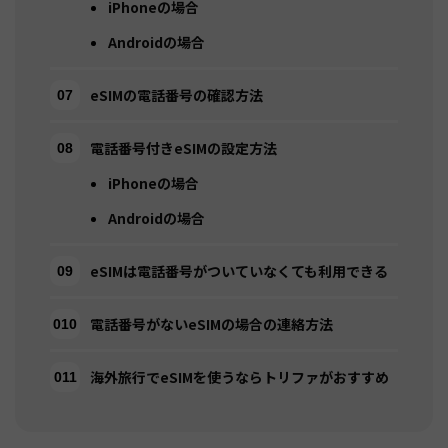
iPhoneの場合
Androidの場合
eSIMの電話番号の確認方法
電話番号付きeSIMの設定方法
iPhoneの場合
Androidの場合
eSIMは電話番号がついていなくても利用できる
電話番号がないeSIMの場合の連絡方法
海外旅行でeSIMを使うならトリファがおすすめ