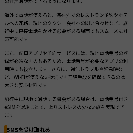
の音声通話ができるようになります。
海外で電話が使えると、滞在先でのレストラン予約やホテ
ルへの連絡、現地のタクシー会社への問い合わせなど、旅
行中に直接電話をかける必要がある場面でもスムーズに対
応可能です。
また、配車アプリや予約サービスには、現地電話番号の登
録が必須なものもあるため、電話番号が必要なアプリの利
用時にも役立ちます。さらに、通信トラブルや緊急時な
ど、Wi-Fiが使えない状況でも連絡手段を確保できるのは
大きな安心材料です。
旅行中に現地で通話する機会がある場合は、電話番号付き
eSIMを選ぶことで、よりストレスの少ない旅を実現でき
ます。
SMSを受け取れる