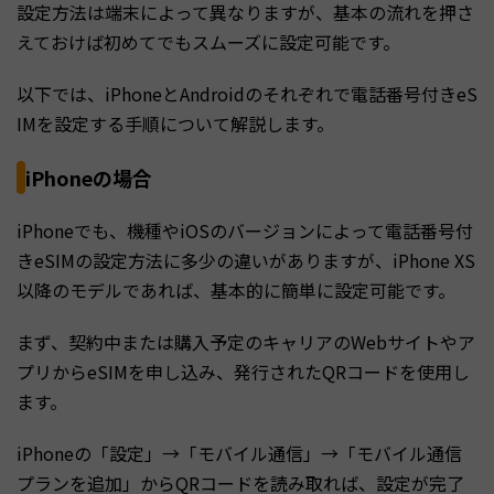
設定方法は端末によって異なりますが、基本の流れを押さ
えておけば初めてでもスムーズに設定可能です。
以下では、iPhoneとAndroidのそれぞれで電話番号付きeS
IMを設定する手順について解説します。
iPhoneの場合
iPhoneでも、機種やiOSのバージョンによって電話番号付
きeSIMの設定方法に多少の違いがありますが、iPhone XS
以降のモデルであれば、基本的に簡単に設定可能です。
まず、契約中または購入予定のキャリアのWebサイトやア
プリからeSIMを申し込み、発行されたQRコードを使用し
ます。
iPhoneの「設定」→「モバイル通信」→「モバイル通信
プランを追加」からQRコードを読み取れば、設定が完了