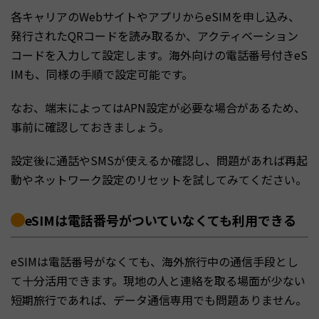
各キャリアのWebサイトやアプリからeSIMを申し込み、
発行されたQRコードを読み取るか、アクティベーション
コードを入力して設定します。海外向けの電話番号付きeS
IMも、同様の手順で設定可能です。
なお、端末によってはAPN設定が必要な場合があるため、
事前に確認しておきましょう。
設定後に通話やSMSが使えるか確認し、問題があれば再起
動やネットワーク設定のリセットを試してみてください。
eSIMは電話番号がついていなくても利用できる
eSIMは電話番号がなくても、海外旅行中の通信手段とし
て十分活用できます。現地の人と連絡を取る場面が少ない
短期旅行であれば、データ通信専用でも問題ありません。