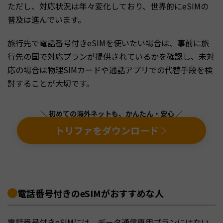
ただし、対応状況は年々変化しており、世界的にeSIMの
普及は進んでいます。
旅行先で電話番号付きeSIMを使いたい場合は、事前に旅
行先の国で対応プランが提供されているかを確認し、未対
応の場合は物理SIMカードや通話アプリでの代替手段を検
討することが大切です。
＼ 初めての海外ネットも、かんたん・安心 ／
トリファをダウンロード
電話番号付きのeSIMがおすすめな人
電話番号付きeSIMには、データ通信専用プランにはない