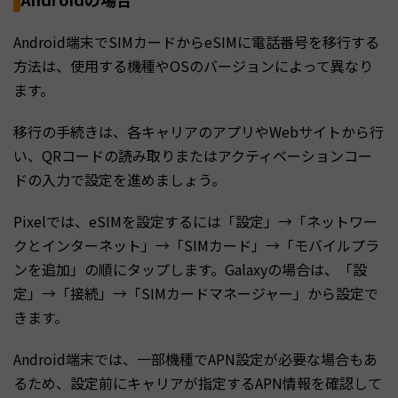
Android端末でSIMカードからeSIMに電話番号を移行する
方法は、使用する機種やOSのバージョンによって異なり
ます。
移行の手続きは、各キャリアのアプリやWebサイトから行
い、QRコードの読み取りまたはアクティベーションコー
ドの入力で設定を進めましょう。
Pixelでは、eSIMを設定するには「設定」→「ネットワー
クとインターネット」→「SIMカード」→「モバイルプラ
ンを追加」の順にタップします。Galaxyの場合は、「設
定」→「接続」→「SIMカードマネージャー」から設定で
きます。
Android端末では、一部機種でAPN設定が必要な場合もあ
るため、設定前にキャリアが指定するAPN情報を確認して