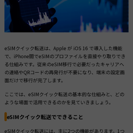
eSIMクイック転送は、Apple が iOS 16 で導入した機能
で、iPhone間でeSIMのプロファイルを直接やり取りでき
る仕組みです。従来のeSIM移行で必要だったキャリアへ
の連絡やQRコードの再発行が不要になり、端末の設定画
面だけで移行が完了します。
ここでは、eSIMクイック転送の基本的な仕組みと、どの
ような場面で活用できるのかを見ていきましょう。
eSIMクイック転送でできること
eSIMクイック転送には、主に2つの機能があります。1つ