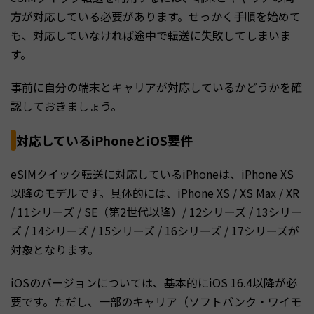
方が対応している必要があります。せっかく手順を始めて
も、対応していなければ途中で転送に失敗してしまいま
す。
事前に自分の端末とキャリアが対応しているかどうかを確
認しておきましょう。
対応しているiPhoneとiOS要件
eSIMクイック転送に対応しているiPhoneは、iPhone XS
以降のモデルです。具体的には、iPhone XS / XS Max / XR
/ 11シリーズ / SE（第2世代以降）/ 12シリーズ / 13シリー
ズ / 14シリーズ / 15シリーズ / 16シリーズ / 17シリーズが
対象となります。
iOSのバージョンについては、基本的にiOS 16.4以降が必
要です。ただし、一部のキャリア（ソフトバンク・ワイモ