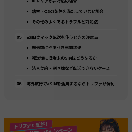
キャリアが非対応の場合
端末・OSの条件を満たしていない場合
その他のよくあるトラブルと対処法
eSIMクイック転送を使うときの注意点
転送前にやるべき事前準備
転送後に旧端末のSIMはどうなるか
法人契約・副回線など転送できないケース
海外旅行でeSIMを活用するならトリファが便利