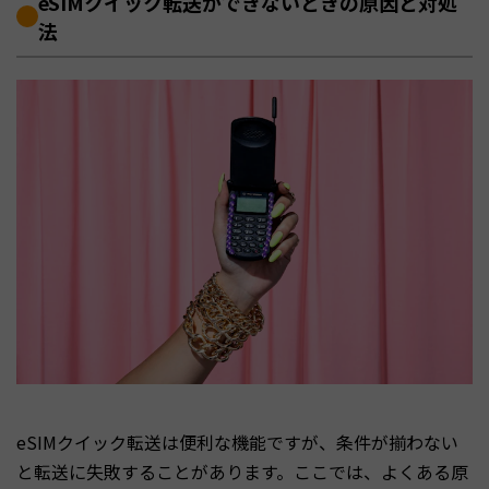
eSIMクイック転送ができないときの原因と対処
法
eSIMクイック転送は便利な機能ですが、条件が揃わない
と転送に失敗することがあります。ここでは、よくある原