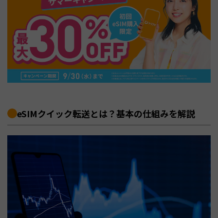
eSIMクイック転送とは？基本の仕組みを解説