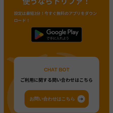
使うならトリファ！
設定は最短3分！
今すぐ無料のアプリをダウン
ロード！
CHAT BOT
ご利用に関する問い合わせはこちら
お問い合わせはこちら