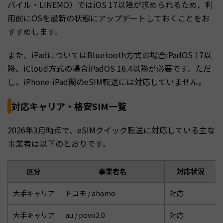
バイル・LINEMO）ではiOS 17以降が求められるため、利
用前にOSを最新の状態にアップデートしておくことをお
すすめします。
また、iPadについてはBluetooth方式の場合iPadOS 17以
降、iCloud方式の場合iPadOS 16.4以降が必要です。ただ
し、iPhone-iPad間のeSIM転送には対応していません。
対応キャリア・格安SIM一覧
2026年3月時点で、eSIMクイック転送に対応している主な
事業者は以下のとおりです。
区分
事業者名
対応状況
大手キャリア
ドコモ / ahamo
対応
大手キャリア
au / povo2.0
対応