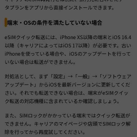
タプランをアプリから直接インストールできます。
端末・OSの条件を満たしていない場合
eSIMクイック転送には、iPhone XS以降の端末とiOS 16.4
以降（キャリアによってはiOS 17以降）が必要です。古い
iPhoneを使っている場合や、iOSのアップデートを行って
いない場合は転送ができません。
対処法として、まず「設定」→「一般」→「ソフトウェア
アップデート」からiOSを最新バージョンに更新してくだ
さい。それでも転送できない場合は、端末がeSIMクイッ
ク転送の対応機種に含まれているか確認しましょう。
また、SIMロックがかかっている端末ではクイック転送が
できません。キャリアのマイページや店頭でSIMロック解
除を行ってから再度試してください。