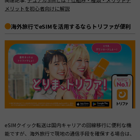
メリットを初心者向けに解説
海外旅行でeSIMを活用するならトリファが便利
eSIMクイック転送は国内キャリアの回線移行に便利な機
能ですが、海外旅行で現地の通信手段を確保する場合は、