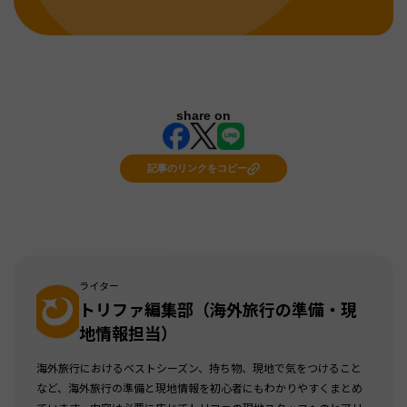
share on
記事のリンクをコピー
ライター
トリファ編集部（海外旅行の準備・現
地情報担当）
海外旅行におけるベストシーズン、持ち物、現地で気をつけること
など、海外旅行の準備と現地情報を初心者にもわかりやすくまとめ