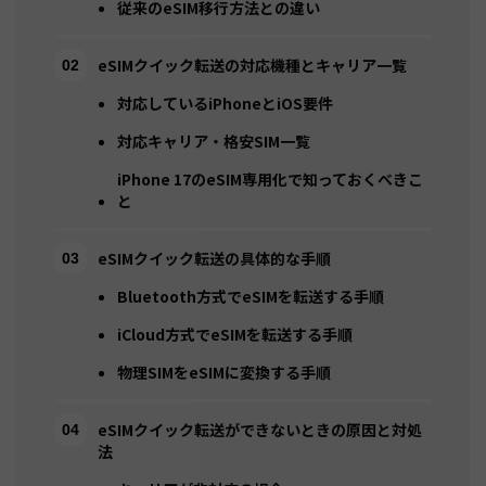
従来のeSIM移行方法との違い
eSIMクイック転送の対応機種とキャリア一覧
対応しているiPhoneとiOS要件
対応キャリア・格安SIM一覧
iPhone 17のeSIM専用化で知っておくべきこ
と
eSIMクイック転送の具体的な手順
Bluetooth方式でeSIMを転送する手順
iCloud方式でeSIMを転送する手順
物理SIMをeSIMに変換する手順
eSIMクイック転送ができないときの原因と対処
法