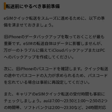
転送前にやるべき事前準備
eSIMクイック転送をスムーズに進めるために、以下の準
備を済ませておきましょう。
旧iPhoneのデータバックアップを取っておくことが最も
重要です。eSIMの転送自体はデータに影響しませんが、
万が一のトラブルに備えてiCloudバックアップまたはPC
へのバックアップを作成してください。
次に、旧iPhoneのパスコードを確認します。クイック転送
の途中でパスコードの入力が求められるため、パスコード
を忘れている場合は事前に再設定してください。
また、キャリアのeSIMクイック転送の受付時間も事前に
チェックしましょう。auは7:00〜23:50と1:00〜2:50の2つ
の時間帯、ソフトバンクは2:00〜23:30など、24時間対応