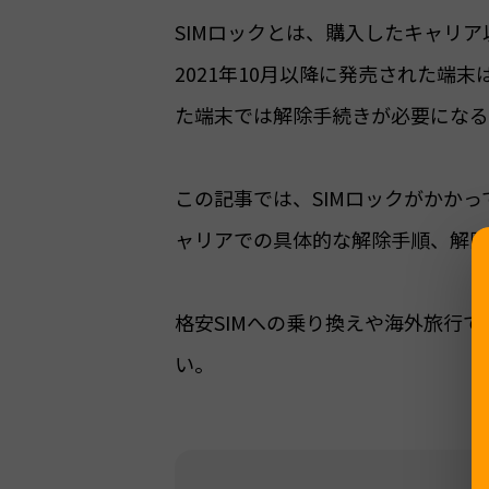
SIMロックとは、購入したキャリア
2021年10月以降に発売された端
た端末では解除手続きが必要になる
この記事では、SIMロックがかか
ャリアでの具体的な解除手順、解除
格安SIMへの乗り換えや海外旅行で
い。