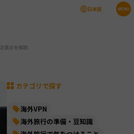
日本語
法人サービス
MENU
と注意点を解説
カテゴリで探す
海外VPN
海外旅行の準備・豆知識
海外旅行で気をつけること