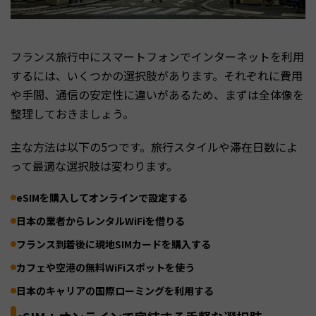
フランス旅行中にスマートフォンでインターネットを利用
するには、いくつかの選択肢があります。それぞれに費用
や手間、通信の安定性に違いがあるため、まずは全体像を
整理しておきましょう。
主な方法は以下の5つです。旅行スタイルや滞在日数によ
って最適な選択肢は変わります。
eSIMを購入してオンラインで設定する
日本の業者からレンタルWiFiを借りる
フランス到着後に現地SIMカードを購入する
カフェや空港の無料WiFiスポットを使う
日本のキャリアの国際ローミングを利用する