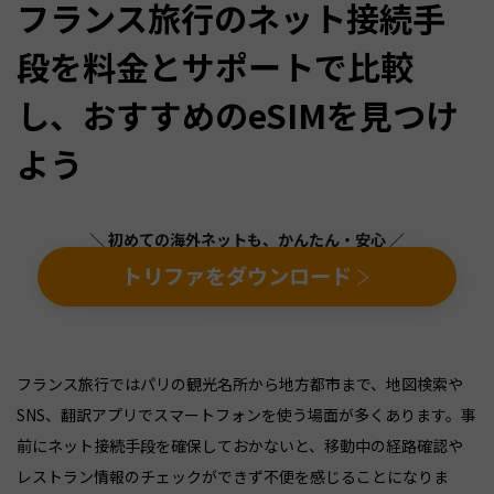
フランス旅行のネット接続手
段を料金とサポートで比較
し、おすすめのeSIMを見つけ
よう
＼ 初めての海外ネットも、かんたん・安心 ／
トリファをダウンロード
フランス旅行ではパリの観光名所から地方都市まで、地図検索や
SNS、翻訳アプリでスマートフォンを使う場面が多くあります。事
前にネット接続手段を確保しておかないと、移動中の経路確認や
レストラン情報のチェックができず不便を感じることになりま