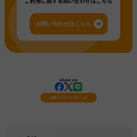
ご利用に関する問い合わせはこちら
お問い合わせはこちら
share on
記事のリンクをコピー