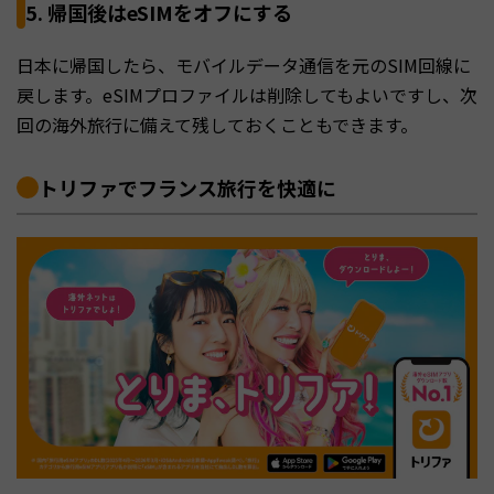
5. 帰国後はeSIMをオフにする
日本に帰国したら、モバイルデータ通信を元のSIM回線に
戻します。eSIMプロファイルは削除してもよいですし、次
回の海外旅行に備えて残しておくこともできます。
トリファでフランス旅行を快適に