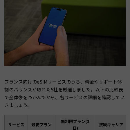
フランス向けのeSIMサービスのうち、料金やサポート体
制のバランスが取れた5社を厳選しました。以下の比較表
で全体像をつかんでから、各サービスの詳細を確認してい
きましょう。
無制限プラン(3
サービス
最安プラン
接続キャリア
日)