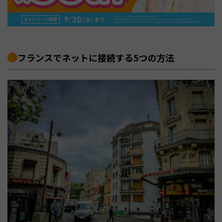
フランスでネットに接続する5つの方法