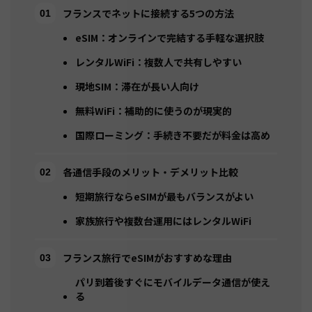
フランスでネットに接続する5つの方法
eSIM：オンラインで完結する手軽な選択肢
レンタルWiFi：複数人で共有しやすい
現地SIM：滞在が長い人向け
無料WiFi：補助的に使うのが現実的
国際ローミング：手続き不要だが料金は高め
各通信手段のメリット・デメリット比較
短期旅行ならeSIMが最もバランスがよい
家族旅行や複数台運用にはレンタルWiFi
フランス旅行でeSIMがおすすめな理由
パリ到着後すぐにモバイルデータ通信が使え
る