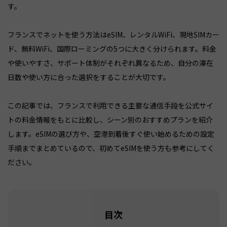
す。
フランスでネットを使う方法はeSIM、レンタルWiFi、現地SIMカー
ド、無料WiFi、国際ローミングの5つに大きく分けられます。料金
や使いやすさ、サポート体制がそれぞれ異なるため、自分の滞在
日数や使い方に合った選択をすることが大切です。
この記事では、フランスで利用できる主要な通信手段を公式サイ
トの料金情報をもとに比較し、シーン別のおすすめプランを紹介
します。eSIMの選び方や、空港到着後すぐ使い始めるための設定
手順までまとめているので、初めてeSIMを使う方も参考にしてく
ださい。
目次