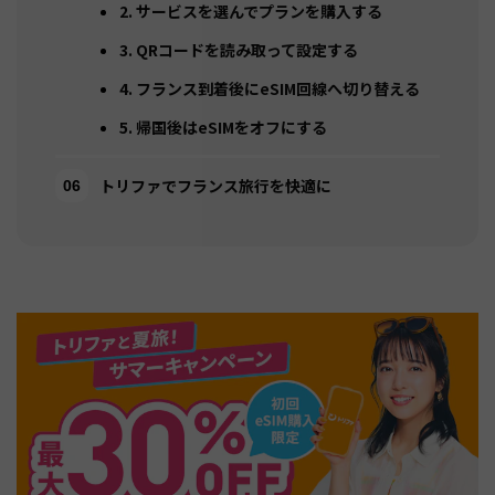
2. サービスを選んでプランを購入する
3. QRコードを読み取って設定する
4. フランス到着後にeSIM回線へ切り替える
5. 帰国後はeSIMをオフにする
トリファでフランス旅行を快適に