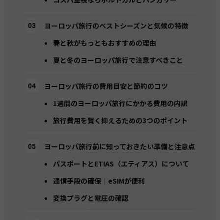
ヨーロッパ旅行のベストシーズンと気候の特徴
春と秋がもっともおすすめの理由
夏と冬のヨーロッパ旅行で注意すべきこと
ヨーロッパ旅行の費用目安と節約のコツ
1週間のヨーロッパ旅行にかかる費用の内訳
旅行費用を賢く抑えるための3つのポイント
ヨーロッパ旅行前に知っておきたい準備と注意点
パスポートとETIAS（エティアス）について
通信手段の確保｜eSIMが便利
変換プラグと電圧の確認