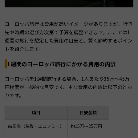
ヨーロッパ旅行は費用が高いイメージがありますが、行き
先や時期の選び方次第で予算を調整できます。ここでは1
週間の旅行を想定した費用の目安と、賢く節約するポイン
トを紹介します。
1週間のヨーロッパ旅行にかかる費用の内訳
ヨーロッパを1週間旅行する場合、1人あたり35万〜45万
円程度が一般的な目安です。主な費用の内訳は以下のとお
りです。
項目
目安金額
航空券（往復・エコノミー）
約15万〜25万円