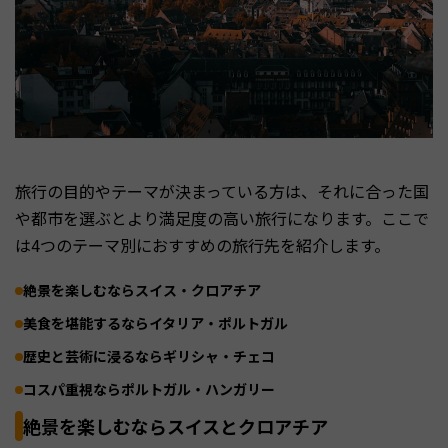
旅行の目的やテーマが決まっている方は、それに合った国
や都市を選ぶとより満足度の高い旅行になります。ここで
は4つのテーマ別におすすめの旅行先を紹介します。
絶景を楽しむならスイス・クロアチア
美食を堪能するならイタリア・ポルトガル
歴史と芸術に浸るならギリシャ・チェコ
コスパ重視ならポルトガル・ハンガリー
絶景を楽しむならスイスとクロアチア