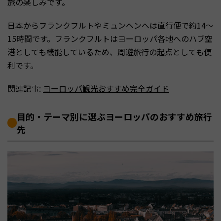
旅の楽しみです。
日本からフランクフルトやミュンヘンへは直行便で約14〜
15時間です。フランクフルトはヨーロッパ各地へのハブ空
港としても機能しているため、周遊旅行の起点としても便
利です。
関連記事:
ヨーロッパ観光おすすめ完全ガイド
目的・テーマ別に選ぶヨーロッパのおすすめ旅行
先