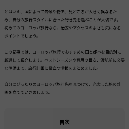
とはいえ、国によって気候や物価、見どころが大きく異なるた
め、自分の旅行スタイルに合った行き先を選ぶことが大切です。
初めてのヨーロッパ旅行なら、治安やアクセスのよさも気になる
ポイントでしょう。
この記事では、ヨーロッパ旅行でおすすめの国と都市を目的別に
厳選して紹介します。ベストシーズンや費用の目安、渡航前に必要
な準備まで、旅行計画に役立つ情報をまとめました。
自分にぴったりのヨーロッパ旅行先を見つけて、充実した旅の計
画を立てていきましょう。
目次