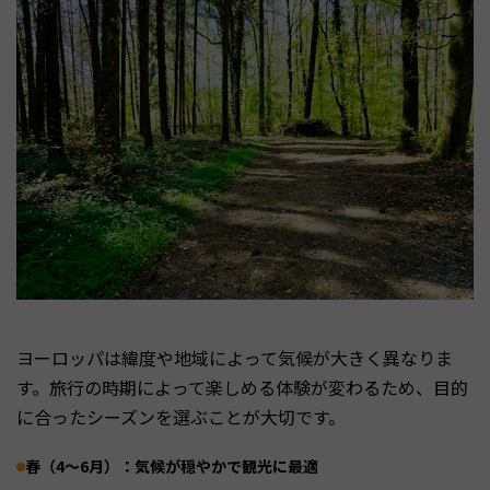
ヨーロッパは緯度や地域によって気候が大きく異なりま
す。旅行の時期によって楽しめる体験が変わるため、目的
に合ったシーズンを選ぶことが大切です。
春（4〜6月）：気候が穏やかで観光に最適