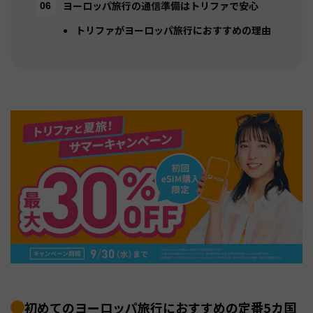
ヨーロッパ旅行の通信準備はトリファで安心
トリファがヨーロッパ旅行におすすめの理由
初めてのヨーロッパ旅行におすすめの定番5カ国