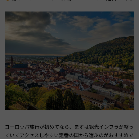
ヨーロッパ旅行が初めてなら、まずは観光インフラが整っ
ていてアクセスしやすい定番の国から選ぶのがおすすめで