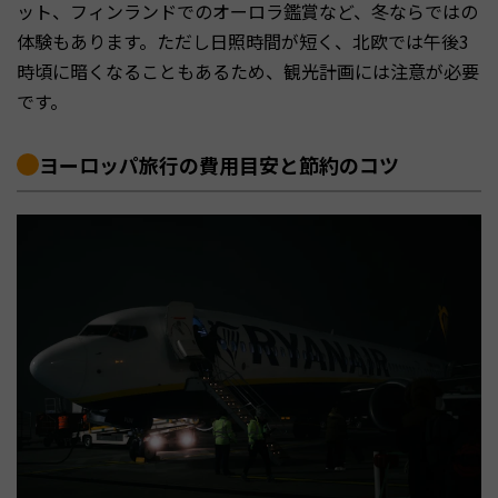
ット、フィンランドでのオーロラ鑑賞など、冬ならではの
体験もあります。ただし日照時間が短く、北欧では午後3
時頃に暗くなることもあるため、観光計画には注意が必要
です。
ヨーロッパ旅行の費用目安と節約のコツ