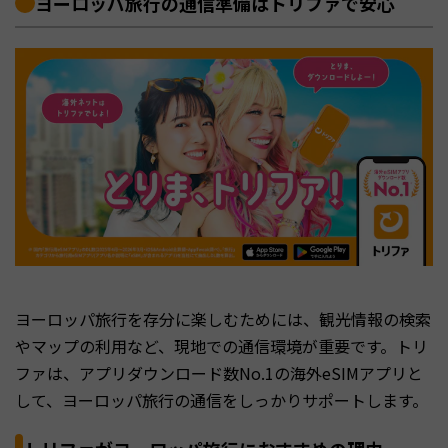
ヨーロッパ旅行の通信準備はトリファで安心
ヨーロッパ旅行を存分に楽しむためには、観光情報の検索
やマップの利用など、現地での通信環境が重要です。トリ
ファは、アプリダウンロード数No.1の海外eSIMアプリと
して、ヨーロッパ旅行の通信をしっかりサポートします。