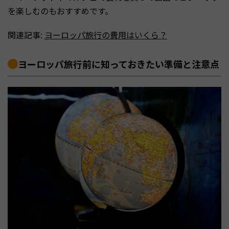
を楽しむのもおすすめです。
関連記事:
ヨーロッパ旅行の費用はいくら？
ヨーロッパ旅行前に知っておきたい準備と注意点