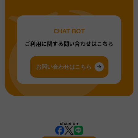
CHAT BOT
ご利用に関する問い合わせはこちら
お問い合わせはこちら
share on