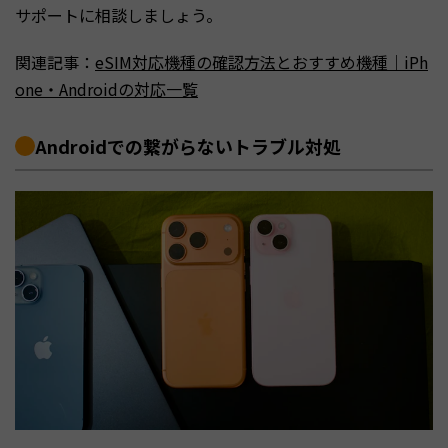
サポートに相談しましょう。
関連記事：
eSIM対応機種の確認方法とおすすめ機種｜iPh
one・Androidの対応一覧
Androidでの繋がらないトラブル対処