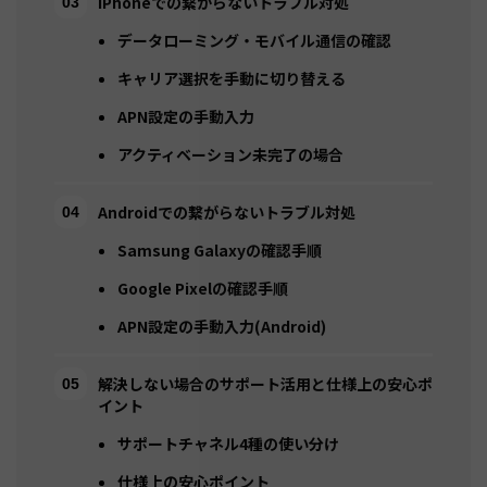
iPhoneでの繋がらないトラブル対処
データローミング・モバイル通信の確認
キャリア選択を手動に切り替える
APN設定の手動入力
アクティベーション未完了の場合
Androidでの繋がらないトラブル対処
Samsung Galaxyの確認手順
Google Pixelの確認手順
APN設定の手動入力(Android)
解決しない場合のサポート活用と仕様上の安心ポ
イント
サポートチャネル4種の使い分け
仕様上の安心ポイント