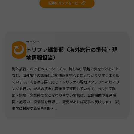
記事のリンクをコピー
ライター
トリファ編集部（海外旅行の準備・現
地情報担当）
海外旅行におけるベストシーズン、持ち物、現地で気をつけること
など、海外旅行の準備と現地情報を初心者にもわかりやすくまとめ
ています。内容は必要に応じてトリファの現地スタッフへのヒアリ
ングを行い、現地の状況も踏まえて整理しています。あわせて季
節・制度・営業時間など変わりやすい情報は、公的機関や交通機
関・施設の一次情報を確認し、変更があれば記事へ反映します（記
事内に最終更新日を明記）。