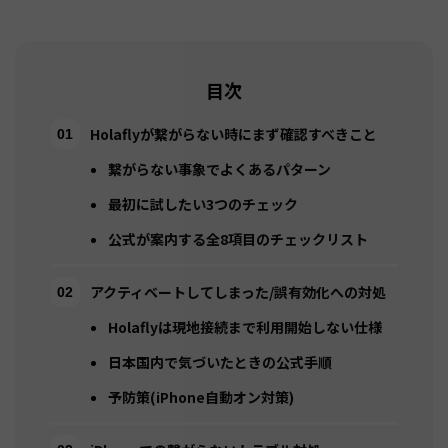
目次
Holaflyが繋がらない時にまず確認すべきこと
繋がらない事象でよくあるパターン
最初に試したい3つのチェック
公式が案内する全8項目のチェックリスト
アクティベートしてしまった/誤有効化への対処
Holaflyは現地接続まで利用開始しない仕様
日本国内で気づいたときの公式手順
予防策(iPhone自動オン対策)