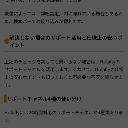
機種によっては「詳細設定」内に隠れている場合もあるた
め、検索バーでの絞り込みが便利です。
解決しない場合のサポート活用と仕様上の安心ポ
イント
上記のチェックを試しても繋がらない場合は、Holaflyの
サポートチャネルを活用します。あわせて、Holaflyの仕様
上の安心ポイントも知っておくと不必要な不安を減らせま
す。
サポートチャネル4種の使い分け
Holaflyには24時間対応のサポートチャネルが4種類ありま
す。