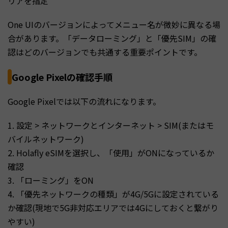
リアを指定
One UIのバージョンによってメニュー名が微妙に異なる場
合があります。「データローミング」と「優先SIM」の確
認はどのバージョンでも共通する重要ポイントです。
Google Pixelの確認手順
Google Pixelでは以下の流れになります。
1. 設定 > ネットワークとインターネット > SIM(またはモ
バイルネットワーク)
2. Holafly eSIMを選択し、「使用」がONになっているか
確認
3. 「ローミング」をON
4. 「優先ネットワークの種類」が4G/5Gに設定されている
か確認(現地で5G非対応エリアでは4Gにしておくと繋がり
やすい)