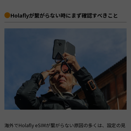
Holaflyが繋がらない時にまず確認すべきこと
海外でHolafly eSIMが繋がらない原因の多くは、設定の見