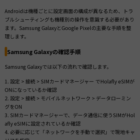
Androidは機種ごとに設定画面の構成が異なるため、トラ
ブルシューティングも機種別の操作を意識する必要があり
ます。Samsung GalaxyとGoogle Pixelの主要な手順を整
理します。
Samsung Galaxyの確認手順
Samsung Galaxyでは以下の流れで確認します。
1. 設定 > 接続 > SIMカードマネージャー でHolafly eSIMが
ONになっているか確認
2. 設定 > 接続 > モバイルネットワーク > データローミン
グをON
3. SIMカードマネージャーで、データ通信に使うSIMがHol
afly eSIMに設定されているか確認
4. 必要に応じて「ネットワークを手動で選択」で現地キャ