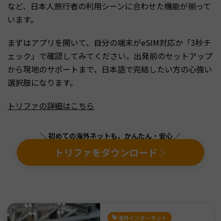
など、日本人旅行者の利用シーンに合わせた機能が揃って
います。
まずはアプリを開いて、自分の端末がeSIM対応か「3秒チ
ェック」で確認してみてください。出発前のセットアップ
から現地のサポートまで、日本語で完結したい方の心強い
選択肢になります。
トリファの詳細はこちら
＼ 初めての海外ネットも、かんたん・安心 ／
トリファをダウンロード
海外インターネット