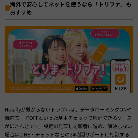
海外で安心してネットを使うなら「トリファ」も
おすすめ
Holaflyが繋がらないトラブルは、データローミングONや
機内モードOFFといった基本チェックで解消できるケース
がほとんどです。設定の見直しを順番に進め、解決しない
場合はLINE・チャットなどの24時間サポートに相談する