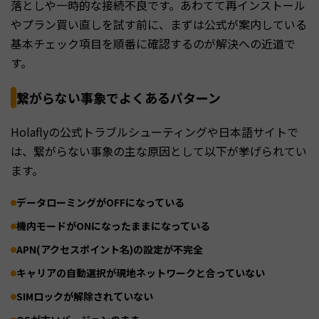
落としや一時的な接続不良です。あわてて再インストール
やプラン買い直しを試す前に、まずは公式が案内している
基本チェック項目を順番に確認するのが解決への近道で
す。
繋がらない事象でよくあるパターン
Holaflyの公式トラブルシューティングや日本語サイトで
は、繋がらない事象の主な原因として以下が挙げられてい
ます。
データローミングがOFFになっている
機内モードがONになったままになっている
APN(アクセスポイント名)の設定が不完全
キャリアの自動選択が現地ネットワークと合っていない
SIMロックが解除されていない