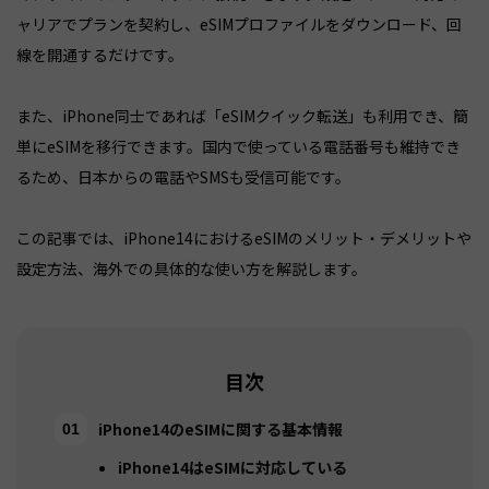
ャリアでプランを契約し、eSIMプロファイルをダウンロード、回
線を開通するだけです。
また、iPhone同士であれば「eSIMクイック転送」も利用でき、簡
単にeSIMを移行できます。国内で使っている電話番号も維持でき
るため、日本からの電話やSMSも受信可能です。
この記事では、iPhone14におけるeSIMのメリット・デメリットや
設定方法、海外での具体的な使い方を解説します。
目次
iPhone14のeSIMに関する基本情報
iPhone14はeSIMに対応している