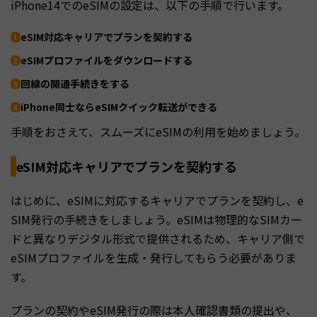
iPhone14でのeSIMの設定は、以下の手順で行います。
eSIM対応キャリアでプランを契約する
eSIMプロファイルをダウンロードする
回線の開通手続きをする
iPhone同士ならeSIMクイック転送ができる
手順をおさえて、スムーズにeSIMの利用を始めましょう。
eSIM対応キャリアでプランを契約する
はじめに、eSIMに対応するキャリアでプランを契約し、e
SIM発行の手続きをしましょう。eSIMは物理的なSIMカー
ドと異なりデジタル形式で提供されるため、キャリア側で
eSIMプロファイルを生成・発行してもらう必要がありま
す。
プランの契約やeSIM発行の際は本人確認書類の提出や、