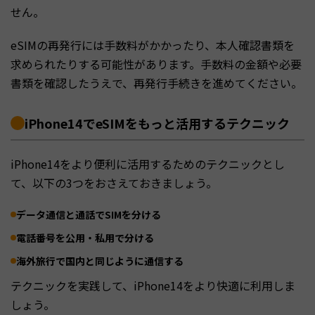
せん。
eSIMの再発行には手数料がかかったり、本人確認書類を
求められたりする可能性があります。手数料の金額や必要
書類を確認したうえで、再発行手続きを進めてください。
iPhone14でeSIMをもっと活用するテクニック
iPhone14をより便利に活用するためのテクニックとし
て、以下の3つをおさえておきましょう。
データ通信と通話でSIMを分ける
電話番号を公用・私用で分ける
海外旅行で国内と同じように通信する
テクニックを実践して、iPhone14をより快適に利用しま
しょう。