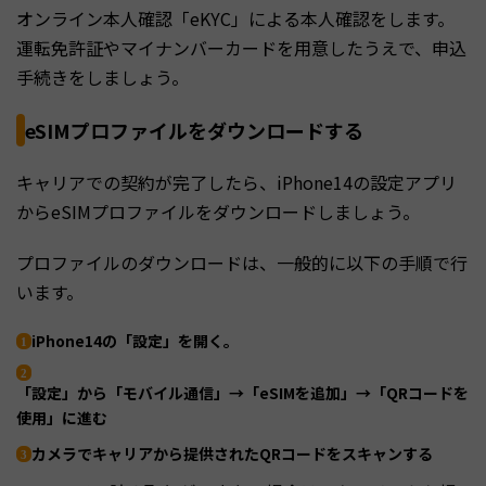
オンライン本人確認「eKYC」による本人確認をします。
運転免許証やマイナンバーカードを用意したうえで、申込
手続きをしましょう。
eSIMプロファイルをダウンロードする
キャリアでの契約が完了したら、iPhone14の設定アプリ
からeSIMプロファイルをダウンロードしましょう。
プロファイルのダウンロードは、一般的に以下の手順で行
います。
iPhone14の「設定」を開く。
「設定」から「モバイル通信」→「eSIMを追加」→「QRコードを
使用」に進む
カメラでキャリアから提供されたQRコードをスキャンする