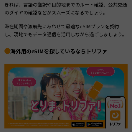
きれば、言語の翻訳や目的地までのルート確認、公共交通
のダイヤの確認などがスムーズになるでしょう。
滞在期間や渡航先にあわせて最適なeSIMプランを契約
し、現地でもデータ通信を活用しながら過ごしましょう。
海外用のeSIMを探しているならトリファ