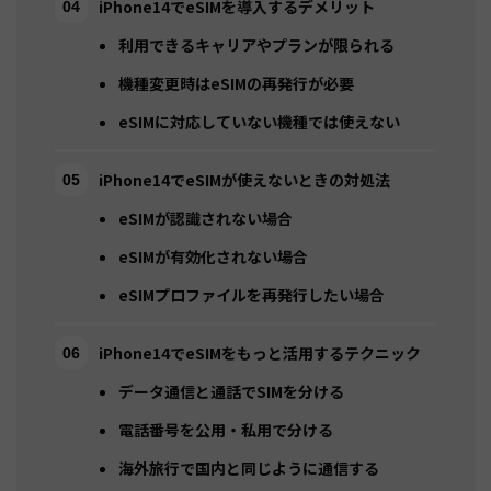
iPhone14でeSIMを導入するデメリット
利用できるキャリアやプランが限られる
機種変更時はeSIMの再発行が必要
eSIMに対応していない機種では使えない
iPhone14でeSIMが使えないときの対処法
eSIMが認識されない場合
eSIMが有効化されない場合
eSIMプロファイルを再発行したい場合
iPhone14でeSIMをもっと活用するテクニック
データ通信と通話でSIMを分ける
電話番号を公用・私用で分ける
海外旅行で国内と同じように通信する