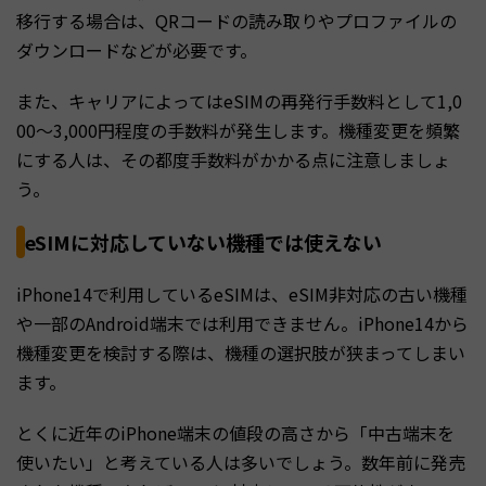
移行する場合は、QRコードの読み取りやプロファイルの
ダウンロードなどが必要です。
また、キャリアによってはeSIMの再発行手数料として1,0
00〜3,000円程度の手数料が発生します。機種変更を頻繁
にする人は、その都度手数料がかかる点に注意しましょ
う。
eSIMに対応していない機種では使えない
iPhone14で利用しているeSIMは、eSIM非対応の古い機種
や一部のAndroid端末では利用できません。iPhone14から
機種変更を検討する際は、機種の選択肢が狭まってしまい
ます。
とくに近年のiPhone端末の値段の高さから「中古端末を
使いたい」と考えている人は多いでしょう。数年前に発売