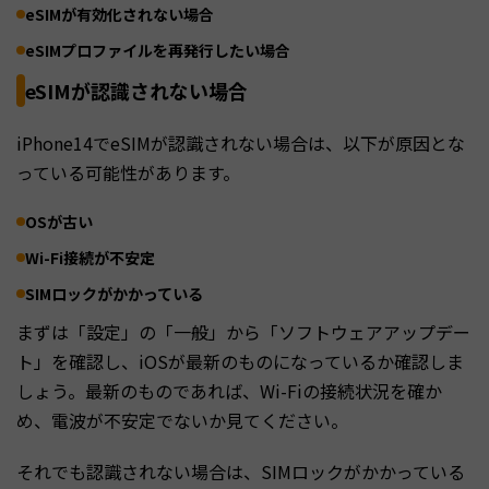
eSIMが有効化されない場合
eSIMプロファイルを再発行したい場合
eSIMが認識されない場合
iPhone14でeSIMが認識されない場合は、以下が原因とな
っている可能性があります。
OSが古い
Wi-Fi接続が不安定
SIMロックがかかっている
まずは「設定」の「一般」から「ソフトウェアアップデー
ト」を確認し、iOSが最新のものになっているか確認しま
しょう。最新のものであれば、Wi-Fiの接続状況を確か
め、電波が不安定でないか見てください。
それでも認識されない場合は、SIMロックがかかっている