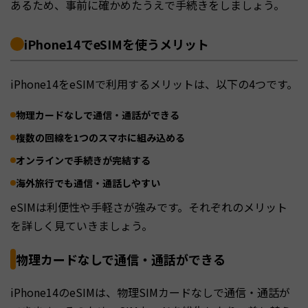
あるため、事前に確かめたうえで手続きをしましょう。
iPhone14でeSIMを使うメリット
iPhone14をeSIMで利用するメリットは、以下の4つです。
物理カードなしで通信・通話ができる
複数の回線を1つのスマホに組み込める
オンラインで手続きが完結する
海外旅行でも通信・通話しやすい
eSIMは利便性や手軽さが強みです。それぞれのメリット
を詳しく見ていきましょう。
物理カードなしで通信・通話ができる
iPhone14のeSIMは、物理SIMカードなしで通信・通話が