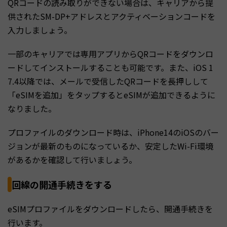
QRコードの読み取りができない場合は、キャリアから提
供されたSM-DP+アドレスとアクティベーションコードを
入力しましょう。
一部のキャリアでは専用アプリからQRコードをダウンロ
ードしてインストールすることも可能です。また、iOS 1
7.4以降では、メールで受信したQRコードを長押しして
「eSIMを追加」をタップするとeSIMが追加できるように
なりました。
プロファイルのダウンロード時は、iPhone14のiOSのバー
ジョンが最新のものになっているか、安定したWi-Fi環境
があるかを確認して行いましょう。
回線の開通手続きをする
eSIMプロファイルをダウンロードしたら、開通手続きを
行います。