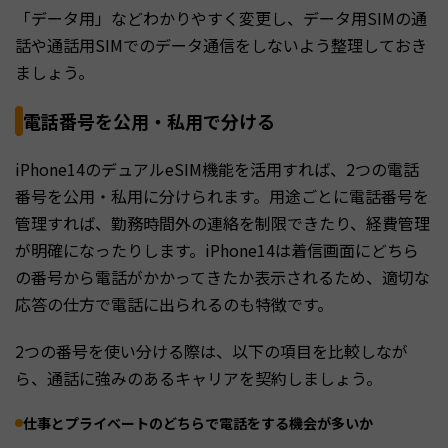
「データ用」などわかりやすく変更し、データ用SIMの通
話や通話用SIMでのデータ通信をしないよう整理しておき
ましょう。
電話番号を公用・私用で分ける
iPhone14のデュアルeSIM機能を活用すれば、2つの電話
番号を公用・私用に分けられます。用途ごとに電話番号を
管理すれば、勤務時間外の連絡を制限できたり、経費管理
が明確になったりします。iPhone14は着信画面にどちら
の番号から電話がかかってきたか表示されるため、適切な
応答の仕方で電話に出られるのも特徴です。
2つの番号を使い分ける際は、以下の項目を比較しなが
ら、通話に強みのあるキャリアを契約しましょう。
仕事とプライベートのどちらで電話をする機会が多いか