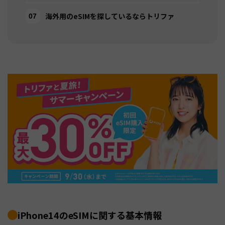
海外用のeSIMを探しているならトリファ
iPhone14のeSIMに関する基本情報