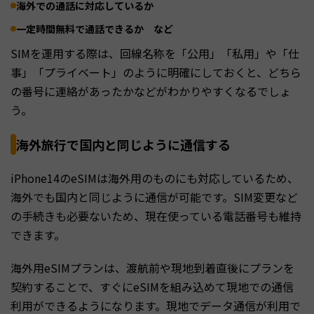
海外での通話に対応しているか
一定時間無料で通話できるか など
SIMを運用する際は、回線名称を「公用」「私用」や「仕
事」「プライベート」のように明確にしておくと、どちら
の番号に連絡があったかなどがわかりやすくなるでしょ
う。
海外旅行で国内と同じように通信する
iPhone14のeSIMは海外用のものにも対応しているため、
海外でも国内と同じように通信が可能です。SIM変更など
の手続きも必要ないため、現在使っている電話番号も維持
できます。
海外用eSIMプランは、渡航前や現地到着直後にプランを
契約することで、すぐにeSIMを組み込めて現地での通信
利用ができるようになります。現地でデータ通信が利用で