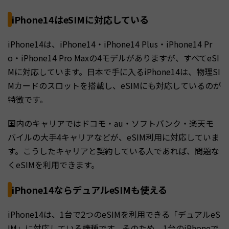
iPhone14はeSIMに対応している
iPhone14は、iPhone14・iPhone14 Plus・iPhone14 Pr
o・iPhone14 Pro Maxの4モデルがありますが、すべてeSI
Mに対応しています。日本で手に入るiPhone14は、物理SI
Mカードのスロットを搭載し、eSIMにも対応しているのが
特徴です。
国内のキャリアではドコモ・au・ソフトバンク・楽天モ
バイルの大手4キャリアなどが、eSIM利用に対応していま
す。こうしたキャリアと契約している人であれば、問題な
くeSIMを利用できます。
iPhone14ならデュアルeSIMも使える
iPhone14は、1台で2つのeSIMを利用できる「デュアルeS
IM」に対応している機種です。そのため、1台のiPhoneで