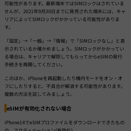
可能性があります。最新端末ではSIMロックはされていま
せんが、2021年9月30日までに発売された端末には、キャ
リアによってSIMロックがかかっている可能性がありま
す。
「設定」→「一般」→「情報」で「SIMロックなし」と表
示されているか確かめましょう。SIMロックがかかってい
る場合は、キャリアで解除してもらってからeSIMの発行
手続きを再開してください。
このほか、iPhoneを再起動したり機内モードをオン・オ
フにしたりすると、不具合が解消する可能性があります。
複数の方法を試してみましょう。
eSIMが有効化されない場合
iPhone14でeSIMプロファイルをダウンロードできたもの
の、アクティベーション(有効化)