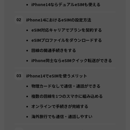
iPhone14ならデュアルeSIMも使える
iPhone14におけるeSIMの設定方法
eSIM対応キャリアでプランを契約する
eSIMプロファイルをダウンロードする
回線の開通手続きをする
iPhone同士ならeSIMクイック転送ができる
iPhone14でeSIMを使うメリット
物理カードなしで通信・通話ができる
複数の回線を1つのスマホに組み込める
オンラインで手続きが完結する
海外旅行でも通信・通話しやすい