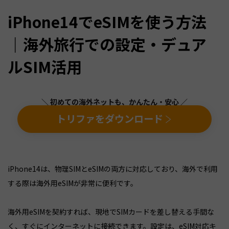
iPhone14でeSIMを使う方法
｜海外旅行での設定・デュア
ルSIM活用
＼ 初めての海外ネットも、かんたん・安心 ／
トリファをダウンロード
iPhone14は、物理SIMとeSIMの両方に対応しており、海外で利用
する際は海外用eSIMが非常に便利です。
海外用eSIMを契約すれば、現地でSIMカードを差し替える手間な
く、すぐにインターネットに接続できます。設定は、eSIM対応キ