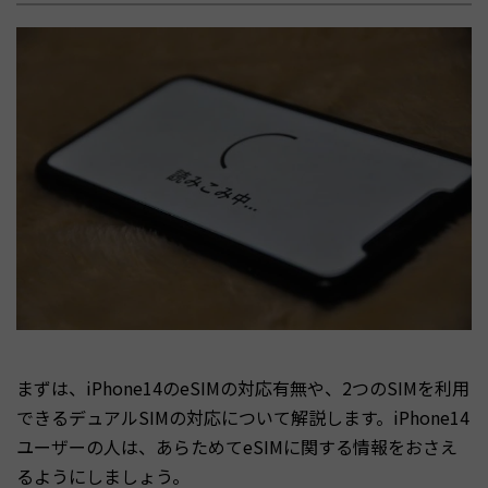
まずは、iPhone14のeSIMの対応有無や、2つのSIMを利用
できるデュアルSIMの対応について解説します。iPhone14
ユーザーの人は、あらためてeSIMに関する情報をおさえ
るようにしましょう。