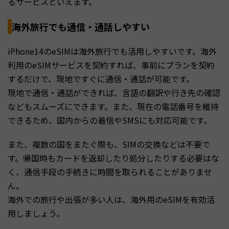
るサービスといえます。
海外旅行でも通信・通話しやすい
iPhone14のeSIMは海外旅行でも活用しやすいです。海外
利用のeSIMサービスを契約すれば、事前にプランを契約
するだけで、現地ですぐに通信・通話が可能です。
現地で通信・通話ができれば、言語の翻訳や行き先の確認
などもスムーズにできます。また、現在の電話番号を維持
できるため、国内からの着信やSMSにも対応可能です。
また、複数の国をまたぐ際も、SIMの交換などは不要で
す。帰国時もカードを返却したり処分したりする必要はな
く、通信手段の手続きに時間を取られることがありませ
ん。
海外での旅行や出張が多い人は、海外用のeSIMを有効活
用しましょう。