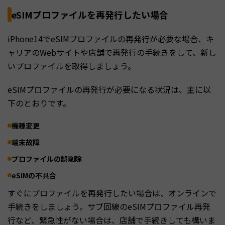
eSIMプロファイルを再発行したい場合
iPhone14でeSIMプロファイルの再発行が必要な場合、キ
ャリアのWebサイトや店舗で再発行の手続きをして、新し
いプロファイルを取得しましょう。
eSIMプロファイルの再発行が必要になる状況は、主に以
下のとおりです。
機種変更
端末故障
プロファイルの誤削除
eSIMの不具合
すぐにプロファイルを再発行したい場合は、オンラインで
手続きをしましょう。サブ回線のeSIMプロファイル再発
行など、緊急性がない場合は、店舗で手続きしても構いま