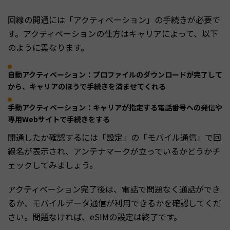
回線の開通には「アクティベーション」の手続きが必要で
す。アクティベーションの仕方はキャリアによって、以下
のように異なります。
自動アクティベーション：プロファイルのダウンロードが完了して
から、キャリアのほうで手続きを済ませてくれる
手動アクティベーション：キャリアが指定する電話番号への発信や
専用Webサイトで手続きをする
開通したか確認するには「設定」の「モバイル通信」で回
線名が表示され、アンテナマークが立っているかどうかチ
ェックしてみましょう。
アクティベーション完了後は、電話で問題なく通話ができ
るか、モバイルデータ通信が利用できるかを確認してくだ
さい。問題なければ、eSIMの設定は終了です。