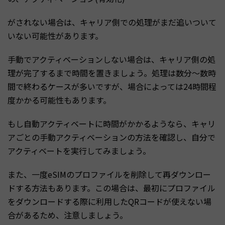
がされない場合は、キャリア側での処理がまだ追いついて
いない可能性があります。
手動でアクティベーションしない場合は、キャリア側の処
理が完了するまで時間を置きましょう。処理は数分〜数時
間で終わるケースが多いですが、場合によっては24時間程
度かかる可能性もあります。
もし自動アクティベートに時間がかかるようなら、キャリ
アごとの手動アクティベーションの方法を確認し、自分で
アクティベートを実行してみましょう。
また、一度eSIMのプロファイルを削除して再ダウンロー
ドする方法もあります。この場合は、最初にプロファイル
をダウンロードする際に利用したQRコードが使えない場
合があるため、注意しましょう。