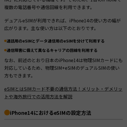
複数の電話番号や通信回線を利用できます。
デュアルeSIMが利用できれば、iPhone14の使い方の幅が
広がります。主な使い方は以下のとおりです。
通話用のeSIMとデータ通信用のeSIMを分けて利用する
通信障害に備えて異なるキャリアの回線を利用する
なお、前述のとおり日本のiPhone14は物理SIMカードにも
対応しているため、物理SIM+eSIMのデュアルSIMの使い
方もできます。
eSIMとはSIMカード不要の通信方法！メリット・デメリッ
トや海外旅行での活用方法を解説
iPhone14におけるeSIMの設定方法