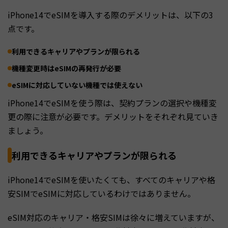
iPhone14でeSIMを導入する際のデメリットは、以下の3
点です。
利用できるキャリアやプランが限られる
機種変更時はeSIMの再発行が必要
eSIMに対応していない機種では使えない
iPhone14でeSIMを使う際は、契約プランの選択や機種変
更の際に注意が必要です。デメリットをそれぞれ見ていき
ましょう。
利用できるキャリアやプランが限られる
iPhone14でeSIMを使いたくても、すべてのキャリアや格
安SIMでeSIMに対応しているわけではありません。
eSIM対応のキャリア・格安SIMは徐々に増えていますが、