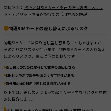
関連記事：
eSIMとはSIMカード不要の通信方法！メリッ
ト・デメリットや海外旅行での活用方法を解説
物理SIMカードの差し替えによるリスク
物理SIMカードは繰り返し差し替えることもできますが、
そのたびにリスクが伴います。物理SIMカードの入れ替え
によるリスクは、主に以下のとおりです。
差し替えのたびに摩耗して故障の原因となる
SIMピンや爪で端子を傷つける可能性がある
海外用SIMの利用で差し替え頻度が増える
以下では、差し替えによって起こり得る主なリスクを具体
的に紹介します。
差し替えのたびに摩耗して故障の原因となる