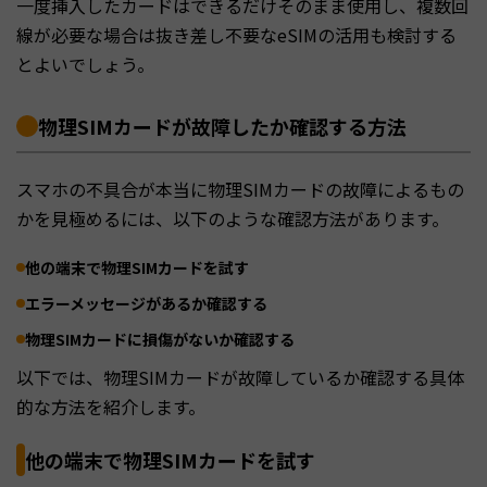
一度挿入したカードはできるだけそのまま使用し、複数回
線が必要な場合は抜き差し不要なeSIMの活用も検討する
とよいでしょう。
物理SIMカードが故障したか確認する方法
スマホの不具合が本当に物理SIMカードの故障によるもの
かを見極めるには、以下のような確認方法があります。
他の端末で物理SIMカードを試す
エラーメッセージがあるか確認する
物理SIMカードに損傷がないか確認する
以下では、物理SIMカードが故障しているか確認する具体
的な方法を紹介します。
他の端末で物理SIMカードを試す