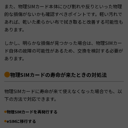
また、物理SIMカード本体にひび割れや反りといった物理
的な損傷がないかも確認すべきポイントです。軽い汚れで
あれば、乾いた柔らかい布で拭き取ると改善する可能性も
あります。
しかし、明らかな損傷が見つかった場合は、物理SIMカー
ド自体の故障の可能性があるため、交換を検討する必要が
あります。
物理SIMカードの寿命が来たときの対処法
物理SIMカードに寿命が来て使えなくなった場合でも、以
下の方法で対応できます。
物理SIMカードを再発行する
eSIMに移行する