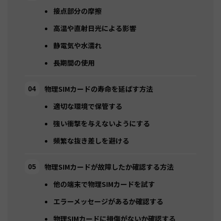
接点部分の摩擦
高温や直射日光による影響
静電気や水濡れ
長期間の使用
物理SIMカードの寿命を延ばす方法
適切な環境で保管する
強い衝撃を与えないようにする
頻繁な抜き差しを避ける
物理SIMカードが故障したか確認する方法
他の端末で物理SIMカードを試す
エラーメッセージがあるか確認する
物理SIMカードに損傷がないか確認する