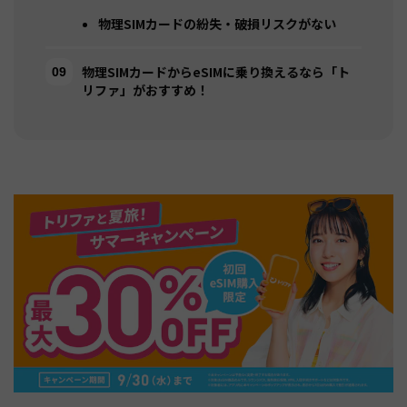
物理SIMカードの紛失・破損リスクがない
物理SIMカードからeSIMに乗り換えるなら「ト
リファ」がおすすめ！