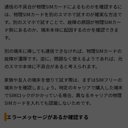
通信の不具合が物理SIMカードによるものかを確認するに
は、物理SIMカードを別のスマホで試すのが確実な方法で
す。別のスマホで試すことで、故障の原因が物理SIMカー
ド側にあるのか、端末本体に起因するのかを確認できま
す。
別の端末に挿しても通信できなければ、物理SIMカードの
故障が濃厚です。逆に、問題なく使えるようであれば、元
のスマホ本体に不具合があると考えられます。
家族や友人の端末を借りて試す際は、まずはSIMフリーの
端末かを確認しましょう。特定のキャリアで購入した端末
でSIMロックがかかっている場合、異なるキャリアの物理
SIMカードを入れても認識しないためです。
エラーメッセージがあるか確認する