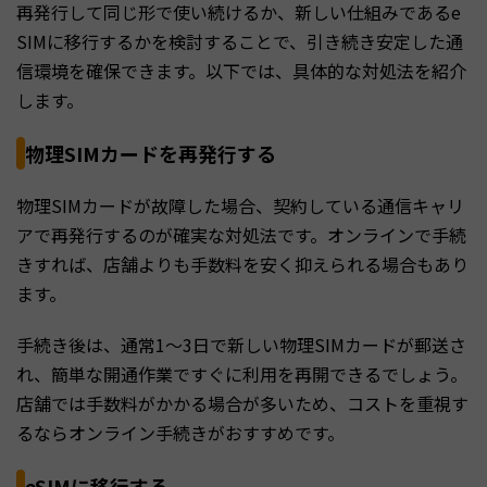
再発行して同じ形で使い続けるか、新しい仕組みであるe
SIMに移行するかを検討することで、引き続き安定した通
信環境を確保できます。以下では、具体的な対処法を紹介
します。
物理SIMカードを再発行する
物理SIMカードが故障した場合、契約している通信キャリ
アで再発行するのが確実な対処法です。オンラインで手続
きすれば、店舗よりも手数料を安く抑えられる場合もあり
ます。
手続き後は、通常1〜3日で新しい物理SIMカードが郵送さ
れ、簡単な開通作業ですぐに利用を再開できるでしょう。
店舗では手数料がかかる場合が多いため、コストを重視す
るならオンライン手続きがおすすめです。
eSIMに移行する