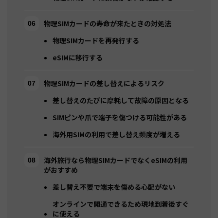
物理SIMカードの寿命が来たときの対処法
物理SIMカードを再発行する
eSIMに移行する
物理SIMカードの差し替えによるリスク
差し替えのたびに摩耗して故障の原因となる
SIMピンや爪で端子を傷つける可能性がある
海外用SIMの利用で差し替え頻度が増える
海外旅行なら物理SIMカードでなくeSIMの利用
がおすすめ
差し替え不要で端末を傷める心配がない
オンラインで開通できるため現地到着後すぐ
に使える