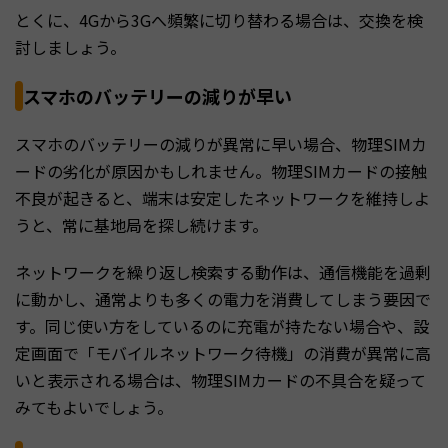
とくに、4Gから3Gへ頻繁に切り替わる場合は、交換を検
討しましょう。
スマホのバッテリーの減りが早い
スマホのバッテリーの減りが異常に早い場合、物理SIMカ
ードの劣化が原因かもしれません。物理SIMカードの接触
不良が起きると、端末は安定したネットワークを維持しよ
うと、常に基地局を探し続けます。
ネットワークを繰り返し検索する動作は、通信機能を過剰
に動かし、通常よりも多くの電力を消費してしまう要因で
す。同じ使い方をしているのに充電が持たない場合や、設
定画面で「モバイルネットワーク待機」の消費が異常に高
いと表示される場合は、物理SIMカードの不具合を疑って
みてもよいでしょう。