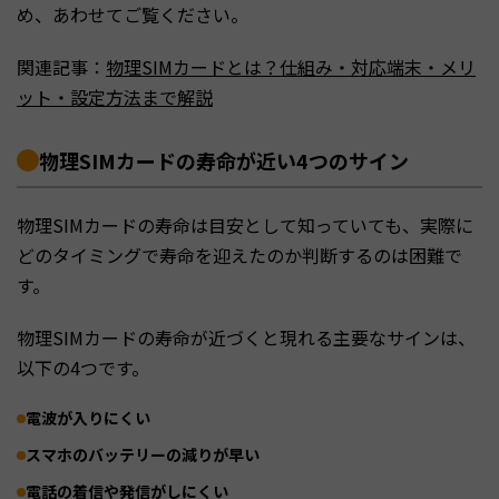
め、あわせてご覧ください。
関連記事：
物理SIMカードとは？仕組み・対応端末・メリ
ット・設定方法まで解説
物理SIMカードの寿命が近い4つのサイン
物理SIMカードの寿命は目安として知っていても、実際に
どのタイミングで寿命を迎えたのか判断するのは困難で
す。
物理SIMカードの寿命が近づくと現れる主要なサインは、
以下の4つです。
電波が入りにくい
スマホのバッテリーの減りが早い
電話の着信や発信がしにくい