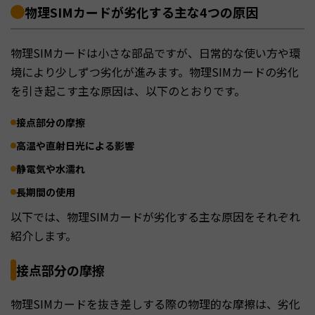
物理SIMカードが劣化する主な4つの原因
物理SIMカードは小さな部品ですが、日常的な使い方や環
境により少しずつ劣化が進みます。物理SIMカードの劣化
を引き起こす主な原因は、以下のとおりです。
接点部分の摩擦
高温や直射日光による影響
静電気や水濡れ
長期間の使用
以下では、物理SIMカードが劣化する主な原因をそれぞれ
紹介します。
接点部分の摩擦
物理SIMカードを抜き差しする際の物理的な摩擦は、劣化