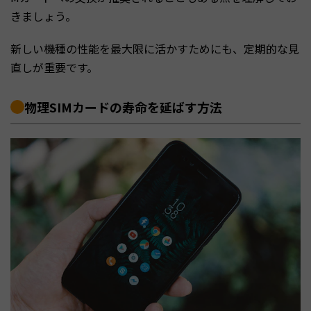
きましょう。
新しい機種の性能を最大限に活かすためにも、定期的な見
直しが重要です。
物理SIMカードの寿命を延ばす方法