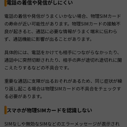
電話の着信や発信がしにくい
電話の着信や発信がうまくいかない場合、物理SIMカード
の寿命が近い可能性があります。物理SIMカードの接触不
良が起きると、通話に必要な情報がうまく端末に伝わら
ず、通話機能に影響が出ることがあります。
具体的には、電話をかけても相手につながらなかったり、
通話中に突然切断されたり、相手の声が途切れ途切れに聞
こえたりするなどの不具合です。
重要な通話に支障が出るおそれがあるため、同じ症状が繰
り返し起こる場合は物理SIMカードの不具合をチェックす
る必要があります。
スマホが物理SIMカードを認識しない
SIMなしや無効なSIMなどのエラーメッセージが表示され