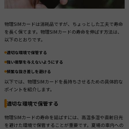
物理SIMカードは消耗品ですが、ちょっとした工夫で寿命
を長く保てます。物理SIMカードの寿命を伸ばす方法は、
以下のとおりです。
適切な環境で保管する
強い衝撃を与えないようにする
頻繁な抜き差しを避ける
以下では、物理SIMカードを長持ちさせるための具体的な
ポイントを紹介します。
適切な環境で保管する
物理SIMカードの寿命を延ばすには、高温多湿や直射日光
を避けた環境で保管することが重要です。夏場の車内への