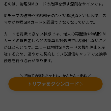
るのは、物理SIMカードの故障を示す深刻なサインです。
ICチップの破損や接触部分のひどい腐食などが原因で、ス
マホが物理SIMカードを認識できなくなっています。
カードを認識できない状態では、端末の再起動や物理SIM
カードの抜き差しなどの簡単な対処法では復旧しないこと
がほとんどです。エラーは物理SIMカードの機能停止を示
唆するため、速やかに契約している通信キャリアで交換手
続きを行う必要があります。
＼ 初めての海外ネットも、かんたん・安心 ／
トリファをダウンロード