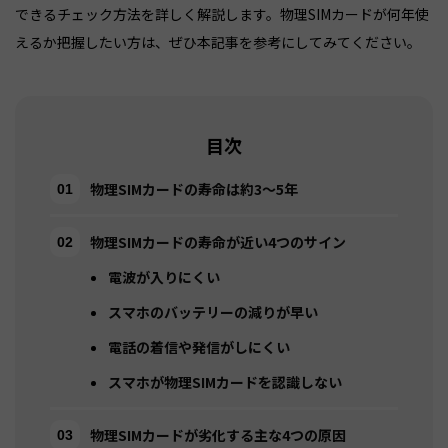
できるチェック方法を詳しく解説します。物理SIMカードが何年使
目次
物理SIMカードの寿命は約3〜5年
物理SIMカードの寿命が近い4つのサイン
電波が入りにくい
スマホのバッテリーの減りが早い
電話の着信や発信がしにくい
スマホが物理SIMカードを認識しない
物理SIMカードが劣化する主な4つの原因