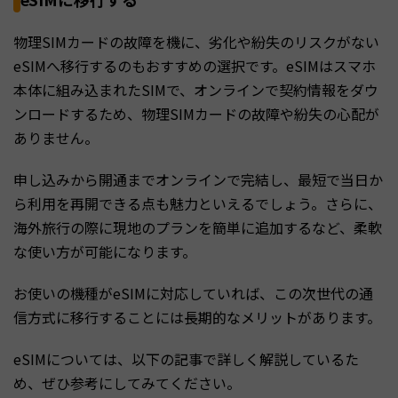
物理SIMカードの故障を機に、劣化や紛失のリスクがない
eSIMへ移行するのもおすすめの選択です。eSIMはスマホ
本体に組み込まれたSIMで、オンラインで契約情報をダウ
ンロードするため、物理SIMカードの故障や紛失の心配が
ありません。
申し込みから開通までオンラインで完結し、最短で当日か
ら利用を再開できる点も魅力といえるでしょう。さらに、
海外旅行の際に現地のプランを簡単に追加するなど、柔軟
な使い方が可能になります。
お使いの機種がeSIMに対応していれば、この次世代の通
信方式に移行することには長期的なメリットがあります。
eSIMについては、以下の記事で詳しく解説しているた
め、ぜひ参考にしてみてください。