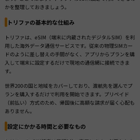
かを整理しておきましょう。
トリファの基本的な仕組み
トリファは、eSIM（端末に内蔵されたデジタルSIM）を利
用した海外データ通信サービスです。従来の物理SIMカー
ドのように差し替えの手間がなく、アプリからプランを購
入して端末に設定するだけで現地の通信網に接続できま
す。
世界200の国と地域をカバーしており、渡航先を選んでプ
ランを購入するだけで利用を開始できます。プリペイド
（前払い）方式のため、帰国後に高額な請求が届く心配も
ありません。
設定にかかる時間と必要なもの