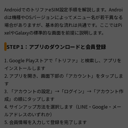
AndroidでのトリファeSIM設定手順を解説します。Androi
dは機種やOSバージョンによってメニュー名が若干異なる
場合がありますが、基本的な流れは共通です。ここではPi
xelやGalaxyの標準的な画面を前提に説明します。
STEP 1：アプリのダウンロードと会員登録
1. Google Playストアで「トリファ」と検索し、アプリを
インストールします
2. アプリを開き、画面下部の「アカウント」をタップしま
す
3. 「アカウントの設定」→「ログイン」→「アカウント作
成」の順にタップします
4. サインアップ方法を選択します（LINE・Google・メー
ルアドレスのいずれか）
5. 会員情報を入力して登録を完了します