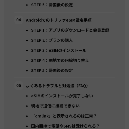
STEP 5：帰国後の設定
AndroidでのトリファeSIM設定手順
STEP 1：アプリのダウンロードと会員登録
STEP 2：プランの購入
STEP 3：eSIMのインストール
STEP 4：現地での回線切り替え
STEP 5：帰国後の設定
よくあるトラブルと対処法（FAQ）
eSIMのインストールが完了しない
現地で通信に接続できない
「cmlink」と表示されるのは正常？
国内回線で電話やSMSは受けられる？