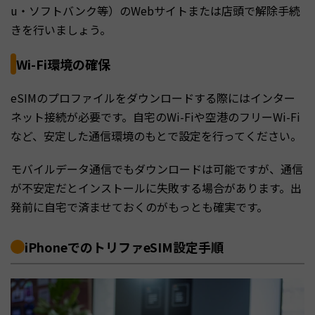
u・ソフトバンク等）のWebサイトまたは店頭で解除手続
きを行いましょう。
Wi-Fi環境の確保
eSIMのプロファイルをダウンロードする際にはインター
ネット接続が必要です。自宅のWi-Fiや空港のフリーWi-Fi
など、安定した通信環境のもとで設定を行ってください。
モバイルデータ通信でもダウンロードは可能ですが、通信
が不安定だとインストールに失敗する場合があります。出
発前に自宅で済ませておくのがもっとも確実です。
iPhoneでのトリファeSIM設定手順