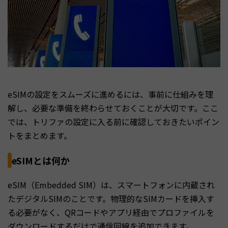
eSIMの設定をスムーズに進めるには、事前に仕組みを理
解し、必要な準備を終わらせておくことが大切です。ここ
では、トリファの設定に入る前に確認しておきたいポイン
トをまとめます。
eSIMとは何か
eSIM（Embedded SIM）は、スマートフォンに内蔵され
たデジタルSIMのことです。物理的なSIMカードを挿入す
る必要がなく、QRコードやアプリ経由でプロファイルを
ダウンロードするだけで通信回線を追加できます。