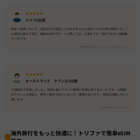
海外旅行をもっと快適に！トリファで簡単eSIM