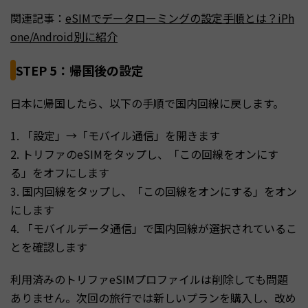
関連記事：
eSIMでデータローミングの設定手順とは？iPh
one/Android別に紹介
STEP 5：帰国後の設定
日本に帰国したら、以下の手順で国内回線に戻します。
1. 「設定」→「モバイル通信」を開きます
2. トリファのeSIMをタップし、「この回線をオンにす
る」をオフにします
3. 国内回線をタップし、「この回線をオンにする」をオン
にします
4. 「モバイルデータ通信」で国内回線が選択されているこ
とを確認します
利用済みのトリファeSIMプロファイルは削除しても問題
ありません。次回の旅行では新しいプランを購入し、改め