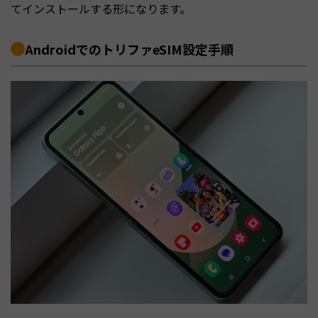
てインストールする形になります。
AndroidでのトリファeSIM設定手順