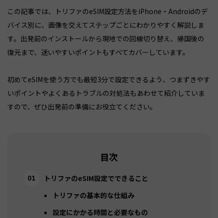
この記事では、トリファのeSIM設定方法をiPhone・Androidのデ
バイス別に、画像を交えてステップごとにわかりやすく解説しま
す。出発前のインストールから現地での回線切り替え、帰国後の
復元まで、迷いやすいポイントもすべてカバーしています。
初めてeSIMを使う方でも最短3分で設定できるよう、つまずきやす
いポイントやよくあるトラブルの対処法もあわせて紹介していま
すので、ぜひ出発前の準備にお役立てください。
目次
トリファのeSIM設定でできること
トリファの基本的な仕組み
設定にかかる時間と必要なもの