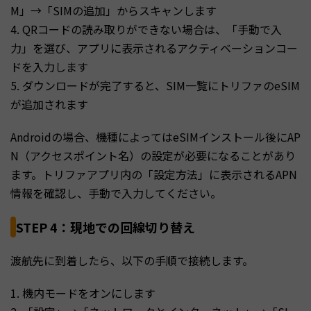
M」→「SIMの追加」からスキャンします
4. QRコードの読み取りができない場合は、「手動で入
力」を選び、アプリに表示されるアクティベーションコー
ドを入力します
5. ダウンロードが完了すると、SIM一覧にトリファのeSIM
が追加されます
Androidの場合、機種によってはeSIMインストール後にAP
N（アクセスポイント名）の設定が必要になることがあり
ます。トリファアプリ内の「設定方法」に表示されるAPN
情報を確認し、手動で入力してください。
STEP 4：現地での回線切り替え
渡航先に到着したら、以下の手順で接続します。
1. 機内モードをオンにします