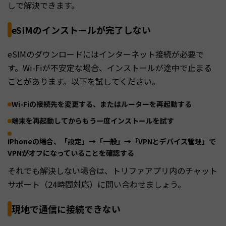
しで解決できます。
eSIMのインストールが完了しない
eSIMのダウンロードにはインターネット接続が必要で
す。Wi-Fiが不安定な場合、インストールが途中で止まる
ことがあります。以下を試してください。
Wi-Fiの接続先を変更する、またはルーターを再起動する
端末を再起動してからもう一度インストールを試す
iPhoneの場合、「設定」→「一般」→「VPNとデバイス管理」で
VPNがオフになっていることを確認する
それでも解決しない場合は、トリファアプリ内のチャット
サポート（24時間対応）に問い合わせましょう。
現地で通信に接続できない