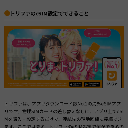
トリファのeSIM設定でできること
トリファは、アプリダウンロード数No.1の海外eSIMアプ
リです。物理SIMカードの差し替えなしに、アプリ上でeSI
Mを購入・設定するだけで、渡航先の現地回線に接続でき
ます。ここではまず、トリファのeSIM設定で何ができるの