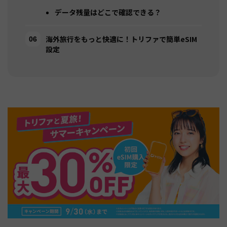
データ残量はどこで確認できる？
海外旅行をもっと快適に！トリファで簡単eSIM
設定