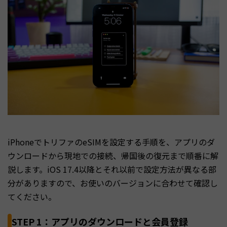
iPhoneでトリファのeSIMを設定する手順を、アプリのダ
ウンロードから現地での接続、帰国後の復元まで順番に解
説します。iOS 17.4以降とそれ以前で設定方法が異なる部
分がありますので、お使いのバージョンに合わせて確認し
てください。
STEP 1：アプリのダウンロードと会員登録