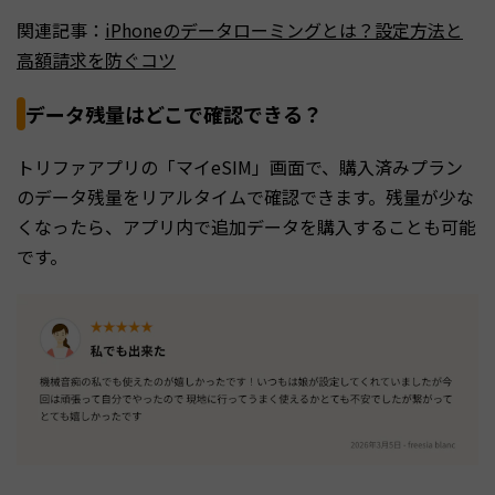
関連記事：
iPhoneのデータローミングとは？設定方法と
高額請求を防ぐコツ
データ残量はどこで確認できる？
トリファアプリの「マイeSIM」画面で、購入済みプラン
のデータ残量をリアルタイムで確認できます。残量が少な
くなったら、アプリ内で追加データを購入することも可能
です。