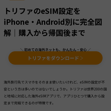
トリファのeSIM設定を
iPhone・Android別に完全図
解｜購入から帰国後まで
＼ 初めての海外ネットも、かんたん・安心 ／
トリファをダウンロード
海外旅行先でスマホをそのまま使いたいけれど、eSIMの設定が不
安という方は多いのではないでしょうか。トリファは世界200の国
と地域に対応した海外eSIMアプリで、アプリひとつで購入から設
定まで完結できるのが特徴です。