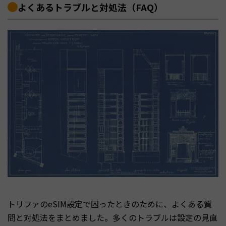
よくあるトラブルと対処法（FAQ）
トリファのeSIM設定で困ったときのために、よくある質
問と対処法をまとめました。多くのトラブルは設定の見直