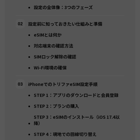
設定の全体像：3つのフェーズ
設定前に知っておきたい仕組みと準備
eSIMとは何か
対応端末の確認方法
SIMロック解除の確認
Wi-Fi環境の確保
iPhoneでのトリファeSIM設定手順
STEP 1：アプリのダウンロードと会員登録
STEP 2：プランの購入
STEP 3：eSIMのインストール（iOS 17.4以
降）
STEP 4：現地での回線切り替え