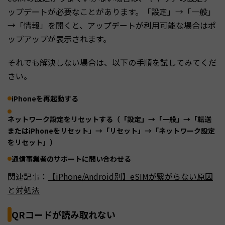
ップデートが必要なことがあります。「設定」→「一般」
→「情報」を開くと、アップデートが利用可能な場合はポ
ップアップが表示されます。
それでも解決しない場合は、以下の手順を試してみてくだ
さい。
iPhoneを再起動する
ネットワーク設定をリセットする（「設定」→「一般」→「転送
またはiPhoneをリセット」→「リセット」→「ネットワーク設定
をリセット」）
通信事業者のサポートに問い合わせる
関連記事：
【iPhone/Android別】eSIMが繋がらない原因
と対処法
QRコードが読み取れない