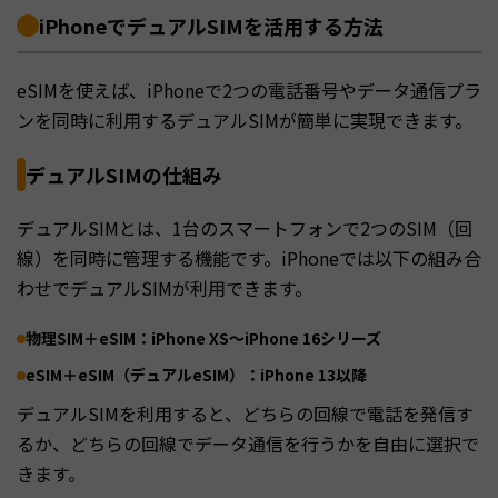
iPhoneでデュアルSIMを活用する方法
eSIMを使えば、iPhoneで2つの電話番号やデータ通信プラ
ンを同時に利用するデュアルSIMが簡単に実現できます。
デュアルSIMの仕組み
デュアルSIMとは、1台のスマートフォンで2つのSIM（回
線）を同時に管理する機能です。iPhoneでは以下の組み合
わせでデュアルSIMが利用できます。
物理SIM＋eSIM：
iPhone XS〜iPhone 16シリーズ
eSIM＋eSIM（デュアルeSIM）：
iPhone 13以降
デュアルSIMを利用すると、どちらの回線で電話を発信す
るか、どちらの回線でデータ通信を行うかを自由に選択で
きます。