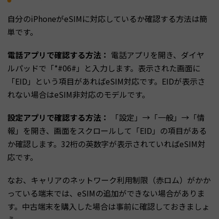
自分のiPhoneがeSIMに対応しているか確認する方法は簡
単です。
電話アプリで確認する方法：
電話アプリを開き、ダイヤ
ルパッドで「*#06#」と入力します。表示された画面に
「EID」という項目があればeSIM対応です。EIDが表示さ
れない場合はeSIM非対応のモデルです。
設定アプリで確認する方法：
「設定」→「一般」→「情
報」を開き、画面をスクロールして「EID」の項目がある
か確認します。32桁の英数字が表示されていればeSIM対
応です。
なお、キャリアのネットワーク利用制限（赤ロム）がかか
っている端末では、eSIMの追加ができない場合がありま
す。中古端末を購入した場合は事前に確認しておきましょ