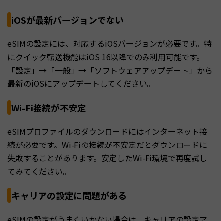
iOSが最新バージョンでない
eSIMの設定には、対応するiOSバージョンが必要です。特
にクイック転送機能はiOS 16以降でのみ利用可能です。
「設定」→「一般」→「ソフトウェアアップデート」から
最新のiOSにアップデートしてください。
Wi-Fi接続が不安定
eSIMプロファイルのダウンロードにはインターネット接
続が必要です。Wi-Fiの接続が不安定だとダウンロードに
失敗することがあります。安定したWi-Fi環境で再度試し
てみてください。
キャリアの設定に問題がある
eSIMの設定がうまくいかない場合は、キャリアの設定ア