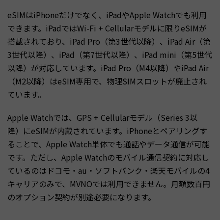
eSIMはiPhoneだけでなく、iPadやApple Watchでも利用
できます。iPadではWi-Fi + Cellularモデルに限りeSIMが
搭載されており、iPad Pro（第3世代以降）、iPad Air（第
3世代以降）、iPad（第7世代以降）、iPad mini（第5世代
以降）が対応しています。iPad Pro（M4以降）やiPad Air
（M2以降）はeSIM専用で、物理SIMスロットが廃止され
ています。
Apple Watchでは、GPS + Cellularモデル（Series 3以
降）にeSIMが内蔵されています。iPhoneとペアリングす
ることで、Apple Watch単体でも通話やデータ通信が可能
です。ただし、Apple Watchのモバイル通信契約に対応し
ているのはドコモ・au・ソフトバンク・楽天モバイルの4
キャリアのみで、MVNOでは利用できません。月額数百円
のオプション契約が別途必要になります。