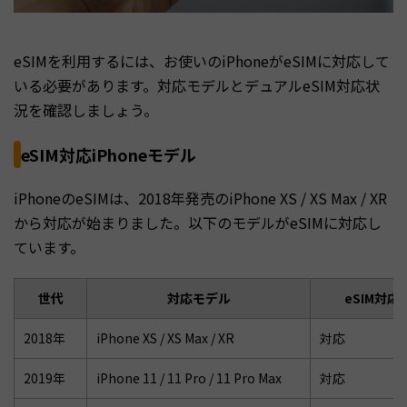
eSIMを利用するには、お使いのiPhoneがeSIMに対応して
いる必要があります。対応モデルとデュアルeSIM対応状
況を確認しましょう。
eSIM対応iPhoneモデル
iPhoneのeSIMは、2018年発売のiPhone XS / XS Max / XR
から対応が始まりました。以下のモデルがeSIMに対応し
ています。
世代
対応モデル
eSIM対応
2018年
iPhone XS / XS Max / XR
対応
2019年
iPhone 11 / 11 Pro / 11 Pro Max
対応