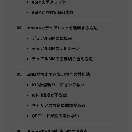
eSIMのデメリット
eSIMと物理SIMの比較
iPhoneでデュアルSIMを活用する方法
デュアルSIMの仕組み
デュアルSIMの活用シーン
デュアルSIMの回線切り替え方法
eSIMが設定できない場合の対処法
iOSが最新バージョンでない
Wi-Fi接続が不安定
キャリアの設定に問題がある
QRコードが読み取れない
iPhoneでeSIMを使う際の注意点