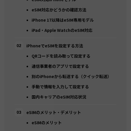
eSIM対応かどうかの確認方法
iPhone 17以降はeSIM専用モデル
iPad・Apple WatchのeSIM対応
iPhoneでeSIMを設定する方法
QRコードを読み取って設定する
通信事業者のアプリで設定する
別のiPhoneから転送する（クイック転送）
手動で情報を入力して設定する
国内キャリアのeSIM対応状況
eSIMのメリット・デメリット
eSIMのメリット