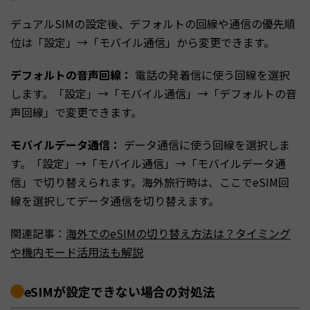
デュアルSIMの設定後、デフォルトの回線や通信の優先順
位は「設定」→「モバイル通信」から変更できます。
デフォルトの音声回線：
電話の発着信に使う回線を選択
します。「設定」→「モバイル通信」→「デフォルトの音
声回線」で変更できます。
モバイルデータ通信：
データ通信に使う回線を選択しま
す。「設定」→「モバイル通信」→「モバイルデータ通
信」で切り替えられます。海外旅行時は、ここでeSIM回
線を選択してデータ通信を切り替えます。
関連記事：
海外でのeSIMの切り替え方法は？タイミング
や機内モード活用法も解説
eSIMが設定できない場合の対処法