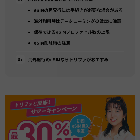
eSIMの再発行には手続きが必要な場合がある
海外利用時はデータローミングの設定に注意
保存できるeSIMプロファイル数の上限
eSIM削除時の注意
海外旅行のeSIMならトリファがおすすめ