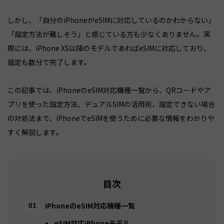
しかし、「自分のiPhoneがeSIMに対応しているのかわからない」
「設定方法が難しそう」と感じている方も少なくありません。実
際には、iPhone XS以降のモデルであればeSIMに対応しており、
設定も数分で完了します。
この記事では、iPhoneのeSIM対応機種一覧から、QRコードやア
プリを使った設定方法、デュアルSIMの活用術、設定できない場合
の対処法まで、iPhoneでeSIMを使うために必要な情報をわかりや
すく解説します。
目次
iPhoneのeSIM対応機種一覧
eSIM対応iPhoneモデル