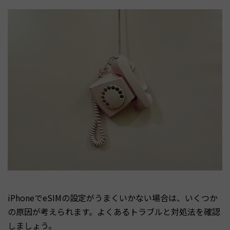
iPhoneでeSIMの設定がうまくいかない場合は、いくつか
の原因が考えられます。よくあるトラブルと対処法を確認
しましょう。