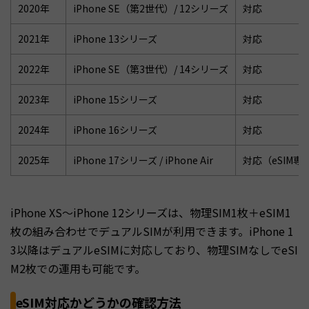
2020年
iPhone SE（第2世代）/ 12シリーズ
対応
2021年
iPhone 13シリーズ
対応
2022年
iPhone SE（第3世代）/ 14シリーズ
対応
2023年
iPhone 15シリーズ
対応
2024年
iPhone 16シリーズ
対応
2025年
iPhone 17シリーズ / iPhone Air
対応（eSIM専
iPhone XS〜iPhone 12シリーズは、物理SIM1枚＋eSIM1
枚の組み合わせでデュアルSIMが利用できます。iPhone 1
3以降はデュアルeSIMに対応しており、物理SIMなしでeSI
M2枚での運用も可能です。
eSIM対応かどうかの確認方法