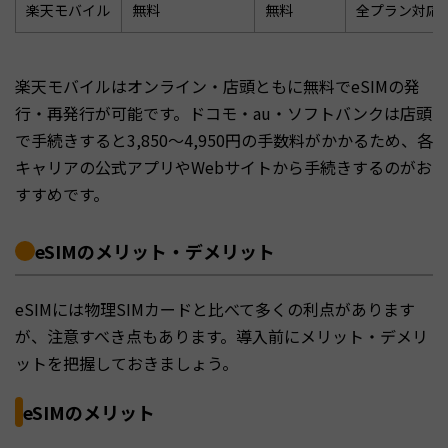
楽天モバイル
無料
無料
全プラン対応
楽天モバイルはオンライン・店頭ともに無料でeSIMの発
行・再発行が可能です。ドコモ・au・ソフトバンクは店頭
で手続きすると3,850〜4,950円の手数料がかかるため、各
キャリアの公式アプリやWebサイトから手続きするのがお
すすめです。
eSIMのメリット・デメリット
eSIMには物理SIMカードと比べて多くの利点があります
が、注意すべき点もあります。導入前にメリット・デメリ
ットを把握しておきましょう。
eSIMのメリット