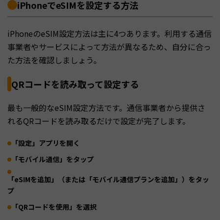
iPhoneでeSIMを設定する方法
iPhoneのeSIM設定方法は主に4つあります。利用する通信
事業者やサービスによって方法が異なるため、自分に合っ
た方法を確認しましょう。
QRコードを読み取って設定する
最も一般的なeSIM設定方法です。通信事業者から提供さ
れるQRコードを読み取るだけで設定が完了します。
「設定」アプリを開く
「モバイル通信」をタップ
「eSIMを追加」（または「モバイル通信プランを追加」）をタッ
プ
「QRコードを使用」を選択