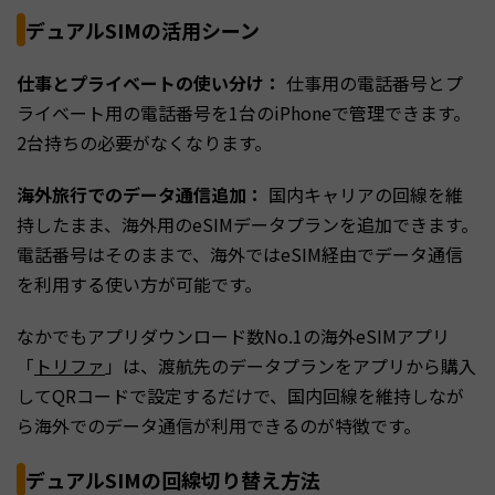
デュアルSIMの活用シーン
仕事とプライベートの使い分け：
仕事用の電話番号とプ
ライベート用の電話番号を1台のiPhoneで管理できます。
2台持ちの必要がなくなります。
海外旅行でのデータ通信追加：
国内キャリアの回線を維
持したまま、海外用のeSIMデータプランを追加できます。
電話番号はそのままで、海外ではeSIM経由でデータ通信
を利用する使い方が可能です。
なかでもアプリダウンロード数No.1の海外eSIMアプリ
「
トリファ
」は、渡航先のデータプランをアプリから購入
してQRコードで設定するだけで、国内回線を維持しなが
ら海外でのデータ通信が利用できるのが特徴です。
デュアルSIMの回線切り替え方法