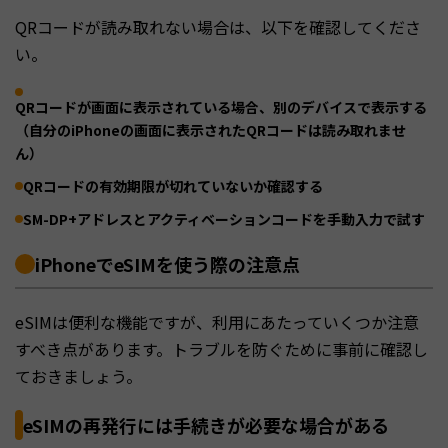
QRコードが読み取れない場合は、以下を確認してくださ
い。
QRコードが画面に表示されている場合、別のデバイスで表示する
（自分のiPhoneの画面に表示されたQRコードは読み取れませ
ん）
QRコードの有効期限が切れていないか確認する
SM-DP+アドレスとアクティベーションコードを手動入力で試す
iPhoneでeSIMを使う際の注意点
eSIMは便利な機能ですが、利用にあたっていくつか注意
すべき点があります。トラブルを防ぐために事前に確認し
ておきましょう。
eSIMの再発行には手続きが必要な場合がある