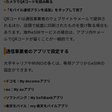
カメラでQRコードを読み取る
「モバイル通信プランを追加」をタップして完了
QRコードは通信事業者のウェブサイトやメールで提供さ
れるほか、店頭で紙面に印刷されたものを受け取る場合も
あります。海外eSIMサービスの場合は、アプリ内やメー
ルでQRコードが届くことが一般的です。
通信事業者のアプリで設定する
大手キャリアやMVNOの多くは、専用アプリからeSIMの
設定ができます。
ドコモ：My docomoアプリ
au：My auアプリ
ソフトバンク：My SoftBankアプリ
楽天モバイル：my 楽天モバイルアプリ