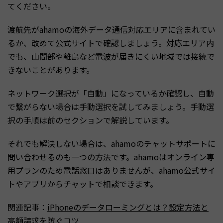
てください。
渡航先がahamoの海外データ通信対応エリアに含まれてい
るか、改めて公式サイトで確認しましょう。対応エリア内
でも、山間部や離島など電波が届きにくい地域では接続で
きないことがあります。
ネットワーク選択が「自動」になっているか確認し、自動
で繋がらない場合は手動選択を試してみましょう。手動選
択の手順は前のセクションで解説しています。
それでも解決しない場合は、ahamoのチャットサポートに
問い合わせるのも一つの方法です。ahamoはオンライン専
用プランのため電話窓口はありませんが、ahamo公式サイ
トやアプリからチャットで相談できます。
関連記事：
iPhoneのデータローミングとは？設定方法と
高額請求を防ぐコツ