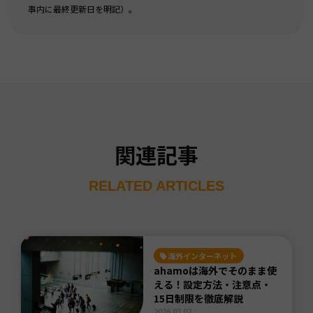
事内に最終更新日を明記）。
関連記事
RELATED ARTICLES
海外インターネット
ahamoは海外でそのまま使
える！設定方法・注意点・
15日制限を徹底解説
2026.03.02