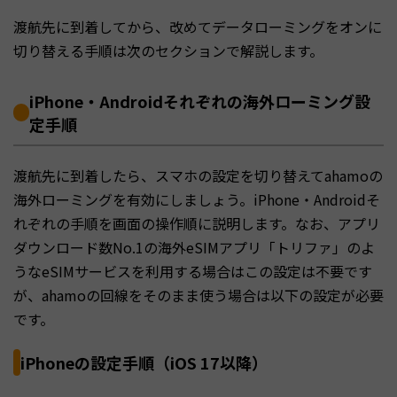
渡航先に到着してから、改めてデータローミングをオンに
切り替える手順は次のセクションで解説します。
iPhone・Androidそれぞれの海外ローミング設
定手順
渡航先に到着したら、スマホの設定を切り替えてahamoの
海外ローミングを有効にしましょう。iPhone・Androidそ
れぞれの手順を画面の操作順に説明します。なお、アプリ
ダウンロード数No.1の海外eSIMアプリ「トリファ」のよ
うなeSIMサービスを利用する場合はこの設定は不要です
が、ahamoの回線をそのまま使う場合は以下の設定が必要
です。
iPhoneの設定手順（iOS 17以降）