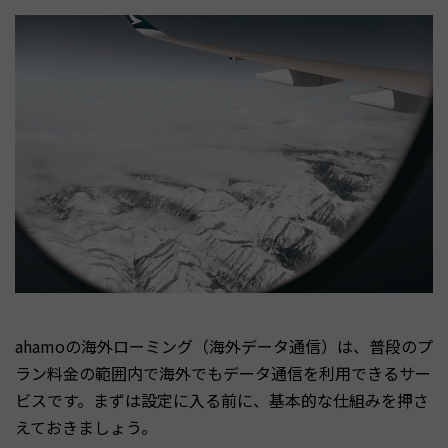
ahamoの海外ローミング（海外データ通信）は、普段のプ
ラン料金の範囲内で海外でもデータ通信を利用できるサー
ビスです。まずは設定に入る前に、基本的な仕組みを押さ
えておきましょう。