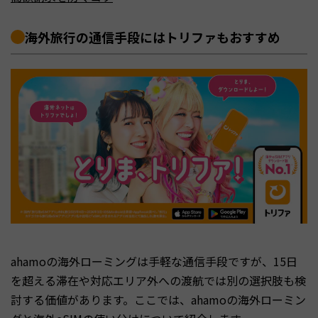
海外旅行の通信手段にはトリファもおすすめ
ahamoの海外ローミングは手軽な通信手段ですが、15日
を超える滞在や対応エリア外への渡航では別の選択肢も検
討する価値があります。ここでは、ahamoの海外ローミン