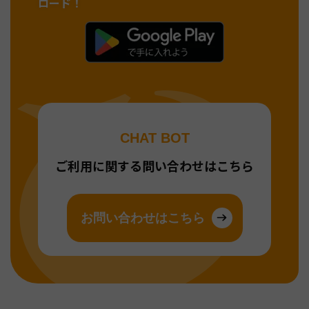
ロード！
CHAT BOT
ご利用に関する問い合わせはこちら
お問い合わせはこちら