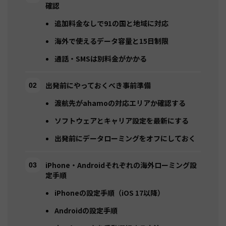
確認
追加料金なしで91の国と地域に対応
海外で使えるデータ容量と15日制限
通話・SMSは別料金がかかる
出発前にやっておくべき事前準備
渡航先がahamoの対応エリアか確認する
ソフトウェアとキャリア設定を最新にする
出発前にデータローミングをオフにしておく
iPhone・Androidそれぞれの海外ローミング設
定手順
iPhoneの設定手順（iOS 17以降）
Androidの設定手順