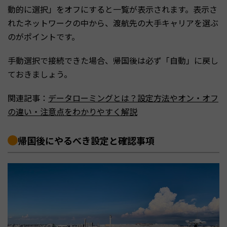
動的に選択」をオフにすると一覧が表示されます。表示さ
れたネットワークの中から、渡航先の大手キャリアを選ぶ
のがポイントです。
手動選択で接続できた場合、帰国後は必ず「自動」に戻し
ておきましょう。
関連記事：
データローミングとは？設定方法やオン・オフ
の違い・注意点をわかりやすく解説
帰国後にやるべき設定と確認事項