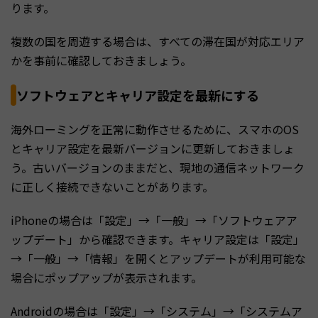
ります。
複数の国を周遊する場合は、すべての滞在国が対応エリア
かを事前に確認しておきましょう。
ソフトウェアとキャリア設定を最新にする
海外ローミングを正常に動作させるために、スマホのOS
とキャリア設定を最新バージョンに更新しておきましょ
う。古いバージョンのままだと、現地の通信ネットワーク
に正しく接続できないことがあります。
iPhoneの場合は「設定」→「一般」→「ソフトウェアア
ップデート」から確認できます。キャリア設定は「設定」
→「一般」→「情報」を開くとアップデートが利用可能な
場合にポップアップが表示されます。
Androidの場合は「設定」→「システム」→「システムア