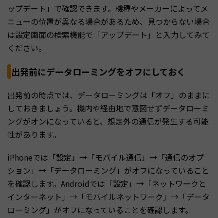
ップデート」で確認できます。機種やメーカーによってメ
ニューの位置が異なる場合があるため、見つからない場合
は設定画面の検索機能で「アップデート」と入力してみて
ください。
出発前にデータローミングをオフにしておく
出発前の時点では、データローミングは「オフ」のままに
しておきましょう。機内や経由地で意図せずデータローミ
ングがオンになっていると、想定外の通信が発生する可能
性があります。
iPhoneでは「設定」→「モバイル通信」→「通信のオプ
ション」→「データローミング」がオフになっていること
を確認します。Androidでは「設定」→「ネットワークと
インターネット」→「モバイルネットワーク」→「データ
ローミング」がオフになっていることを確認します。