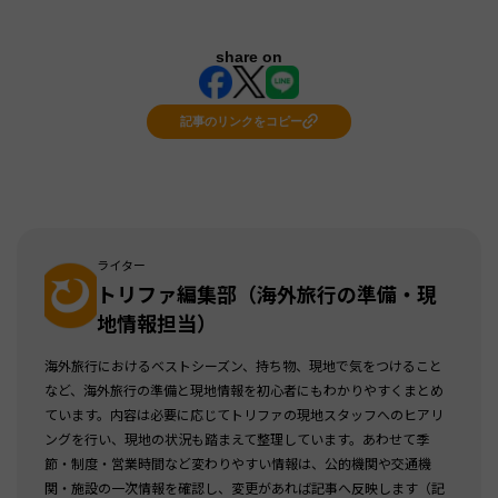
share on
記事のリンクをコピー
ライター
トリファ編集部（海外旅行の準備・現
地情報担当）
海外旅行におけるベストシーズン、持ち物、現地で気をつけること
など、海外旅行の準備と現地情報を初心者にもわかりやすくまとめ
ています。内容は必要に応じてトリファの現地スタッフへのヒアリ
ングを行い、現地の状況も踏まえて整理しています。あわせて季
節・制度・営業時間など変わりやすい情報は、公的機関や交通機
関・施設の一次情報を確認し、変更があれば記事へ反映します（記