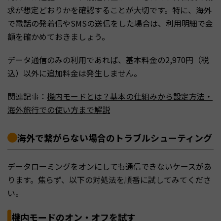
求が想定どおりかを確認することが大切です。特に、海外
で電話の発着信やSMSの送信をした場合は、利用明細で金
額を確かめておきましょう。
データ通信のみの利用であれば、基本料金の2,970円（税
込）以外に追加料金は発生しません。
関連記事：
機内モードとは？基本の仕組みから設定方法・
海外旅行での使い方まで解説
海外で繋がらない場合のトラブルシューティング
データローミングをオンにしても通信できないケースがあ
ります。焦らず、以下の対処法を順番に試してみてくださ
い。
機内モードのオン・オフを試す