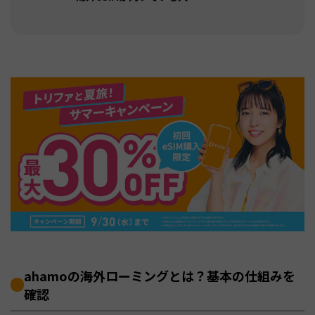
ahamoの海外ローミングとは？基本の仕組みを
確認