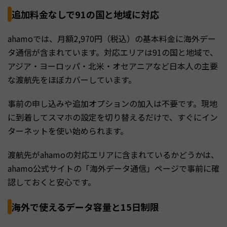
追加料金なしで91の国と地域に対応
ahamoでは、月額2,970円（税込）の基本料金に海外デー
タ通信が含まれています。対応エリアは91の国と地域で、
アジア・ヨーロッパ・北米・オセアニアなど日本人の主要
な渡航先をほぼカバーしています。
事前の申し込みや追加オプションの加入は不要です。現地
に到着してスマホの設定を切り替えるだけで、すぐにイン
ターネットを使い始められます。
渡航先がahamoの対応エリアに含まれているかどうかは、
ahamo公式サイトの「海外データ通信」ページで事前に確
認しておくと安心です。
海外で使えるデータ容量と15日制限