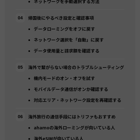
ネットワークを手動選択する方法
帰国後にやるべき設定と確認事項
データローミングをオフに戻す
ネットワーク選択を「自動」に戻す
データ使用量と請求額を確認する
海外で繋がらない場合のトラブルシューティング
機内モードのオン・オフを試す
モバイルデータ通信がオンか確認する
対応エリア・ネットワーク設定を再確認する
海外旅行の通信手段にはトリファもおすすめ
ahamoの海外ローミングが向いている人
海外eSIMが向いている人