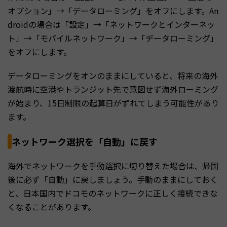
オプション」→「データローミング」をオフにします。An
droidの場合は「設定」→「ネットワークとインターネッ
ト」→「モバイルネットワーク」→「データローミング」
をオフにします。
データローミングをオンのままにしていると、将来の海外
渡航時に空港やトランジット先で意図せず海外ローミング
が始まり、15日制限の起算日がずれてしまう可能性があり
ます。
ネットワーク選択を「自動」に戻す
海外でネットワークを手動選択に切り替えた場合は、帰国
後に必ず「自動」に戻しましょう。手動のままにしておく
と、日本国内でドコモのネットワークに正しく接続できな
くなることがあります。