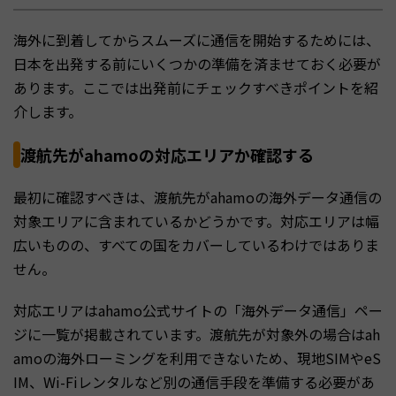
海外に到着してからスムーズに通信を開始するためには、
日本を出発する前にいくつかの準備を済ませておく必要が
あります。ここでは出発前にチェックすべきポイントを紹
介します。
渡航先がahamoの対応エリアか確認する
最初に確認すべきは、渡航先がahamoの海外データ通信の
対象エリアに含まれているかどうかです。対応エリアは幅
広いものの、すべての国をカバーしているわけではありま
せん。
対応エリアはahamo公式サイトの「海外データ通信」ペー
ジに一覧が掲載されています。渡航先が対象外の場合はah
amoの海外ローミングを利用できないため、現地SIMやeS
IM、Wi-Fiレンタルなど別の通信手段を準備する必要があ