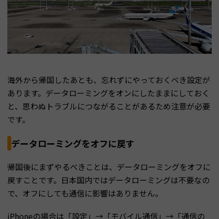
海外から帰国したあとも、忘れずにやっておくべき設定が
あります。データローミングをオンにしたままにしておく
と、思わぬトラブルにつながることがあるため注意が必要
です。
データローミングをオフに戻す
帰国後にまずやるべきことは、データローミングをオフに
戻すことです。日本国内ではデータローミングは不要なの
で、オフにしても通信に影響はありません。
iPhoneの場合は「設定」→「モバイル通信」→「通信の