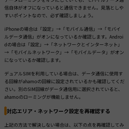
信自体がオフになっていると通信できません。見落としや
すいポイントなので、必ず確認しましょう。
iPhoneの場合は「設定」→「モバイル通信」→「モバイ
ルデータ通信」がオンになっているか確認します。Androi
dの場合は「設定」→「ネットワークとインターネット」
→「モバイルネットワーク」→「モバイルデータ」がオン
になっているか確認します。
デュアルSIMを利用している場合は、データ通信に使用す
る回線がahamoの回線に設定されているかも確認してくだ
さい。別のSIM回線がデータ通信用に選択されていると、
ahamoのローミングが機能しません。
対応エリア・ネットワーク設定を再確認する
上記の方法で解決しない場合は、以下の点を再確認してみ