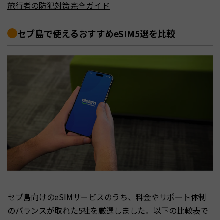
旅行者の防犯対策完全ガイド
セブ島で使えるおすすめeSIM5選を比較
セブ島向けのeSIMサービスのうち、料金やサポート体制
のバランスが取れた5社を厳選しました。以下の比較表で