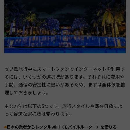
セブ島旅行中にスマートフォンでインターネットを利用す
るには、いくつかの選択肢があります。それぞれに費用や
手間、通信の安定性に違いがあるため、まずは全体像を整
理しておきましょう。
主な方法は以下の5つです。旅行スタイルや滞在日数によ
って最適な選択肢は変わります。
日本の業者からレンタルWiFi（モバイルルーター）を借りる