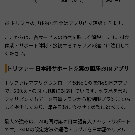
※ トリファの具体的な料金はアプリ内で確認できます。
ここからは、各サービスの特徴を詳しく解説します。料金
体系・サポート体制・接続するキャリアの違いに注目して
ください。
トリファ— 日本語サポート充実の国産eSIMアプリ
トリファはアプリダウンロード数No.1の海外eSIMアプリ
で、200以上の国・地域に対応しています。セブ島を含む
フィリピンでもデータ容量プランから無制限プランまで幅
広く提供しており、滞在日数に合わせて柔軟に選べます。
最大の強みは、24時間対応の日本語有人チャットサポート
です。eSIMの設定方法や通信トラブルを日本語でリアル