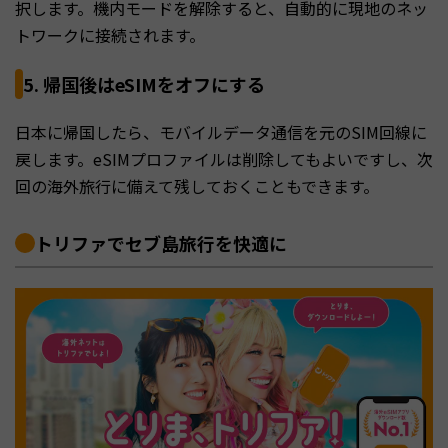
択します。機内モードを解除すると、自動的に現地のネッ
トワークに接続されます。
5. 帰国後はeSIMをオフにする
日本に帰国したら、モバイルデータ通信を元のSIM回線に
戻します。eSIMプロファイルは削除してもよいですし、次
回の海外旅行に備えて残しておくこともできます。
トリファでセブ島旅行を快適に