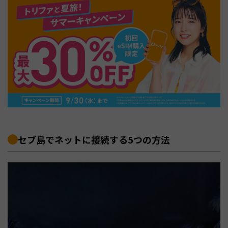
セブ島でネットに接続する5つの方法