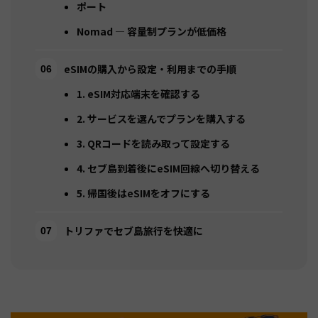
ポート
Nomad — 容量制プランが低価格
eSIMの購入から設定・利用までの手順
1. eSIM対応端末を確認する
2. サービスを選んでプランを購入する
3. QRコードを読み取って設定する
4. セブ島到着後にeSIM回線へ切り替える
5. 帰国後はeSIMをオフにする
トリファでセブ島旅行を快適に