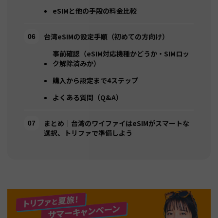
eSIMと他の手段の料金比較
台湾eSIMの設定手順（初めての方向け）
事前確認（eSIM対応機種かどうか・SIMロッ
ク解除済みか）
購入から設定まで4ステップ
よくある質問（Q&A）
まとめ｜台湾のワイファイはeSIMがスマートな
選択、トリファで準備しよう