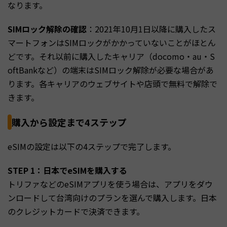
なります。
SIMロック解除の確認
：2021年10月1日以降に購入したス
マートフォンはSIMロックがかかっていないことがほとん
どです。それ以前に購入したキャリア（docomo・au・S
oftBankなど）の端末はSIMロック解除が必要な場合があ
ります。各キャリアのウェブサイトや店頭で無料で解除で
きます。
購入から設定まで4ステップ
eSIMの設定は以下の4ステップで完了します。
STEP 1：日本でeSIMを購入する
トリファなどのeSIMアプリを使う場合は、アプリをダウ
ンロードして台湾向けのプランを選んで購入します。日本
のクレジットカードで決済できます。