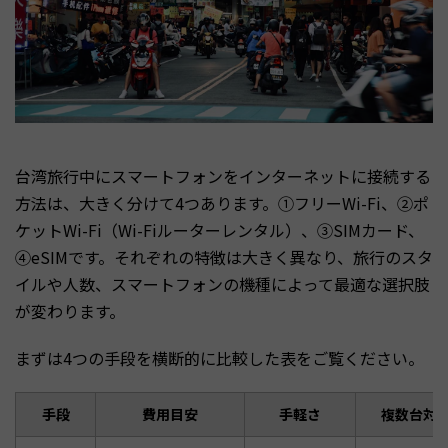
台湾旅行中にスマートフォンをインターネットに接続する
方法は、大きく分けて4つあります。①フリーWi-Fi、②ポ
ケットWi-Fi（Wi-Fiルーターレンタル）、③SIMカード、
④eSIMです。それぞれの特徴は大きく異なり、旅行のスタ
イルや人数、スマートフォンの機種によって最適な選択肢
が変わります。
まずは4つの手段を横断的に比較した表をご覧ください。
手段
費用目安
手軽さ
複数台対