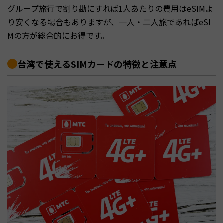
グループ旅行で割り勘にすれば1人あたりの費用はeSIMよ
り安くなる場合もありますが、一人・二人旅であればeSI
Mの方が総合的にお得です。
台湾で使えるSIMカードの特徴と注意点