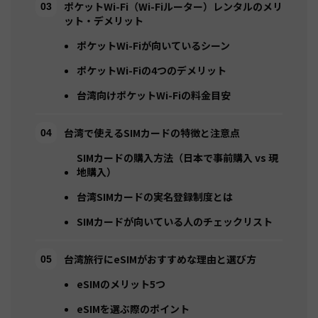
ポケットWi-Fi（Wi-Fiルーター）レンタルのメリ
ット・デメリット
ポケットWi-Fiが向いているシーン
ポケットWi-Fiの4つのデメリット
台湾向けポケットWi-Fiの料金目安
台湾で使えるSIMカードの特徴と注意点
SIMカードの購入方法（日本で事前購入 vs 現
地購入）
台湾SIMカードの実名登録制度とは
SIMカードが向いている人のチェックリスト
台湾旅行にeSIMがおすすめな理由と選び方
eSIMのメリット5つ
eSIMを選ぶ際のポイント