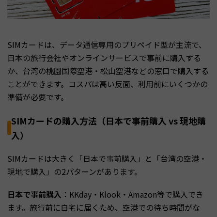
SIMカードは、データ通信専用のプリペイド型が主流で、
日本の旅行会社やオンラインサービスで事前に購入する
か、台湾の桃園国際空港・松山空港などの窓口で購入する
ことができます。コスパは高い反面、利用前にいくつかの
準備が必要です。
SIMカードの購入方法（日本で事前購入 vs 現地購
入）
SIMカードは大きく「日本で事前購入」と「台湾の空港・
現地で購入」の2パターンがあります。
日本で事前購入
：KKday・Klook・Amazon等で購入でき
ます。旅行前に自宅に届くため、空港での待ち時間がな