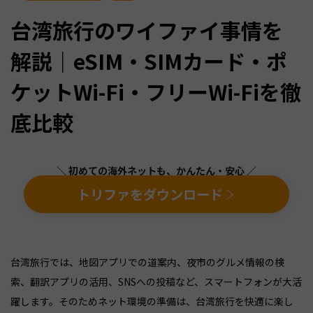
台湾旅行のワイファイ事情を
解説｜eSIM・SIMカード・ポ
ケットWi-Fi・フリーWi-Fiを徹
底比較
＼ 初めての海外ネットも、かんたん・安心 ／
トリファをダウンロード
台湾旅行では、地図アプリでの道案内、夜市のグルメ情報の検
索、翻訳アプリの活用、SNSへの投稿など、スマートフォンが大活
躍します。そのためネット環境の準備は、台湾旅行を快適に楽し