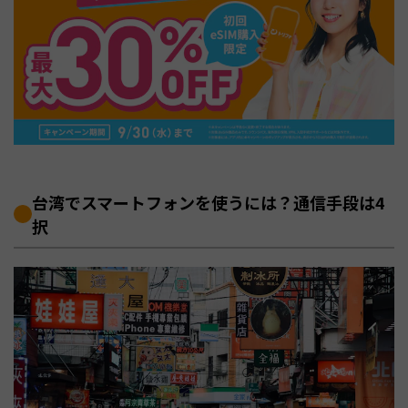
台湾でスマートフォンを使うには？通信手段は4
択