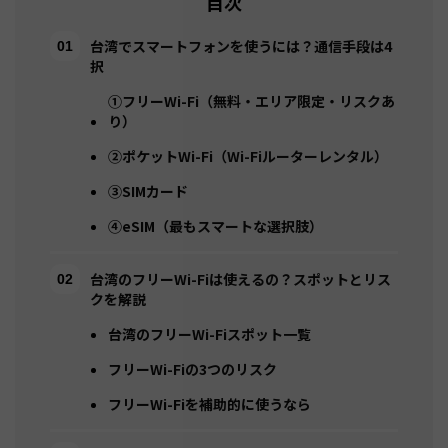
目次
台湾でスマートフォンを使うには？通信手段は4
択
①フリーWi-Fi（無料・エリア限定・リスクあ
り）
②ポケットWi-Fi（Wi-Fiルーターレンタル）
③SIMカード
④eSIM（最もスマートな選択肢）
台湾のフリーWi-Fiは使えるの？スポットとリス
クを解説
台湾のフリーWi-Fiスポット一覧
フリーWi-Fiの3つのリスク
フリーWi-Fiを補助的に使うなら