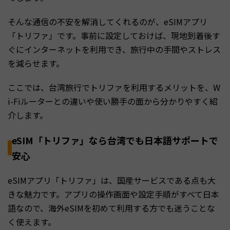
そんな通信の不安を解消してくれるのが、eSIMアプリ
「トリファ」です。事前に設定しておけば、現地到着後す
ぐにインターネットを利用でき、旅行中の手間やストレス
を減らせます。
ここでは、台湾旅行でトリファを利用するメリットを、W
i-Fiルーターとの違いや使い勝手の面から分かりやすく紹
介します。
eSIM「トリファ」なら台湾でも日本語サポートで
安心
eSIMアプリ「トリファ」は、国産サービスである点も大
きな魅力です。アプリの操作画面や設定手順がすべて日本
語なので、海外eSIMを初めて利用する方でも迷うことな
く使えます。