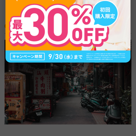
で形状を合わせるためのアイテムである点も押さえておき
ましょう。
台湾旅行前に準備しておくと安心な電源対策