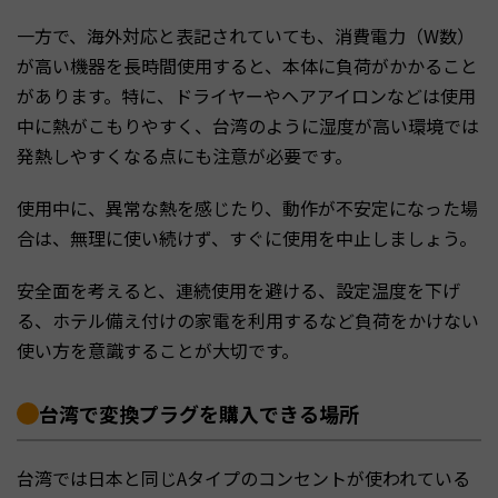
一方で、海外対応と表記されていても、消費電力（W数）
が高い機器を長時間使用すると、本体に負荷がかかること
があります。特に、ドライヤーやヘアアイロンなどは使用
中に熱がこもりやすく、台湾のように湿度が高い環境では
発熱しやすくなる点にも注意が必要です。
使用中に、異常な熱を感じたり、動作が不安定になった場
合は、無理に使い続けず、すぐに使用を中止しましょう。
安全面を考えると、連続使用を避ける、設定温度を下げ
る、ホテル備え付けの家電を利用するなど負荷をかけない
使い方を意識することが大切です。
台湾で変換プラグを購入できる場所
台湾では日本と同じAタイプのコンセントが使われている