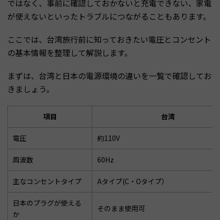
ではなく、事前に確認しておかないと充電できない、家電
が使えないといったトラブルにつながることもあります。
ここでは、台湾旅行前に知っておきたい電圧とコンセント
の基本情報を整理して解説します。
まずは、台湾と日本の電源環境の違いを一覧で確認してお
きましょう。
項目
台湾
電圧
約110V
周波数
60Hz
主なコンセントタイプ
Aタイプ(C・Oタイプ）
日本のプラグが使える
そのまま使用可
か