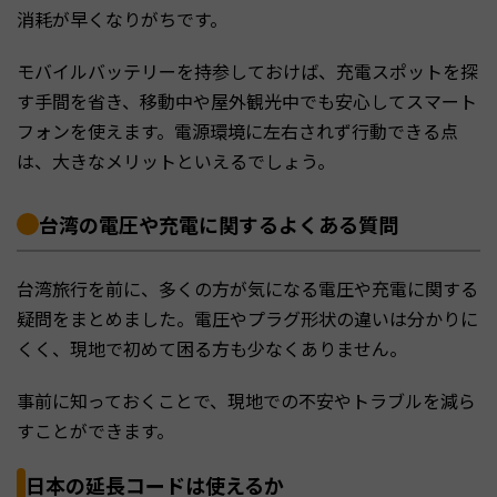
消耗が早くなりがちです。
モバイルバッテリーを持参しておけば、充電スポットを探
す手間を省き、移動中や屋外観光中でも安心してスマート
フォンを使えます。電源環境に左右されず行動できる点
は、大きなメリットといえるでしょう。
台湾の電圧や充電に関するよくある質問
台湾旅行を前に、多くの方が気になる電圧や充電に関する
疑問をまとめました。電圧やプラグ形状の違いは分かりに
くく、現地で初めて困る方も少なくありません。
事前に知っておくことで、現地での不安やトラブルを減ら
すことができます。
日本の延長コードは使えるか