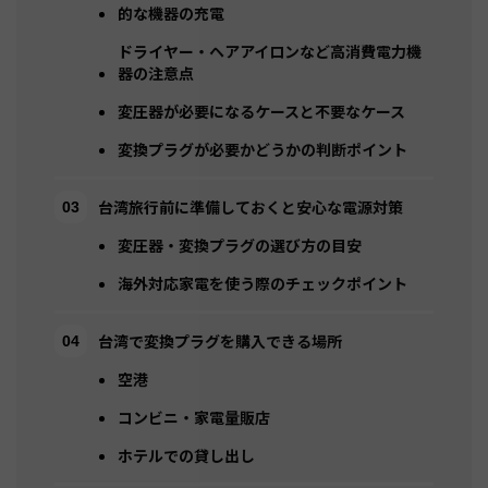
的な機器の充電
ドライヤー・ヘアアイロンなど高消費電力機
器の注意点
変圧器が必要になるケースと不要なケース
変換プラグが必要かどうかの判断ポイント
台湾旅行前に準備しておくと安心な電源対策
変圧器・変換プラグの選び方の目安
海外対応家電を使う際のチェックポイント
台湾で変換プラグを購入できる場所
空港
コンビニ・家電量販店
ホテルでの貸し出し