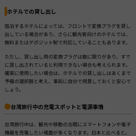
ホテルでの貸し出し
宿泊するホテルによっては、フロントで変換プラグを貸し
出している場合があり、さらに観光客向けのホテルでは、
無料またはデポジット制で対応していることもあります。
ただし、貸し出し用の変換プラグは数に限りがあり、すで
に貸し出されていると利用できない場合も考えられます。
確実に使用したい場合は、ホテルでの貸し出しはあくまで
予備の選択肢と考え、事前に自分で用意しておくと安心で
しょう。
台湾旅行中の充電スポットと電源事情
台湾旅行中は、観光や移動の合間にスマートフォンや電子
機器を充電したい場面が多くなります。日本と比べると、