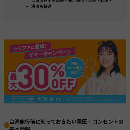
台湾滞在中も高速・安定通信で地図・翻訳・
決済も快適
台湾旅行前に知っておきたい電圧・コンセントの
基本情報