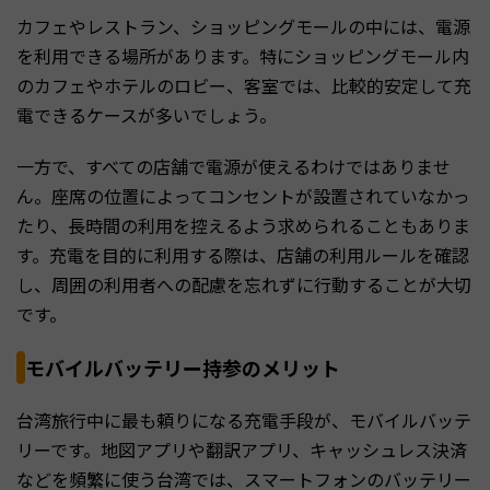
カフェやレストラン、ショッピングモールの中には、電源
を利用できる場所があります。特にショッピングモール内
のカフェやホテルのロビー、客室では、比較的安定して充
電できるケースが多いでしょう。
一方で、すべての店舗で電源が使えるわけではありませ
ん。座席の位置によってコンセントが設置されていなかっ
たり、長時間の利用を控えるよう求められることもありま
す。充電を目的に利用する際は、店舗の利用ルールを確認
し、周囲の利用者への配慮を忘れずに行動することが大切
です。
モバイルバッテリー持参のメリット
台湾旅行中に最も頼りになる充電手段が、モバイルバッテ
リーです。地図アプリや翻訳アプリ、キャッシュレス決済
などを頻繁に使う台湾では、スマートフォンのバッテリー