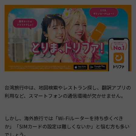
台湾旅行中は、地図検索やレストラン探し、翻訳アプリの
利用など、スマートフォンの通信環境が欠かせません。
しかし、海外旅行では「Wi-Fiルーターを持ち歩くべき
か」「SIMカードの設定は難しくないか」と悩む方も多い
でしょう。