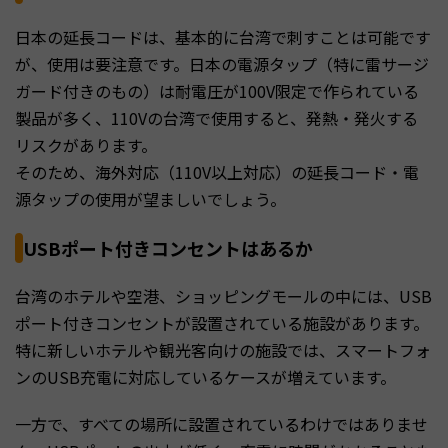
日本の延長コードは、基本的に台湾で刺すことは可能です
が、使用は要注意です。日本の電源タップ（特に雷サージ
ガード付きのもの）は耐電圧が100V限定で作られている
製品が多く、110Vの台湾で使用すると、発熱・発火する
リスクがあります。
そのため、海外対応（110V以上対応）の延長コード・電
源タップの使用が望ましいでしょう。
USBポート付きコンセントはあるか
台湾のホテルや空港、ショッピングモールの中には、USB
ポート付きコンセントが設置されている施設があります。
特に新しいホテルや観光客向けの施設では、スマートフォ
ンのUSB充電に対応しているケースが増えています。
一方で、すべての場所に設置されているわけではありませ