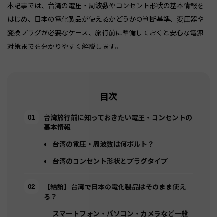
本記事では、台湾の電圧・周波数やコンセント形状の基本情報を
はじめ、日本の電化製品が使えるかどうかの判断基準、変圧器や
変換プラグが必要なケース、旅行前に準備しておくと安心な電源
目次
台湾旅行前に知っておきたい電圧・コンセントの
基本情報
台湾の電圧・周波数は何ボルト？
台湾のコンセント形状とプラグタイプ
【結論】台湾で日本の電化製品はそのまま使え
る？
スマートフォン・パソコン・カメラなど一般