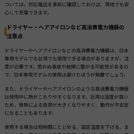
ついては、対応電圧を事前に確認しておけば、現地でも安
心して充電できます。
ドライヤー・ヘアアイロンなど高消費電力機器の
注意点
ドライヤーやヘアアイロンなどの高消費電力機器は、日本
専用モデルでも台湾でも使用できる場合がありますが、注
意が必要です。思わぬ事故や故障に繋がる可能性があるの
で、日本専用モデルの使用は避けたほうが無難でしょう。
また、ドライヤーやヘアアイロンのような高消費電力機器
は使用中に熱がこもりやすくなります。台湾は湿度が高い
ため、発熱による負荷が大きくなりやすく、動作が不安定
になることもあります。
使用する場合は短時間にとどめる、設定温度を下げる、ま