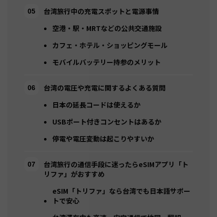
台湾旅行中の充電スポットと電源事情
空港・駅・MRTなどの公共交通施設
カフェ・ホテル・ショッピングモール
モバイルバッテリー持参のメリット
台湾の電圧や充電に関するよくある質問
日本の延長コードは使えるか
USBポート付きコンセントはあるか
停電や電圧変動は起こりやすいか
台湾旅行の通信手段に迷ったらeSIMアプリ「ト
リファ」がおすすめ
eSIM「トリファ」なら台湾でも日本語サポー
トで安心