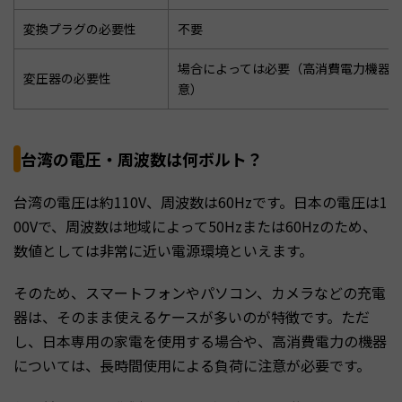
変換プラグの必要性
不要
場合によっては必要（高消費電力機器
変圧器の必要性
意）
台湾の電圧・周波数は何ボルト？
台湾の電圧は約110V、周波数は60Hzです。日本の電圧は1
00Vで、周波数は地域によって50Hzまたは60Hzのため、
数値としては非常に近い電源環境といえます。
そのため、スマートフォンやパソコン、カメラなどの充電
器は、そのまま使えるケースが多いのが特徴です。ただ
し、日本専用の家電を使用する場合や、高消費電力の機器
については、長時間使用による負荷に注意が必要です。