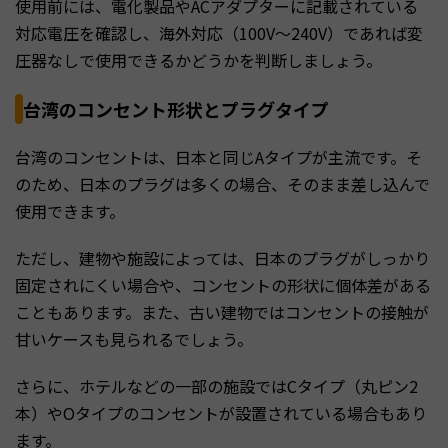
使用前には、電化製品やACアダプターに記載されている
対応電圧を確認し、海外対応（100V〜240V）であれば変
圧器なしで使用できるかどうかを判断しましょう。
台湾のコンセント形状とプラグタイプ
台湾のコンセントは、日本と同じAタイプが主流です。そ
のため、日本のプラグは多くの場合、そのまま差し込んで
使用できます。
ただし、建物や施設によっては、日本のプラグがしっかり
固定されにくい場合や、コンセントの形状に個体差がある
こともあります。また、古い建物ではコンセントの接触が
甘いケースも見られるでしょう。
さらに、ホテルなどの一部の施設ではCタイプ（丸ピン2
本）やOタイプのコンセントが設置されている場合もあり
ます。