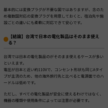
基本的には変換プラグが不要な国ではありますが、念のた
め複数国対応の変換プラグを用意しておくと、宿泊先や施
設ごとの違いにも柔軟に対応できて安心です。
【結論】台湾で日本の電化製品はそのまま使え
る？
台湾では日本の電化製品のがそのまま使えるケースが多い
といえます。
電圧が日本と近い約110Vで、コンセント形状も同じAタイ
プが主流のため、他の海外旅行先と比べると電源面でのハ
ードルは低めです。
ただし、すべての電化製品が安全に使えるわけではなく、
機器の種類や使用条件によっては注意が必要です。