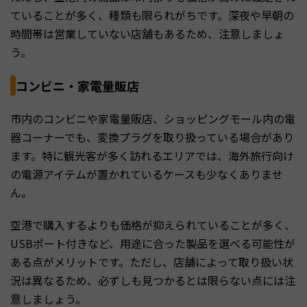
ていることが多く、種類も限られがちです。深夜や早朝の
時間帯は営業していない店舗もあるため、注意しましょ
う。
コンビニ・家電量販店
市内のコンビニや家電量販店、ショッピングモール内の電
器コーナーでも、変換プラグを取り扱っている場合があり
ます。特に観光客が多く訪れるエリアでは、海外旅行向け
の電源アイテムが置かれているケースも少なくありませ
ん。
空港で購入するよりも価格が抑えられていることが多く、
USBポート付きなど、用途に合った製品を選べる可能性が
ある点がメリットです。ただし、店舗によって取り扱い状
況は異なるため、必ずしも見つかるとは限らない点には注
意しましょう。