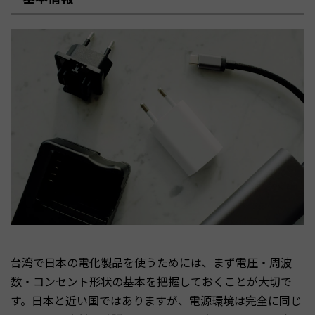
台湾で日本の電化製品を使うためには、まず電圧・周波
数・コンセント形状の基本を把握しておくことが大切で
す。日本と近い国ではありますが、電源環境は完全に同じ