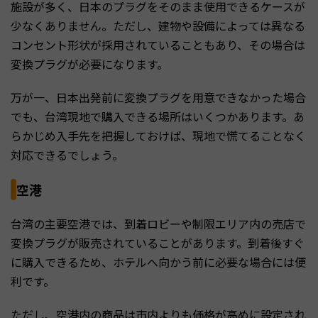
施設が多く、日本のプラグをそのまま使用できるケースが
少なくありません。ただし、建物や設備によっては異なる
コンセント形状が採用されていることもあり、その場合は
変換プラグが必要になります。
万が一、日本出発前に変換プラグを用意できなかった場合
でも、台湾現地で購入できる場所はいくつかあります。あ
らかじめ入手先を把握しておけば、現地で慌てることなく
対応できるでしょう。
空港
台湾の主要空港では、到着ロビーや制限エリア内の売店で
変換プラグが販売されていることがあります。到着後すぐ
に購入できるため、ホテルへ向かう前に必要な場合には便
利です。
ただし、空港内の商品は市内よりも価格が高めに設定され