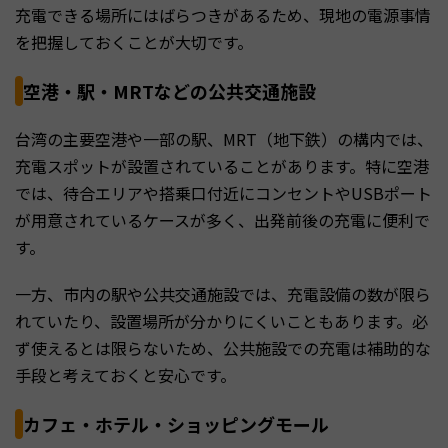
充電できる場所にはばらつきがあるため、現地の電源事情
を把握しておくことが大切です。
空港・駅・MRTなどの公共交通施設
台湾の主要空港や一部の駅、MRT（地下鉄）の構内では、
充電スポットが設置されていることがあります。特に空港
では、待合エリアや搭乗口付近にコンセントやUSBポート
が用意されているケースが多く、出発前後の充電に便利で
す。
一方、市内の駅や公共交通施設では、充電設備の数が限ら
れていたり、設置場所が分かりにくいこともあります。必
ず使えるとは限らないため、公共施設での充電は補助的な
手段と考えておくと安心です。
カフェ・ホテル・ショッピングモール