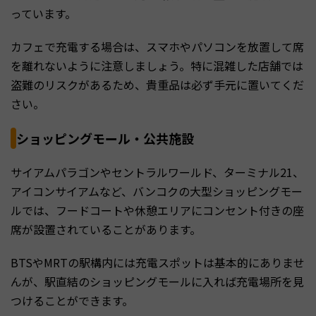
っています。
カフェで充電する場合は、スマホやパソコンを放置して席
を離れないように注意しましょう。特に混雑した店舗では
盗難のリスクがあるため、貴重品は必ず手元に置いてくだ
さい。
ショッピングモール・公共施設
サイアムパラゴンやセントラルワールド、ターミナル21、
アイコンサイアムなど、バンコクの大型ショッピングモー
ルでは、フードコートや休憩エリアにコンセント付きの座
席が設置されていることがあります。
BTSやMRTの駅構内には充電スポットは基本的にありませ
んが、駅直結のショッピングモールに入れば充電場所を見
つけることができます。