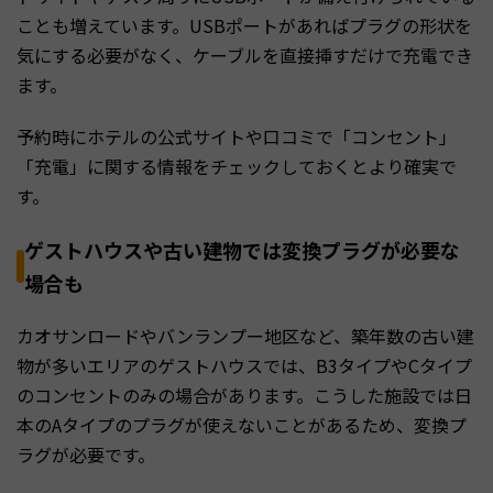
ことも増えています。USBポートがあればプラグの形状を
気にする必要がなく、ケーブルを直接挿すだけで充電でき
ます。
予約時にホテルの公式サイトや口コミで「コンセント」
「充電」に関する情報をチェックしておくとより確実で
す。
ゲストハウスや古い建物では変換プラグが必要な
場合も
カオサンロードやバンランプー地区など、築年数の古い建
物が多いエリアのゲストハウスでは、B3タイプやCタイプ
のコンセントのみの場合があります。こうした施設では日
本のAタイプのプラグが使えないことがあるため、変換プ
ラグが必要です。