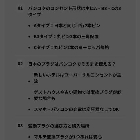
バンコクのコンセント形状は主にA・B3・Cの3
タイプ
Aタイプ：日本と同じ平行2本ピン
B3タイプ：丸ピン3本の三角配置
Cタイプ：丸ピン2本のヨーロッパ規格
日本のプラグはバンコクでそのまま使える？
新しいホテルはユニバーサルコンセントが主
流
ゲストハウスや古い建物では変換プラグが必
要な場合も
スマホ・パソコンの充電は変圧器なしでOK
変換プラグの選び方と購入場所
マルチ変換プラグが1つあれば安心