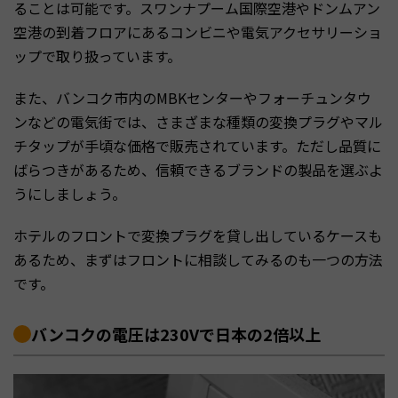
ることは可能です。スワンナプーム国際空港やドンムアン
空港の到着フロアにあるコンビニや電気アクセサリーショ
ップで取り扱っています。
また、バンコク市内のMBKセンターやフォーチュンタウ
ンなどの電気街では、さまざまな種類の変換プラグやマル
チタップが手頃な価格で販売されています。ただし品質に
ばらつきがあるため、信頼できるブランドの製品を選ぶよ
うにしましょう。
ホテルのフロントで変換プラグを貸し出しているケースも
あるため、まずはフロントに相談してみるのも一つの方法
です。
バンコクの電圧は230Vで日本の2倍以上