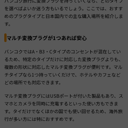
バンコク旅行に変換プラグを持っていくなら、どのタイプ
を選べばよいか迷う方もいるでしょう。ここでは、おすす
めのプラグタイプと日本国内での主な購入場所を紹介しま
す。
マルチ変換プラグが1つあれば安心
バンコクではA・B3・Cタイプのコンセントが混在してい
るため、特定のタイプだけに対応した変換プラグよりも、
複数の形状に対応したマルチ変換プラグが便利です。マル
チタイプなら1つ持っていくだけで、ホテルやカフェなど
どの場所でも対応できます。
マルチ変換プラグにはUSBポートが付いた製品もあり、ス
マホとカメラを同時に充電するといった使い方もできま
す。タイだけでなくほかの国でも使い回せるため、海外旅
行が多い方には特におすすめです。