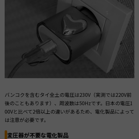
バンコクを含むタイ全土の電圧は230V（実測では220V前
後のこともあります）、周波数は50Hzです。日本の電圧1
00Vと比べて2倍以上の違いがあるため、電化製品によって
は注意が必要です。
変圧器が不要な電化製品