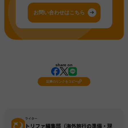
お問い合わせはこちら
share on
記事のリンクをコピー
ライター
トリファ編集部（海外旅行の準備・現