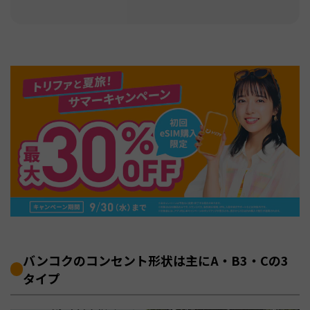
バンコクのコンセント形状は主にA・B3・Cの3
タイプ