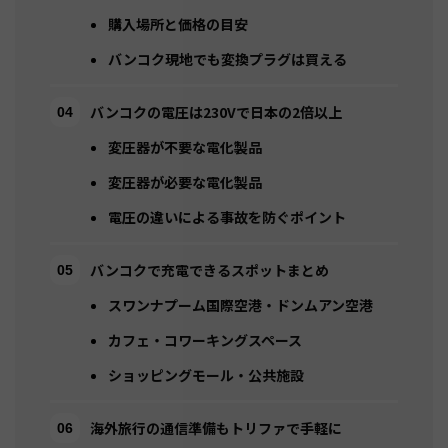
購入場所と価格の目安
バンコク現地でも変換プラグは買える
バンコクの電圧は230Vで日本の2倍以上
変圧器が不要な電化製品
変圧器が必要な電化製品
電圧の違いによる事故を防ぐポイント
バンコクで充電できるスポットまとめ
スワンナプーム国際空港・ドンムアン空港
カフェ・コワーキングスペース
ショッピングモール・公共施設
海外旅行の通信準備もトリファで手軽に