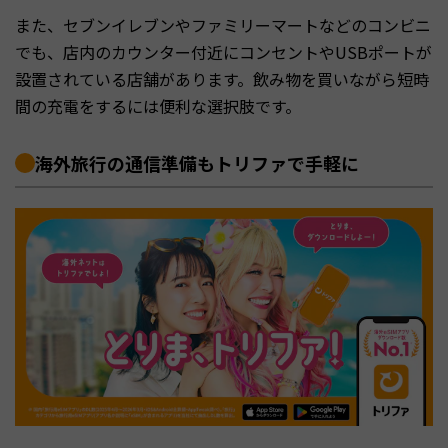
また、セブンイレブンやファミリーマートなどのコンビニ
でも、店内のカウンター付近にコンセントやUSBポートが
設置されている店舗があります。飲み物を買いながら短時
間の充電をするには便利な選択肢です。
海外旅行の通信準備もトリファで手軽に