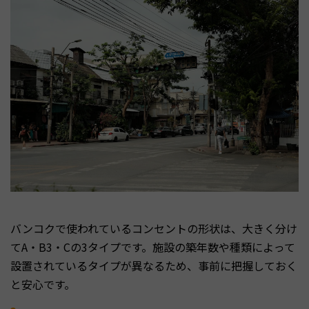
バンコクで使われているコンセントの形状は、大きく分け
てA・B3・Cの3タイプです。施設の築年数や種類によって
設置されているタイプが異なるため、事前に把握しておく
と安心です。