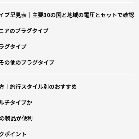
イプ早見表｜主要30の国と地域の電圧とセットで確認
ニアのプラグタイプ
ラグタイプ
その他のプラグタイプ
方｜旅行スタイル別のおすすめ
ルチタイプか
きの製品が便利
クポイント