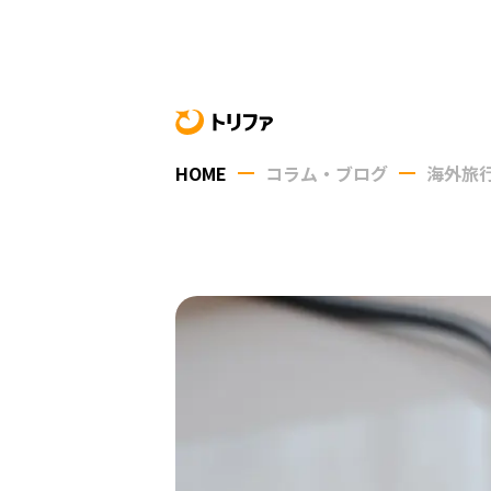
HOME
コラム・ブログ
海外旅