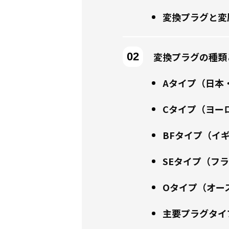
変換プラグと変
変換プラグの種類
Aタイプ（日本
Cタイプ（ヨー
BFタイプ（イ
SEタイプ（フ
Oタイプ（オー
主要プラグタイ