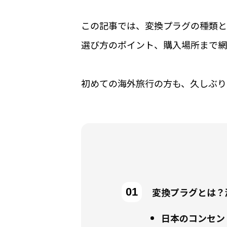
この記事では、変換プラグの種類と
選び方のポイント、購入場所まで網
初めての海外旅行の方も、久しぶり
変換プラグとは？
日本のコンセン