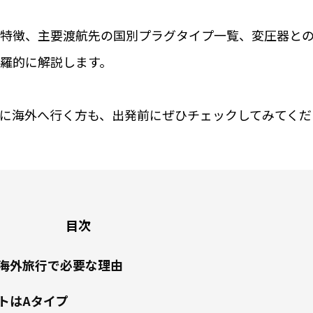
特徴、主要渡航先の国別プラグタイプ一覧、変圧器と
羅的に解説します。
に海外へ行く方も、出発前にぜひチェックしてみてくだ
目次
海外旅行で必要な理由
トはAタイプ