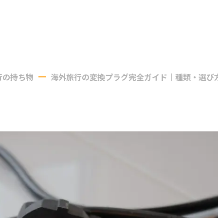
行の持ち物
海外旅行の変換プラグ完全ガイド｜種類・選び