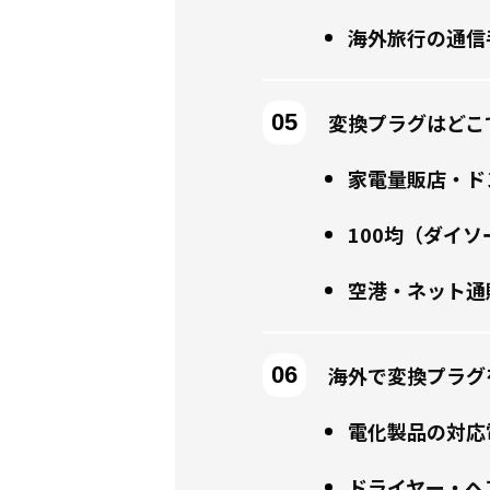
海外旅行の通信
変換プラグはどこ
家電量販店・ド
100均（ダイソ
空港・ネット通
海外で変換プラグ
電化製品の対応
ドライヤー・ヘ