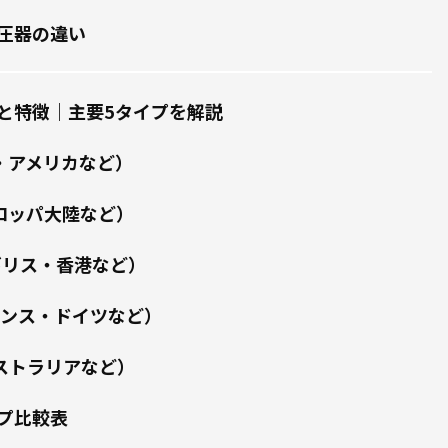
圧器の違い
と特徴｜主要5タイプを解説
・アメリカなど）
ロッパ大陸など）
ギリス・香港など）
ランス・ドイツなど）
ストラリアなど）
プ比較表