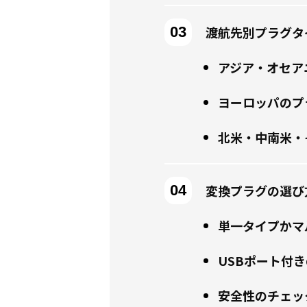
渡航先別プラグタ
アジア・オセア
ヨーロッパのプ
北米・中南米・
変換プラグの選び
単一タイプかマ
USBポート付
安全性のチェッ