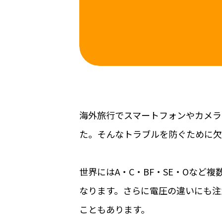
海外旅行でスマートフォンやカメラ
た。そんなトラブルを防ぐために欠
世界にはA・C・BF・SE・Oなど
なります。さらに電圧の違いにも注
こともあります。