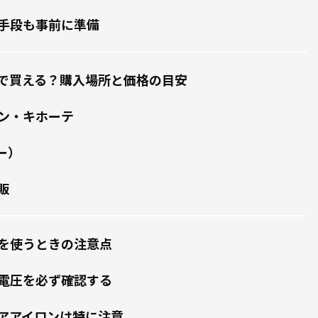
手段も事前に準備
で買える？購入場所と価格の目安
ン・キホーテ
ー）
販
を使うときの注意点
電圧を必ず確認する
アアイロンは特に注意