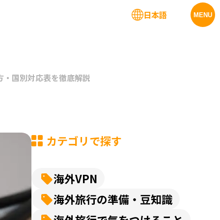
日本語
法人サービス
MENU
方・国別対応表を徹底解説
カテゴリで探す
海外VPN
海外旅行の準備・豆知識
海外旅行で気をつけること