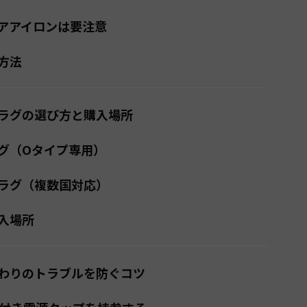
アアイロンは要注意
方法
ラグの選び方と購入場所
グ（Oタイプ専用）
ラグ（複数国対応）
入場所
わりのトラブルを防ぐコツ