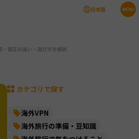
日本語
法人サービス
MENU
類・電圧の違い・選び方を解説
カテゴリで探す
海外VPN
海外旅行の準備・豆知識
海外旅行で気をつけること