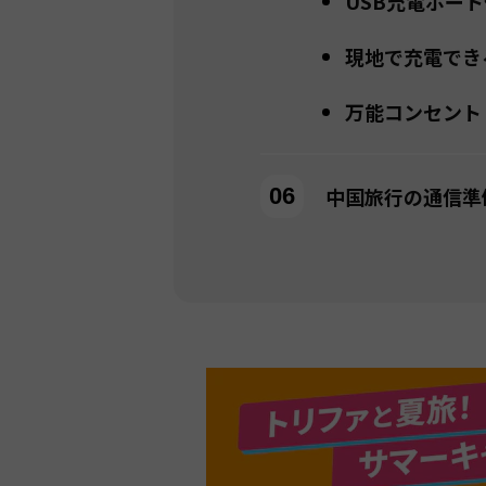
USB充電ポー
現地で充電でき
万能コンセント
中国旅行の通信準