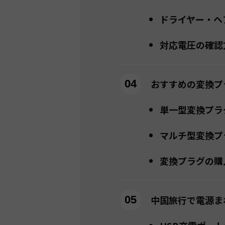
ドライヤー・ヘ
対応電圧の確認
おすすめの変換プ
単一型変換プラ
マルチ型変換プ
変換プラグの購
中国旅行で電源ま