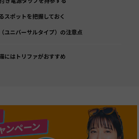
ト付き電源タップを持参する
るスポットを把握しておく
（ユニバーサルタイプ）の注意点
備にはトリファがおすすめ