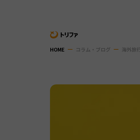
HOME
コラム・ブログ
海外旅