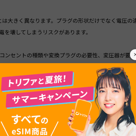
0Vとは大きく異なります。プラグの形状だけでなく電圧の
電を壊してしまうリスクがあります。
コンセントの種類や変換プラグの必要性、変圧器が要
します。渡航前にチェックして、安心して旅行を楽しみ
目次