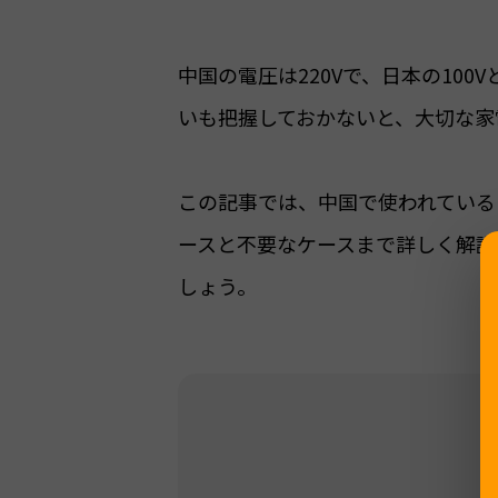
中国の電圧は220Vで、日本の10
いも把握しておかないと、大切な家
この記事では、中国で使われている
ースと不要なケースまで詳しく解説
しょう。