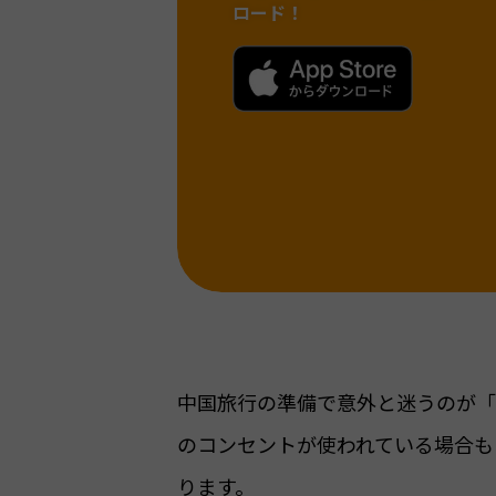
ロード！
中国旅行の準備で意外と迷うのが「
のコンセントが使われている場合も
ります。