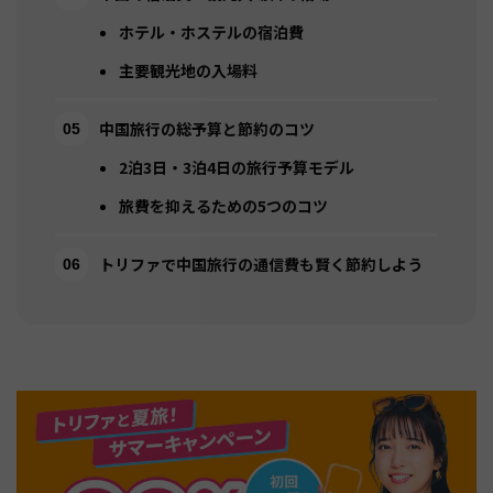
ホテル・ホステルの宿泊費
主要観光地の入場料
中国旅行の総予算と節約のコツ
2泊3日・3泊4日の旅行予算モデル
旅費を抑えるための5つのコツ
トリファで中国旅行の通信費も賢く節約しよう