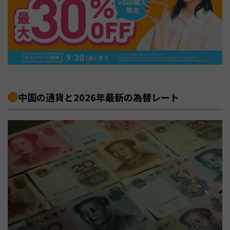
中国の通貨と2026年最新の為替レート