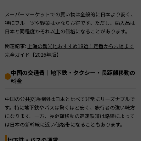
スーパーマーケットでの買い物は全般的に日本より安く、
特にフルーツや野菜はかなりお得です。ただし、輸入品は
日本と同程度かそれ以上の価格になることがあります。
関連記事:
上海の観光地おすすめ18選！定番から穴場まで
完全ガイド【2026年版】
中国の交通費｜地下鉄・タクシー・長距離移動の
料金
中国の公共交通機関は日本と比べて非常にリーズナブルで
す。特に地下鉄やバスは驚くほど安く、旅行者の強い味方
になります。一方、長距離移動の高速鉄道は路線によって
は日本の新幹線に近い価格帯になることもあります。
地下鉄・バスの運賃