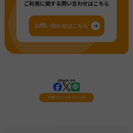
ご利用に関する問い合わせはこちら
お問い合わせはこちら
share on
記事のリンクをコピー