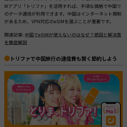
Mアプリ「トリファ」を活用すれば、手頃な価格で中国で
のデータ通信が利用できます。中国はインターネット規制
があるため、VPN対応のeSIMを選ぶことが重要です。
関連記事:
中国でeSIMが使えないのはなぜ？原因と解決策
を徹底解説
トリファで中国旅行の通信費も賢く節約しよう