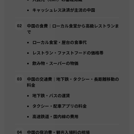
キャッシュレス決済が主流の中国
中国の食費｜ローカル食堂から高級レストランま
で
ローカル食堂・屋台の食事代
レストラン・ファストフードの価格帯
飲み物・スーパーの物価
中国の交通費｜地下鉄・タクシー・長距離移動の
料金
地下鉄・バスの運賃
タクシー・配車アプリの料金
高速鉄道・国内線の費用
中国の宿泊費・観光入場料の相場