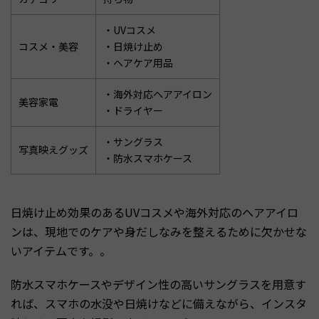
・UVコスメ
コスメ・美容
・日焼け止め
・ヘアケア用品
・海外対応ヘアアイロン
美容家電
・ドライヤー
・サングラス
写真映えグッズ
・防水スマホケース
日焼け止め効果のあるUVコスメや海外対応のヘアアイロ
ンは、現地でのケアや身だしなみを整えるために欠かせな
いアイテムです。。
防水スマホケースやデザイン性の高いサングラスを用意す
れば、スマホの水没や日焼けなどに備えながら、インスタ