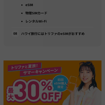
eSIM
物理SIMカード
レンタルWi-Fi
ハワイ旅行にはトリファのeSIMがおすすめ