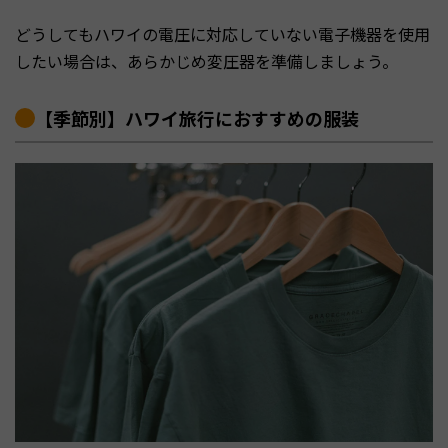
どうしてもハワイの電圧に対応していない電子機器を使用
したい場合は、あらかじめ変圧器を準備しましょう。
【季節別】ハワイ旅行におすすめの服装