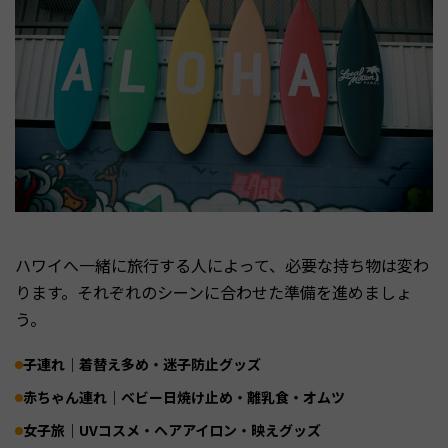
ハワイへ一緒に旅行する人によって、必要な持ち物は変わ
ります。それぞれのシーンに合わせた準備を進めましょ
う。
子連れ｜着替え多め・迷子防止グッズ
赤ちゃん連れ｜ベビー日焼け止め・離乳食・オムツ
女子旅｜UVコスメ・ヘアアイロン・映えグッズ