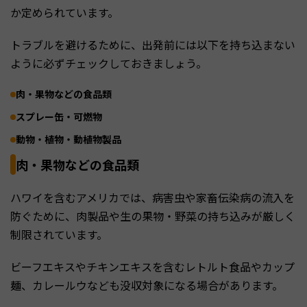
か定められています。
トラブルを避けるために、出発前には以下を持ち込まない
ように必ずチェックしておきましょう。
肉・果物などの食品類
スプレー缶・可燃物
動物・植物・動植物製品
肉・果物などの食品類
ハワイを含むアメリカでは、病害虫や家畜伝染病の流入を
防ぐために、肉製品や生の果物・野菜の持ち込みが厳しく
制限されています。
ビーフエキスやチキンエキスを含むレトルト食品やカップ
麺、カレールウなども没収対象になる場合があります。