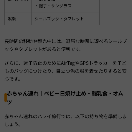
・帽子・サングラス
娯楽
シールブック・タブレット
長時間の移動や観光中には、退屈な時間に遊べるシールブ
ックやタブレットがあると便利です。
さらに、迷子防止のためにAirTagやGPSトラッカーを子ど
ものバッグにつけたり、目立つ色の服を着せたりすると安
心です。
赤ちゃん連れ｜ベビー日焼け止め・離乳食・オム
ツ
赤ちゃん連れのハワイ旅行では、以下の持ち物を準備しま
しょう。