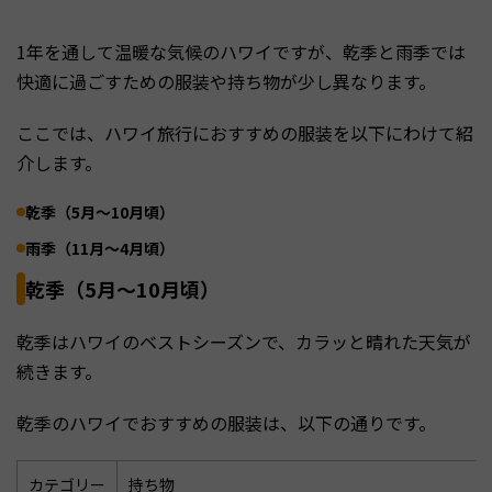
1年を通して温暖な気候のハワイですが、乾季と雨季では
快適に過ごすための服装や持ち物が少し異なります。
ここでは、ハワイ旅行におすすめの服装を以下にわけて紹
介します。
乾季（5月～10月頃）
雨季（11月～4月頃）
乾季（5月～10月頃）
乾季はハワイのベストシーズンで、カラッと晴れた天気が
続きます。
乾季のハワイでおすすめの服装は、以下の通りです。
カテゴリー
持ち物