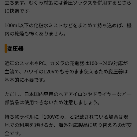
立ちます。むくみ対策には着圧ソックスを併用するとさら
に快適です。
100ml以下の化粧水ミストなどをまとめて持ち込めば、機
内の乾燥も怖くありません。
変圧器
近年のスマホやPC、カメラの充電器は100〜240V対応が
主流で、ハワイの120Vでもそのまま使えるため変圧器は
基本的に不要です。
ただし、日本国内専用のヘアアイロンやドライヤーなど一
部製品は使用できないため注意しましょう。
持ち物ラベルに「100Vのみ」と記載されている場合は現
地での利用を避けるか、海外対応製品に切り替えるのが安
全です。