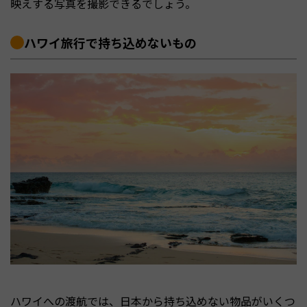
映えする写真を撮影できるでしょう。
ハワイ旅行で持ち込めないもの
ハワイへの渡航では、日本から持ち込めない物品がいくつ