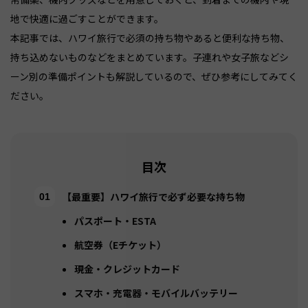
地で快適に過ごすことができます。
本記事では、ハワイ旅行で必須の持ち物やあると便利な持ち物、
持ち込めないものなどをまとめています。子連れや女子旅などシ
ーン別の準備ポイントも解説しているので、ぜひ参考にしてみてく
ださい。
目次
【最重要】ハワイ旅行で必ず必要な持ち物
パスポート・ESTA
航空券（Eチケット）
現金・クレジットカード
スマホ・充電器・モバイルバッテリー