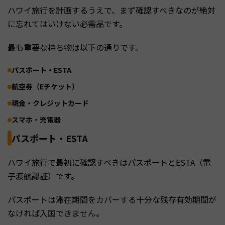
ハワイ旅行を計画するうえで、まず確認すべきなのが絶対
に忘れてはいけない必需品です。
最も重要な持ち物は以下の通りです。
パスポート・ESTA
航空券（Eチケット）
現金・クレジットカード
スマホ・充電器
パスポート・ESTA
ハワイ旅行で最初に確認すべきはパスポートとESTA（電
子渡航認証）です。
パスポートは滞在期間をカバーする十分な残存有効期間が
なければ入国できません。