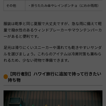
その他
・折りたたみ傘やレインポンチョ（にわか雨用）
服装は乾季と同じ夏服で大丈夫ですが、急な雨に備えて軽
量で撥水性のあるウィンドブレーカーやマウンテンパーカ
ーがあると便利です。
足元は滑りにくいスニーカーや濡れても乾きやすいサンダ
ルを選びましょう。これらのアイテムは冷房対策も兼ねら
れるため、少ない荷物で準備できます。
【同行者別】ハワイ旅行に追加で持って行きたい
持ち物