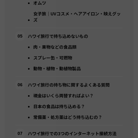
オムツ
女子旅｜UVコスメ・ヘアアイロン・映えグッ
ズ
ハワイ旅行で持ち込めないもの
肉・果物などの食品類
スプレー缶・可燃物
動物・植物・動植物製品
ハワイ旅行の持ち物に関するよくある質問
現金はいくら両替すればよい？
日本の食品は持ち込める？
常備薬・処方薬はどう持ち込むの？
ハワイ旅行での3つのインターネット接続方法