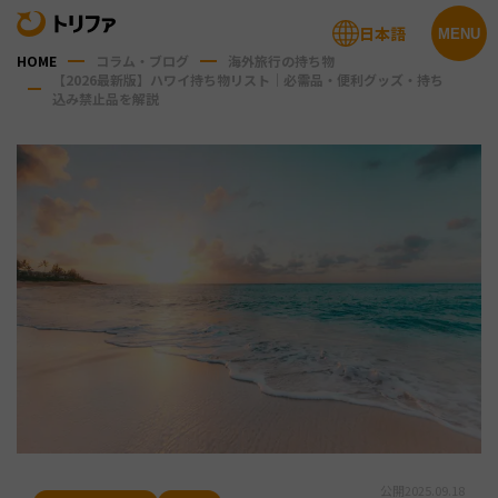
日本語
MENU
HOME
コラム・ブログ
海外旅行の持ち物
【2026最新版】ハワイ持ち物リスト｜必需品・便利グッズ・持ち
込み禁止品を解説
公開
2025.09.18