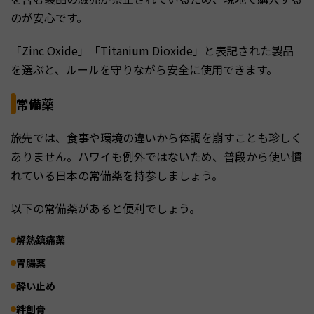
のが安心です。
「Zinc Oxide」「Titanium Dioxide」と表記された製品
を選ぶと、ルールを守りながら安全に使用できます。
常備薬
旅先では、食事や環境の違いから体調を崩すことも珍しく
ありません。ハワイも例外ではないため、普段から使い慣
れている日本の常備薬を持参しましょう。
以下の常備薬があると便利でしょう。
解熱鎮痛薬
胃腸薬
酔い止め
絆創膏