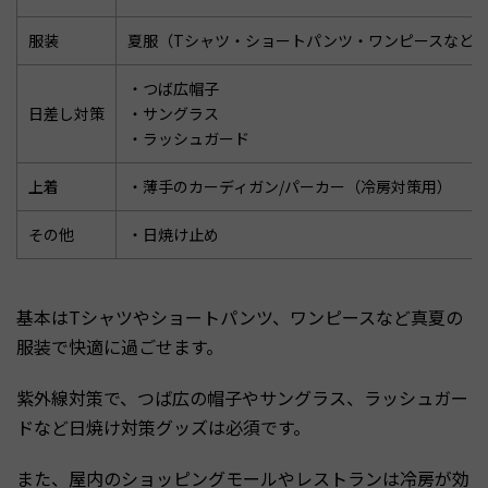
服装
夏服（Tシャツ・ショートパンツ・ワンピースなど
・つば広帽子
日差し対策
・サングラス
・ラッシュガード
上着
・薄手のカーディガン/パーカー（冷房対策用）
その他
・日焼け止め
基本はTシャツやショートパンツ、ワンピースなど真夏の
服装で快適に過ごせます。
紫外線対策で、つば広の帽子やサングラス、ラッシュガー
ドなど日焼け対策グッズは必須です。
また、屋内のショッピングモールやレストランは冷房が効