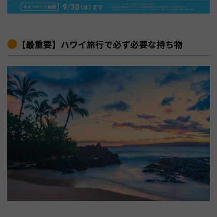
【最重要】ハワイ旅行で必ず必要な持ち物