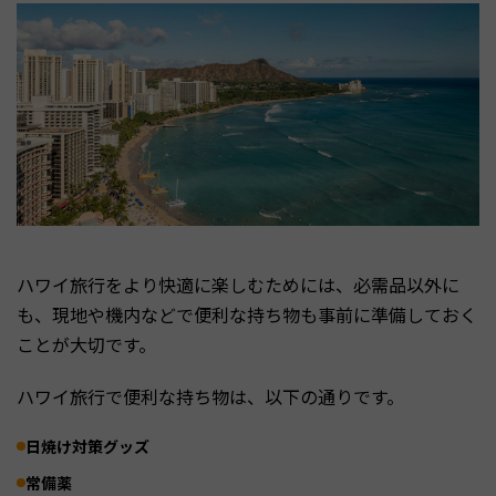
ハワイ旅行をより快適に楽しむためには、必需品以外に
も、現地や機内などで便利な持ち物も事前に準備しておく
ことが大切です。
ハワイ旅行で便利な持ち物は、以下の通りです。
日焼け対策グッズ
常備薬