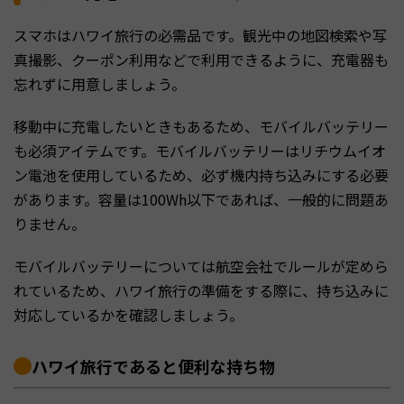
スマホはハワイ旅行の必需品です。観光中の地図検索や写
真撮影、クーポン利用などで利用できるように、充電器も
忘れずに用意しましょう。
移動中に充電したいときもあるため、モバイルバッテリー
も必須アイテムです。モバイルバッテリーはリチウムイオ
ン電池を使用しているため、必ず機内持ち込みにする必要
があります。容量は100Wh以下であれば、一般的に問題あ
りません。
モバイルバッテリーについては航空会社でルールが定めら
れているため、ハワイ旅行の準備をする際に、持ち込みに
対応しているかを確認しましょう。
ハワイ旅行であると便利な持ち物