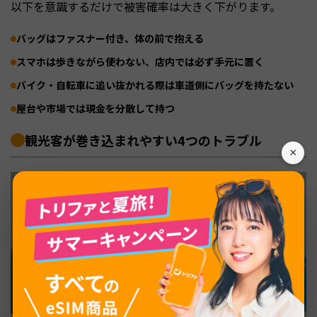
以下を意識するだけで被害確率は大きく下がります。
バッグはファスナー付き、体の前で抱える
スマホは歩きながら使わない、店内では必ず手元に置く
バイク・自転車に追い抜かれる際は車道側にバッグを持たない
屋台や市場では現金を分散して持つ
観光客が巻き込まれやすい4つのトラブル
×