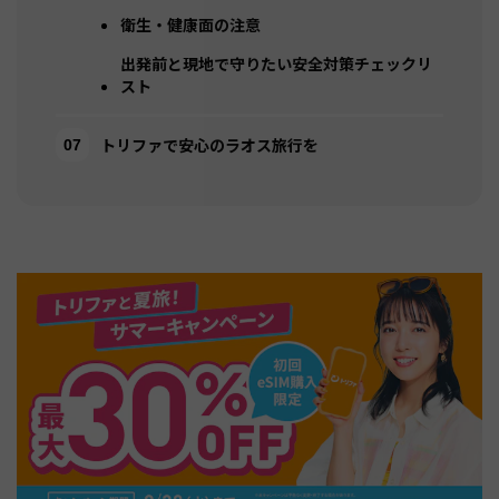
衛生・健康面の注意
出発前と現地で守りたい安全対策チェックリ
スト
トリファで安心のラオス旅行を