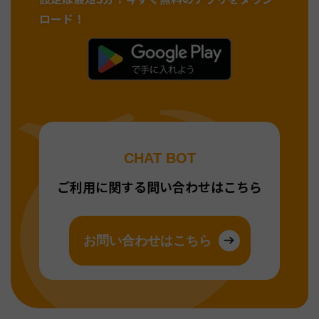
ロード！
CHAT BOT
ご利用に関する問い合わせはこちら
お問い合わせはこちら