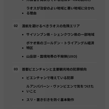
ラオスが治安のよい地域と悪い地域に分かれ
る理由
渡航を避けるべきラオスの危険エリア
サイソンブン県・シェンクワン県の一部地域
ボケオ県のゴールデン・トライアングル経済
特区
山岳部・国境地帯の不発弾(UXO)
首都ビエンチャンと主要観光地の犯罪傾向
ビエンチャンで増えている犯罪
ルアンパバーン・ヴァンビエンで気をつけた
いこと
スリ・置き引きを防ぐ基本動作