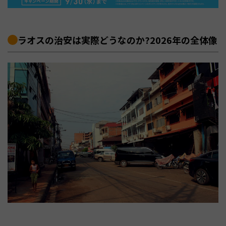
ラオスの治安は実際どうなのか?2026年の全体像