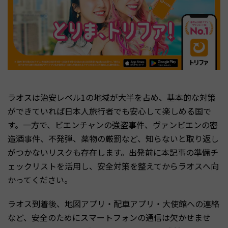
ラオスは治安レベル1の地域が大半を占め、基本的な対策
ができていれば日本人旅行者でも安心して楽しめる国で
す。一方で、ビエンチャンの強盗事件、ヴァンビエンの密
造酒事件、不発弾、薬物の厳罰など、知らないと取り返し
がつかないリスクも存在します。出発前に本記事の準備チ
ェックリストを活用し、安全対策を整えてからラオスへ向
かってください。
ラオス到着後、地図アプリ・配車アプリ・大使館への連絡
など、安全のためにスマートフォンの通信は欠かせませ