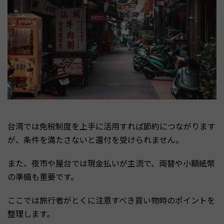
台湾では免税制度を上手に活用すれば節約につながります
が、条件を満たさないと還付を受けられません。
また、夜市や屋台では現金払いが主流で、両替や小額紙幣
の準備も重要です。
ここでは旅行者がとくに注意すべき買い物時のポイントを
整理します。