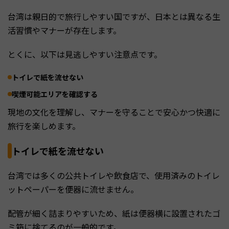
台湾は親日的で旅行しやすい国ですが、日本とは異なる生
活習慣やマナーが存在します。
とくに、以下は見逃しやすい注意点です。
トイレで紙を流せない
喫煙可能エリアを確認する
現地の文化を理解し、マナーを守ることで安心かつ快適に
旅行を楽しめます。
トイレで紙を流せない
台湾では多くの公共トイレや飲食店で、使用済みのトイレ
ットペーパーを便器に流せません。
配管が細く詰まりやすいため、紙は便器横に設置されたゴ
ミ箱に捨てるのが一般的です。