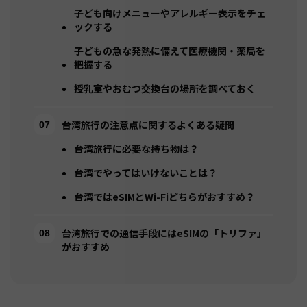
子ども向けメニューやアレルギー表示をチェ
ックする
子どもの急な発熱に備えて医療機関・薬局を
把握する
授乳室やおむつ交換台の場所を調べておく
台湾旅行の注意点に関するよくある疑問
台湾旅行に必要な持ち物は？
台湾でやってはいけないことは？
台湾ではeSIMとWi-Fiどちらがおすすめ？
台湾旅行での通信手段にはeSIMの「トリファ」
がおすすめ