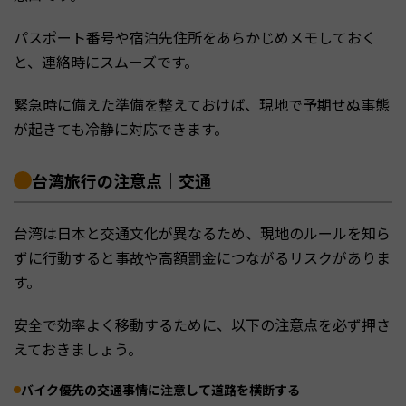
パスポート番号や宿泊先住所をあらかじめメモしておく
と、連絡時にスムーズです。
緊急時に備えた準備を整えておけば、現地で予期せぬ事態
が起きても冷静に対応できます。
台湾旅行の注意点｜交通
台湾は日本と交通文化が異なるため、現地のルールを知ら
ずに行動すると事故や高額罰金につながるリスクがありま
す。
安全で効率よく移動するために、以下の注意点を必ず押さ
えておきましょう。
バイク優先の交通事情に注意して道路を横断する