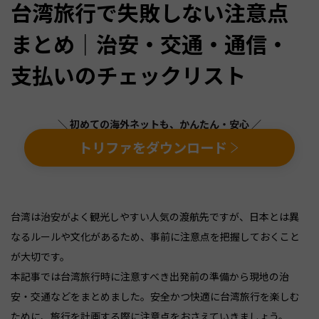
台湾旅行で失敗しない注意点
まとめ｜治安・交通・通信・
支払いのチェックリスト
＼ 初めての海外ネットも、かんたん・安心 ／
トリファをダウンロード
台湾は治安がよく観光しやすい人気の渡航先ですが、日本とは異
なるルールや文化があるため、事前に注意点を把握しておくこと
が大切です。
本記事では台湾旅行時に注意すべき出発前の準備から現地の治
安・交通などをまとめました。安全かつ快適に台湾旅行を楽しむ