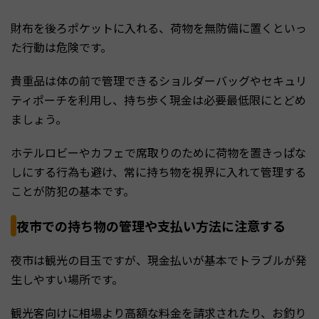
財布を後ろポケットに入れる、荷物を無防備に置くといっ
た行動は危険です。
貴重品は体の前で管理できるショルダーバッグやセキュリ
ティポーチを利用し、持ち歩く現金は必要最低限にとどめ
ましょう。
ホテルロビーやカフェで席取りのために荷物を置きっぱな
しにする行為も避け、常に持ち物を視界に入れて管理する
ことが防犯の基本です。
夜市での持ち物の管理や支払い方法に注意する
夜市は観光の目玉ですが、現金払いが基本でトラブルが発
生しやすい場所です。
観光客向けに相場より高額な料金を請求されたり、お釣り