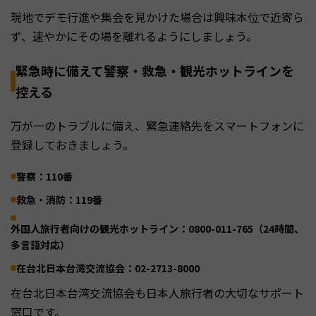
現地でデモ行進や集会を見かけた場合は興味本位で近寄ら
ず、速やかにその場を離れるようにしましょう。
緊急時に備えて警察・救急・観光ホットラインを
控える
万が一のトラブルに備え、緊急連絡先をスマートフォンに
登録しておきましょう。
警察：110番
救急・消防：119番
外国人旅行者向けの観光ホットライン：0800-011-765（24時間、
多言語対応）
在台北日本台湾交流協会：02-2713-8000
在台北日本台湾交流協会も日本人旅行者の大切なサポート
窓口です。