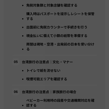
免税対象額と対象店舗を確認する
購入時はパスポートを提示しレシートを保管
する
出国前に免税カウンターで手続きを行う
現金払いに備えて小額の紙幣を準備する
両替は現地・空港・出発前の日本を使い分け
る
台湾旅行の注意点｜文化・マナー
トイレで紙を流せない
喫煙可能エリアを確認する
台湾旅行の注意点｜家族旅行の場合
ベビーカー利用時の段差や交通機関対応を確
認する