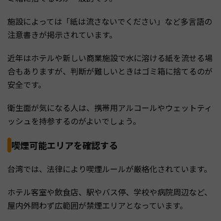
施設によっては「紙は流さないでください」など多言語の
注意書きが掲示されています。
近年はホテルや新しい商業施設で水に溶ける紙を流せる場
合もありますが、判断が難しいときはゴミ箱に捨てるのが
安全です。
衛生面が気になる人は、携帯用アルコールやウェットティ
ッシュを持参するのがよいでしょう。
喫煙可能エリアを確認する
台湾では、法律により喫煙ルールが厳格化されています。
ホテル客室や飲食店、駅やバス停、学校や病院周辺など、
屋内外問わず広範囲が禁煙エリアとなっています。