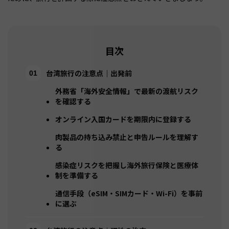
目次
台湾旅行の注意点｜出発前
外務省「海外安全情報」で最新の渡航リスク
を確認する
オンライン入国カードを期限内に登録する
肉製品の持ち込み禁止と申告ルールを理解す
る
感染症リスクを把握し海外旅行保険と医療体
制を準備する
通信手段（eSIM・SIMカード・Wi-Fi）を事前
に選ぶ