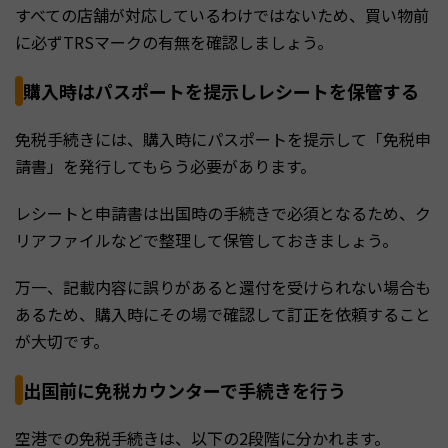
すべての店舗が対応しているわけではないため、買い物前
に必ずTRSマークの有無を確認しましょう。
購入時はパスポートを提示しレシートを保管する
免税手続きには、購入時にパスポートを提示して「免税申
請書」を発行してもらう必要があります。
レシートと申請書は出国時の手続きで必須となるため、ク
リアファイルなどで整理して保管しておきましょう。
万一、記載内容に誤りがあると還付を受けられない場合も
あるため、購入時にその場で確認して訂正を依頼すること
が大切です。
出国前に免税カウンターで手続きを行う
空港での免税手続きは、以下の2段階に分かれます。