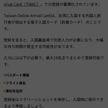
rrival Card（TWAC）
」での登録が義務化されています。
Taiwan Online Arrival Cardは、台湾に入国する外国人旅
行者が提出する電子入国カード（到着カード） のことで
す。
登録を怠ると、入国審査場で別途入力が必要になり、大幅
な待ち時間が発生する可能性があります。
入力には以下が必要で、最大16名までまとめて登録可能で
す。
パスポート情報
フライト便名
滞在先住所
登録後はスクリーンショットを保存し、入国時に提示でき
るよう準備しましょう。