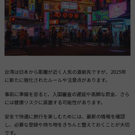
台湾は日本から距離が近く人気の渡航先ですが、2025年
に新たに強化されたルールや注意点があります。
事前に準備を怠ると、入国審査の遅延や高額な罰金、さら
には健康リスクに直面する可能性があります。
安全で快適に旅行を楽しむためには、最新の情報を確認
し、必要な登録や持ち物をきちんと整えておくことが大切
です。