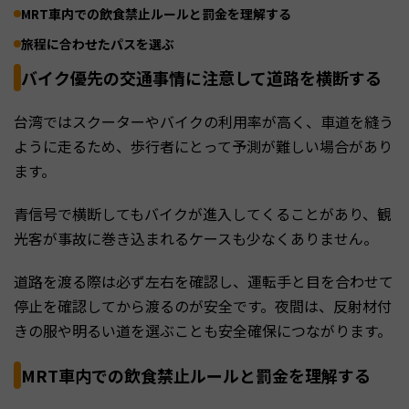
MRT車内での飲食禁止ルールと罰金を理解する
旅程に合わせたパスを選ぶ
バイク優先の交通事情に注意して道路を横断する
台湾ではスクーターやバイクの利用率が高く、車道を縫う
ように走るため、歩行者にとって予測が難しい場合があり
ます。
青信号で横断してもバイクが進入してくることがあり、観
光客が事故に巻き込まれるケースも少なくありません。
道路を渡る際は必ず左右を確認し、運転手と目を合わせて
停止を確認してから渡るのが安全です。夜間は、反射材付
きの服や明るい道を選ぶことも安全確保につながります。
MRT車内での飲食禁止ルールと罰金を理解する