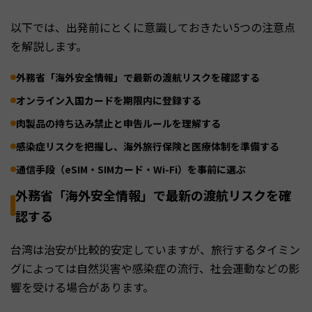
以下では、出発前にとくに意識しておきたい5つの注意点
を解説します。
外務省「海外安全情報」で最新の渡航リスクを確認する
オンライン入国カードを期限内に登録する
肉製品の持ち込み禁止と申告ルールを理解する
感染症リスクを把握し、海外旅行保険と医療体制を準備する
通信手段（eSIM・SIMカード・Wi-Fi）を事前に選ぶ
外務省「海外安全情報」で最新の渡航リスクを確
認する
台湾は治安が比較的安定していますが、旅行するタイミン
グによっては自然災害や感染症の流行、社会運動などの影
響を受ける場合があります。