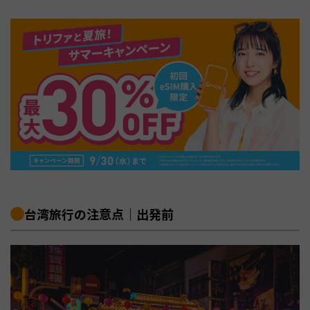
台湾旅行の注意点｜出発前