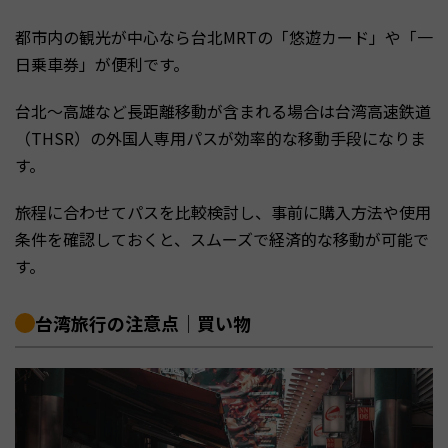
都市内の観光が中心なら台北MRTの「悠遊カード」や「一
日乗車券」が便利です。
台北〜高雄など長距離移動が含まれる場合は台湾高速鉄道
（THSR）の外国人専用パスが効率的な移動手段になりま
す。
旅程に合わせてパスを比較検討し、事前に購入方法や使用
条件を確認しておくと、スムーズで経済的な移動が可能で
す。
台湾旅行の注意点｜買い物