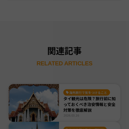
関連記事
RELATED ARTICLES
海外旅行で気をつけること
タイ観光は危険？旅行前に知
っておくべき治安情報と安全
対策を徹底解説
2026.03.16