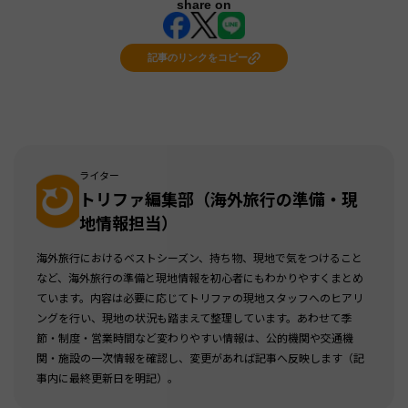
share on
記事のリンクをコピー
ライター
トリファ編集部（海外旅行の準備・現
地情報担当）
海外旅行におけるベストシーズン、持ち物、現地で気をつけること
など、海外旅行の準備と現地情報を初心者にもわかりやすくまとめ
ています。内容は必要に応じてトリファの現地スタッフへのヒアリ
ングを行い、現地の状況も踏まえて整理しています。あわせて季
節・制度・営業時間など変わりやすい情報は、公的機関や交通機
関・施設の一次情報を確認し、変更があれば記事へ反映します（記
事内に最終更新日を明記）。