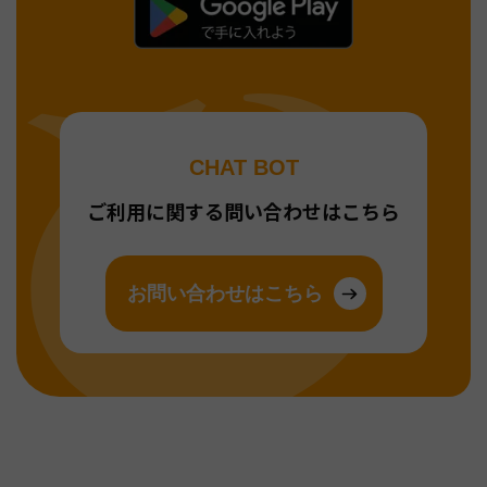
CHAT BOT
ご利用に関する問い合わせはこちら
お問い合わせはこちら