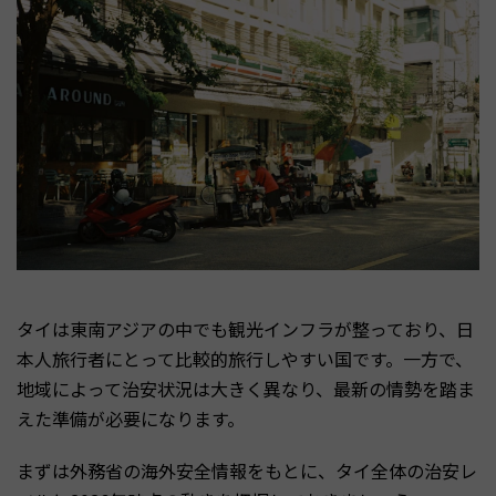
タイは東南アジアの中でも観光インフラが整っており、日
本人旅行者にとって比較的旅行しやすい国です。一方で、
地域によって治安状況は大きく異なり、最新の情勢を踏ま
えた準備が必要になります。
まずは外務省の海外安全情報をもとに、タイ全体の治安レ