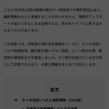
さらに2025年以降は政情の動きや一部地域での事件発生もあり、
最新情報をもとに準備することが欠かせません。情報のアップデ
ートが追いつかないまま出発すると、思わぬトラブルに巻き込ま
れるリスクがあります。
この記事では、外務省の海外安全情報をベースに、タイの治安レ
ベルや危険地域、観光客が遭いやすい犯罪、シーン別の対策、緊
急時の連絡先までを整理しました。タイ旅行を控えている方が安
心して出発できるよう、必要な情報をまとめてお伝えします。
目次
タイの治安レベルと最新情勢（2026年）
外務省の危険情報レベルの全体像