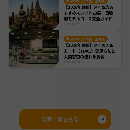
海外旅行の準備・豆知識
【2026年最新】タイ観光お
すすめスポット20選｜日数
別モデルコース完全ガイド
2026.02.27
海外旅行の準備・豆知識
【2026年最新】タイの入国
カード（TDAC）登録方法と
入国審査の流れを解説
2026.04.16
記事一覧を見る