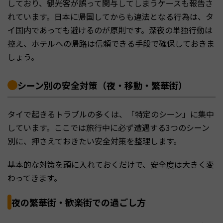
しており、観光客が誤って関与してしまうケースも報告さ
れています。日本に帰国してからも違法となる行為は、タ
イ国内であっても避けるのが原則です。深夜の単独行動は
控え、ホテルへの帰路は信頼できる手段で確保しておきま
しょう。
シーン別の安全対策（夜・移動・繁華街）
タイで起きるトラブルの多くは、「特定のシーン」に集中
しています。ここでは旅行中に必ず遭遇する3つのシーン
別に、押さえておきたい安全対策を整理します。
基本的な対策を頭に入れておくだけで、安全度は大きく変
わってきます。
夜の繁華街・歓楽街での過ごし方