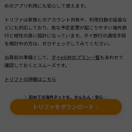
めのアプリ利用にも安心して使えます。
トリファは家族とのアカウント共有や、利用日数の延長な
どにも対応しており、急な予定変更が起こりやすい海外旅
行と相性の良い設計になっています。タイ旅行の通信手段
を検討中の方は、ぜひチェックしてみてください。
出発前の準備として、
タイeSIMのプラン一覧
もあわせて
確認しておくとスムーズです。
トリファの詳細はこちら
＼ 初めての海外ネットも、かんたん・安心 ／
トリファをダウンロード