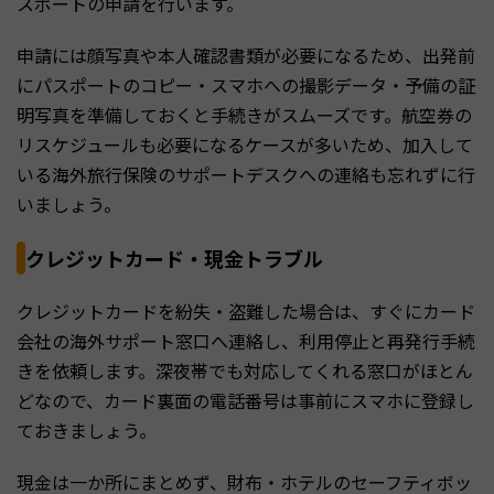
スポートの申請を行います。
申請には顔写真や本人確認書類が必要になるため、出発前
にパスポートのコピー・スマホへの撮影データ・予備の証
明写真を準備しておくと手続きがスムーズです。航空券の
リスケジュールも必要になるケースが多いため、加入して
いる海外旅行保険のサポートデスクへの連絡も忘れずに行
いましょう。
クレジットカード・現金トラブル
クレジットカードを紛失・盗難した場合は、すぐにカード
会社の海外サポート窓口へ連絡し、利用停止と再発行手続
きを依頼します。深夜帯でも対応してくれる窓口がほとん
どなので、カード裏面の電話番号は事前にスマホに登録し
ておきましょう。
現金は一か所にまとめず、財布・ホテルのセーフティボッ