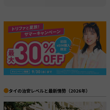
タイの治安レベルと最新情勢（2026年）