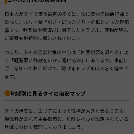
日本人がタイで遭う被害の多くは、命に関わる凶悪犯罪で
はなく、スリ・置き引き・ぼったくり・詐欺といった軽犯
罪です。歓楽街や夜遊びに関連したトラブル、薬物が絡ん
だ事案も継続的に報告されています。
つまり、タイの治安対策の中心は「凶悪犯罪を恐れる」よ
り「軽犯罪と詐欺をいかに避けるか」にあります。事前に
手口を知っておくだけで、防げるトラブルは大きく増やせ
ます。
地域別に見るタイの治安マップ
タイの治安は、エリアによって性格が大きく異なります。
観光客が訪れる主要都市と、危険レベルが設定されている
地域に分けて整理しておきましょう。