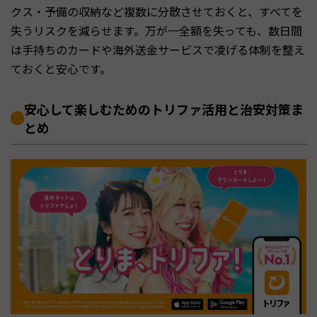
クス・予備の収納など複数に分散させておくと、すべてを
失うリスクを減らせます。万が一全額を失っても、数日間
は手持ちのカードや海外送金サービスで凌げる体制を整え
ておくと安心です。
安心して楽しむためのトリファ活用と治安対策ま
とめ