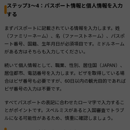
ステップ3〜4：パスポート情報と個人情報を入力
する
まずパスポートに記載されている情報を入力します。姓
（ファミリーネーム）、名（ファーストネーム）、パスポ
ート番号、国籍、生年月日が必須項目です。ミドルネーム
がある方はそちらも入力してください。
続いて個人情報として、職業、性別、居住国（JAPAN）、
居住都市、電話番号を入力します。ビザを取得している場
合はビザ番号も必要ですが、60日以内の観光目的であれば
ビザ番号の入力は不要です。
すべてパスポートの表記に合わせたローマ字で入力するこ
とがポイントです。スペルミスがあると入国審査でトラブ
ルになる可能性があるため、慎重に確認しましょう。