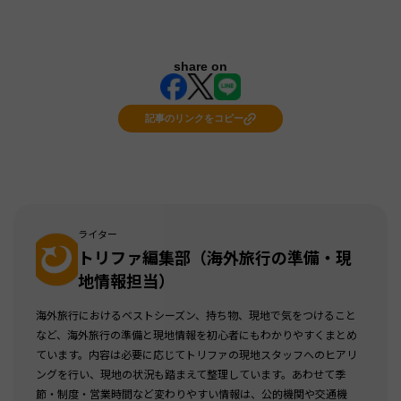
share on
記事のリンクをコピー
ライター
トリファ編集部（海外旅行の準備・現
地情報担当）
海外旅行におけるベストシーズン、持ち物、現地で気をつけること
など、海外旅行の準備と現地情報を初心者にもわかりやすくまとめ
ています。内容は必要に応じてトリファの現地スタッフへのヒアリ
ングを行い、現地の状況も踏まえて整理しています。あわせて季
節・制度・営業時間など変わりやすい情報は、公的機関や交通機