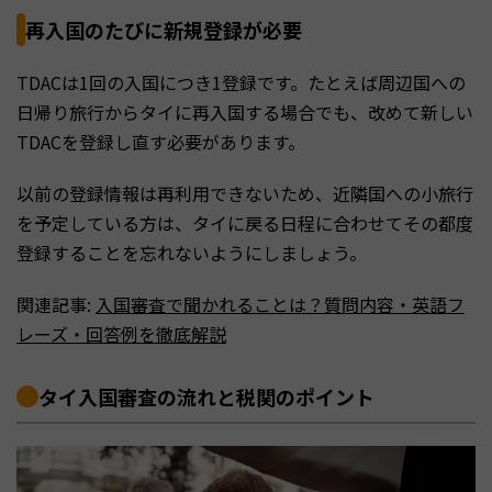
再入国のたびに新規登録が必要
TDACは1回の入国につき1登録です。たとえば周辺国への
日帰り旅行からタイに再入国する場合でも、改めて新しい
TDACを登録し直す必要があります。
以前の登録情報は再利用できないため、近隣国への小旅行
を予定している方は、タイに戻る日程に合わせてその都度
登録することを忘れないようにしましょう。
関連記事:
入国審査で聞かれることは？質問内容・英語フ
レーズ・回答例を徹底解説
タイ入国審査の流れと税関のポイント