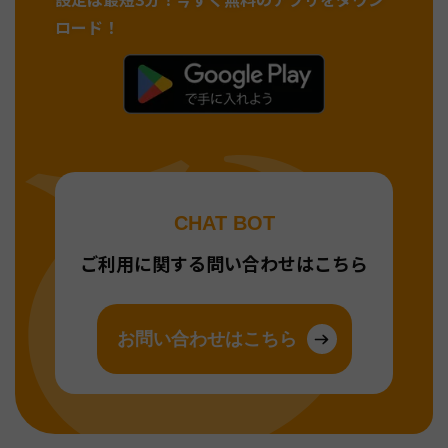
ロード！
CHAT BOT
ご利用に関する問い合わせはこちら
お問い合わせはこちら