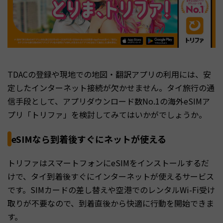
TDACの登録や現地での地図・翻訳アプリの利用には、安
定したインターネット接続が欠かせません。タイ旅行の通
信手段として、アプリダウンロード数No.1の海外eSIMア
プリ「トリファ」を検討してみてはいかがでしょうか。
eSIMなら到着後すぐにネットが使える
トリファはスマートフォンにeSIMをインストールするだ
けで、タイ到着後すぐにインターネットが使えるサービス
です。SIMカードの差し替えや空港でのレンタルWi-Fi受け
取りが不要なので、到着直後から快適に行動を開始できま
す。