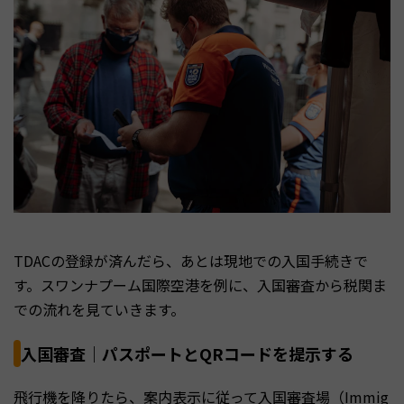
TDACの登録が済んだら、あとは現地での入国手続きで
す。スワンナプーム国際空港を例に、入国審査から税関ま
での流れを見ていきます。
入国審査｜パスポートとQRコードを提示する
飛行機を降りたら、案内表示に従って入国審査場（Immig