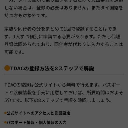
しない場合は、登録の必要はありません。またタイ国籍を
持つ方も対象外です。
家族や同行者の分をまとめて1回で登録することはでき
ず、1人ずつ個別に申請する必要があります。ただし代理
登録は認められており、同伴者が代わりに入力することは
可能です。
TDACの登録方法を8ステップで解説
TDACの登録は公式サイトから無料で行えます。パスポー
トと渡航情報を手元に用意しておけば、所要時間はおよそ
5分です。以下の8ステップで手順を確認しましょう。
公式サイトへのアクセスと言語設定
パスポート情報・個人情報の入力