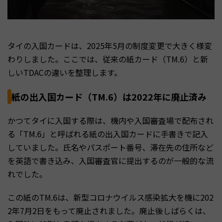
タイの入国カードは、2025年5月の制度変更で大きく様変
わりしました。ここでは、従来の紙カード（TM.6）と新
しいTDACの違いを整理します。
紙の出入国カード（TM.6）は2022年に廃止済み
かつてタイに入国する際は、機内や入国審査場で配布され
る「TM.6」と呼ばれる紙の出入国カードに手書きで記入
していました。氏名やパスポート番号、滞在先の住所など
を英語で書き込み、入国審査官に提出するのが一般的な流
れでした。
この紙のTM.6は、新型コロナウイルス感染拡大を機に202
2年7月2日をもって廃止されました。廃止後しばらくは、