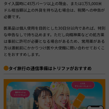
タイ入国時に45万バーツ以上の現金、または1万5,000米
ドル相当額以上の外貨を持ち込む場合は、税関への申告が
必要です。
医薬品は個人使用を目的とした30日分以内であれば、特別
な申告なしで持ち込めます。ただし向精神薬などの処方薬
は事前に許可が必要となる場合があるため、常用薬がある
方は渡航前にかかりつけ医や大使館に問い合わせておくこ
とをおすすめします。
タイ旅行の通信準備はトリファがおすすめ