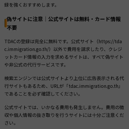
録を強くおすすめします。
偽サイトに注意｜公式サイトは無料・カード情報
不要
TDACの登録は完全に無料です。公式サイト（https://tda
c.immigration.go.th/）以外で費用を請求したり、クレジ
ットカード情報の入力を求めるサイトは、すべて偽サイト
や非公式の代行サービスです。
検索エンジンでは公式サイトより上位に広告表示される代
行サイトもあるため、URLが「tdac.immigration.go.th」
であることを必ず確認してください。
公式サイトでは、いかなる費用も発生しません。費用の徴
収や個人情報の抜き取りを行うサイトには十分ご注意くだ
さい。