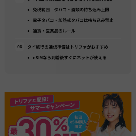
免税範囲｜タバコ・酒類の持ち込み上限
電子タバコ・加熱式タバコは持ち込み禁止
通貨・医薬品のルール
タイ旅行の通信準備はトリファがおすすめ
eSIMなら到着後すぐにネットが使える