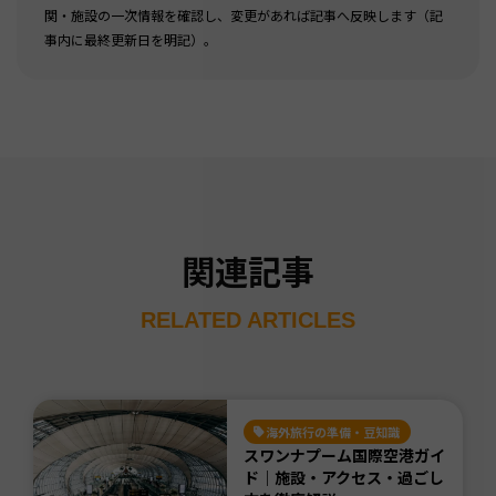
関・施設の一次情報を確認し、変更があれば記事へ反映します（記
事内に最終更新日を明記）。
関連記事
RELATED ARTICLES
海外旅行の準備・豆知識
スワンナプーム国際空港ガイ
ド｜施設・アクセス・過ごし