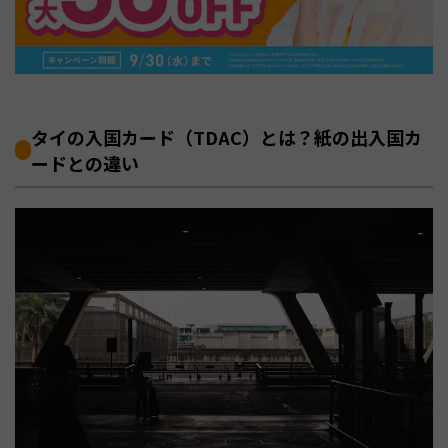
タイの入国カード（TDAC）とは？紙の出入国カ
ードとの違い