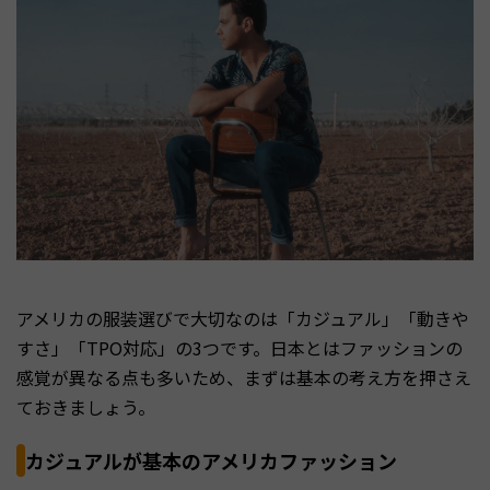
アメリカの服装選びで大切なのは「カジュアル」「動きや
すさ」「TPO対応」の3つです。日本とはファッションの
感覚が異なる点も多いため、まずは基本の考え方を押さえ
ておきましょう。
カジュアルが基本のアメリカファッション