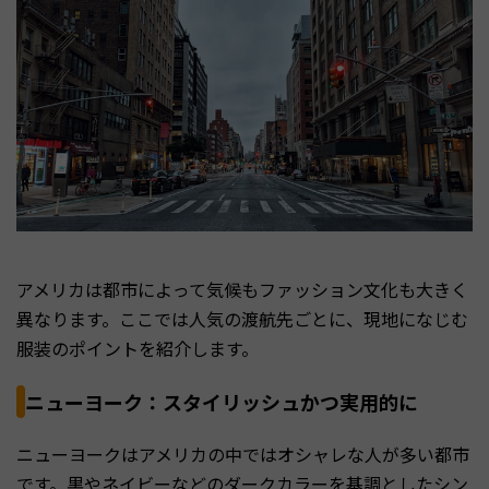
アメリカは都市によって気候もファッション文化も大きく
異なります。ここでは人気の渡航先ごとに、現地になじむ
服装のポイントを紹介します。
ニューヨーク：スタイリッシュかつ実用的に
ニューヨークはアメリカの中ではオシャレな人が多い都市
です。黒やネイビーなどのダークカラーを基調としたシン