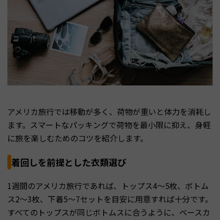
アメリカ旅行では移動が多く、荷物が重いと体力を消耗し
ます。スマートなパッキングで荷物を最小限に抑え、身軽
に旅を楽しむためのコツを紹介します。
着回しを前提とした衣類選び
1週間のアメリカ旅行であれば、トップス4〜5枚、ボトム
ス2〜3枚、下着5〜7セットを目安に用意すれば十分です。
すべてのトップスが同じボトムスに合うように、ベースカ