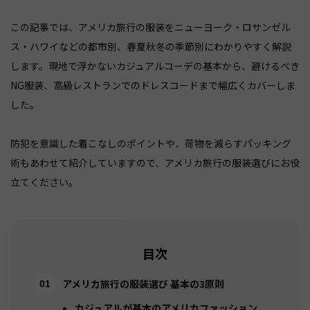
この記事では、アメリカ旅行の服装をニューヨーク・ロサンゼル
ス・ハワイなどの都市別、春夏秋冬の季節別にわかりやすく解説
します。現地で浮かないカジュアルコーデの基本から、避けるべき
NG服装、高級レストランでのドレスコードまで幅広くカバーしま
した。
防犯を意識した着こなしのポイントや、荷物を減らすパッキング
術もあわせて紹介していますので、アメリカ旅行の服装選びにお役
立てください。
目次
アメリカ旅行の服装選び 基本の3原則
カジュアルが基本のアメリカファッション