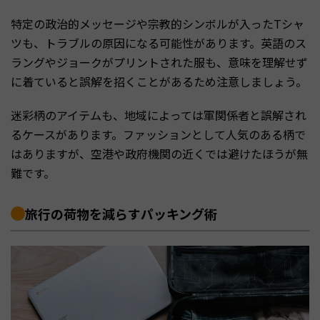
特定の政治的メッセージや宗教的シンボルが入ったTシャ
ツも、トラブルの原因になる可能性があります。英語のス
ラングやジョークがプリントされた服も、意味を理解せず
に着ていると誤解を招くことがあるため注意しましょう。
迷彩柄のアイテムも、地域によっては軍関係者と誤解され
るケースがあります。ファッションとして人気のある柄で
はありますが、空港や政府機関の近くでは避けたほうが無
難です。
旅行の荷物を減らすパッキング術