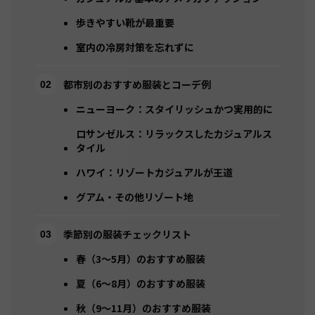
歩きやすい靴が最重要
室内の冷房対策を忘れずに
都市別のおすすめ服装とコーデ例
ニューヨーク：スタイリッシュかつ実用的に
ロサンゼルス：リラックスしたカジュアルス
タイル
ハワイ：リゾートカジュアルが王道
グアム・その他リゾート地
季節別の服装チェックリスト
春（3〜5月）のおすすめ服装
夏（6〜8月）のおすすめ服装
秋（9〜11月）のおすすめ服装