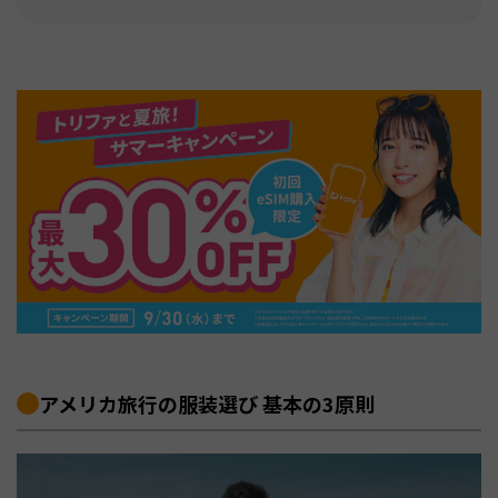
アメリカ旅行の服装選び 基本の3原則