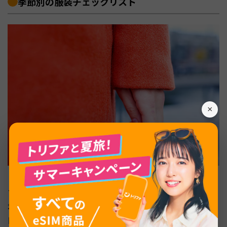
季節別の服装チェックリスト
×
アメリカは南北に広大な国土が広がるため、同じ季節でも
地域によって気候が大きく異なります。ここでは一般的な
目安として、季節ごとの服装チェックリストを紹介しま