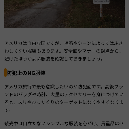
アメリカは自由な国ですが、場所やシーンによってはふさ
わしくない服装もあります。安全面やマナーの観点から、
避けたほうがよい服装を確認しておきましょう。
防犯上のNG服装
アメリカ旅行で最も意識したいのが防犯面です。高級ブラ
ンドのバッグや時計、大量のアクセサリーを身につけてい
ると、スリやひったくりのターゲットになりやすくなりま
す。
観光中は目立たないシンプルな服装を心がけ、貴重品はセ