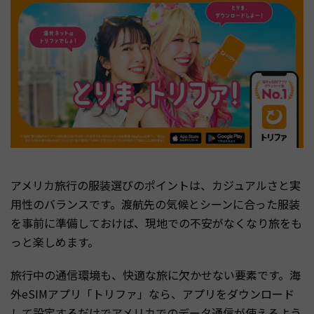
アメリカ旅行の服装選びのポイントは、カジュアルさと実
用性のバランスです。渡航先の気候とシーンに合った服装
を事前に準備しておけば、現地での不安がなくなり旅をも
っと楽しめます。
旅行中の通信環境も、快適な旅に欠かせない要素です。海
外eSIMアプリ「トリファ」なら、アプリをダウンロード
して設定するだけでアメリカでのデータ通信が使えるよう