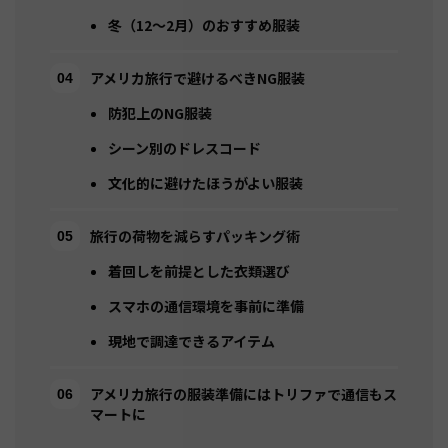
冬（12〜2月）のおすすめ服装
アメリカ旅行で避けるべきNG服装
防犯上のNG服装
シーン別のドレスコード
文化的に避けたほうがよい服装
旅行の荷物を減らすパッキング術
着回しを前提とした衣類選び
スマホの通信環境を事前に準備
現地で調達できるアイテム
アメリカ旅行の服装準備にはトリファで通信もス
マートに