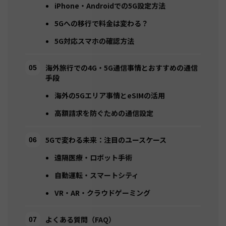
iPhone・Androidでの5G設定方法
5Gへの移行で料金は変わる？
5G対応スマホの確認方法
海外旅行での4G・5G通信事情とおすすめの通信
手段
海外の5Gエリア事情とeSIMの活用
高額請求を防ぐための通信設定
5Gで変わる未来：注目のユースケース
遠隔医療・ロボット手術
自動運転・スマートシティ
VR・AR・クラウドゲーミング
よくある質問（FAQ）