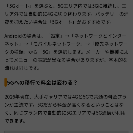
「5Gオート」を選ぶと、5Gエリア内では5Gに接続し、エ
リア外では自動的に4Gに切り替わります。バッテリーの消
費を抑えたい場合は「5Gオート」がおすすめです。
Androidの場合は、「設定」→「ネットワークとインター
ネット」→「モバイルネットワーク」→「優先ネットワー
クの種類」から「5G」を選択します。メーカーや機種によ
ってメニューの表記が異なる場合がありますが、基本的な
流れは同じです。
5Gへの移行で料金は変わる？
2026年現在、大手キャリアでは4Gと5Gで共通の料金プラ
ンが主流です。5Gだから料金が高くなるということはな
く、同じプラン内で自動的に5Gエリアでは5G通信が利用
できます。