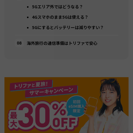
5Gエリア外ではどうなる？
4Gスマホのまま5Gは使える？
5Gにするとバッテリーは減りやすい？
海外旅行の通信準備はトリファで安心