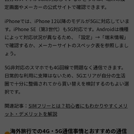
定画面やメーカーの公式サイトで確認できます。
iPhoneでは、iPhone 12以降のモデルが5Gに対応していま
す。iPhone SE（第3世代）も5G対応です。Androidは機種
によって対応状況が異なるため、「設定」→「端末情報」
で確認するか、メーカーサイトのスペック表を参照しまし
ょう。
5G非対応のスマホでも4G回線で問題なく通信できます。
日常的な利用に支障はないため、5Gエリアが自分の生活
圏で十分に整備されてから買い替えを検討するのもよい選
択です。
関連記事：
SIMフリーとは？初心者にもわかりやすくメリ
ット・デメリットを解説
海外旅行での4G・5G通信事情とおすすめの通信