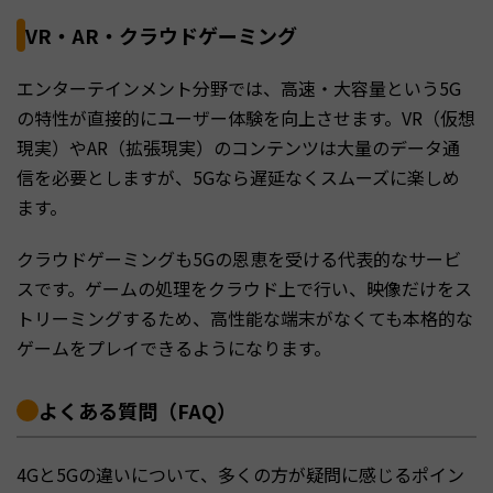
VR・AR・クラウドゲーミング
エンターテインメント分野では、高速・大容量という5G
の特性が直接的にユーザー体験を向上させます。VR（仮想
現実）やAR（拡張現実）のコンテンツは大量のデータ通
信を必要としますが、5Gなら遅延なくスムーズに楽しめ
ます。
クラウドゲーミングも5Gの恩恵を受ける代表的なサービ
スです。ゲームの処理をクラウド上で行い、映像だけをス
トリーミングするため、高性能な端末がなくても本格的な
ゲームをプレイできるようになります。
よくある質問（FAQ）
4Gと5Gの違いについて、多くの方が疑問に感じるポイン