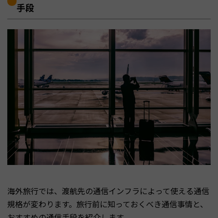
手段
海外旅行では、渡航先の通信インフラによって使える通信
規格が変わります。旅行前に知っておくべき通信事情と、
おすすめの通信手段を紹介します。