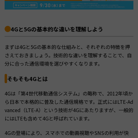
4Gと5Gの基本的な違いを理解しよう
まずは4Gと5Gの基本的な仕組みと、それぞれの特徴を押
さえておきましょう。技術的な違いを理解することで、自
分に合った通信環境を選びやすくなります。
そもそも4Gとは
4Gは「第4世代移動通信システム」の略称で、2012年頃か
ら日本で本格的に普及した通信規格です。正式にはLTE-Ad
vanced（LTE-A）という技術が4Gにあたりますが、一般的
にはLTEも含めて4Gと呼ばれています。
4Gの登場により、スマホでの動画視聴やSNSの利用が快