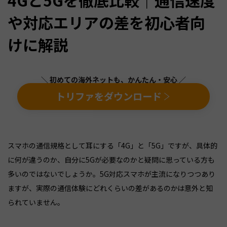
や対応エリアの差を初心者向
けに解説
＼ 初めての海外ネットも、かんたん・安心 ／
トリファをダウンロード
スマホの通信規格として耳にする「4G」と「5G」ですが、具体的
に何が違うのか、自分に5Gが必要なのかと疑問に思っている方も
多いのではないでしょうか。5G対応スマホが主流になりつつあり
ますが、実際の通信体験にどれくらいの差があるのかは意外と知
られていません。