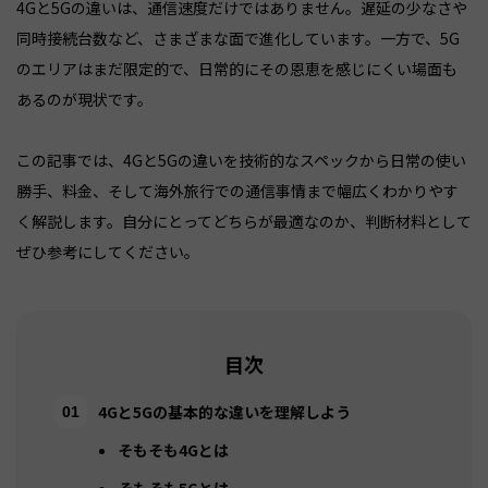
4Gと5Gの違いは、通信速度だけではありません。遅延の少なさや
同時接続台数など、さまざまな面で進化しています。一方で、5G
のエリアはまだ限定的で、日常的にその恩恵を感じにくい場面も
あるのが現状です。
この記事では、4Gと5Gの違いを技術的なスペックから日常の使い
勝手、料金、そして海外旅行での通信事情まで幅広くわかりやす
く解説します。自分にとってどちらが最適なのか、判断材料として
ぜひ参考にしてください。
目次
4Gと5Gの基本的な違いを理解しよう
そもそも4Gとは