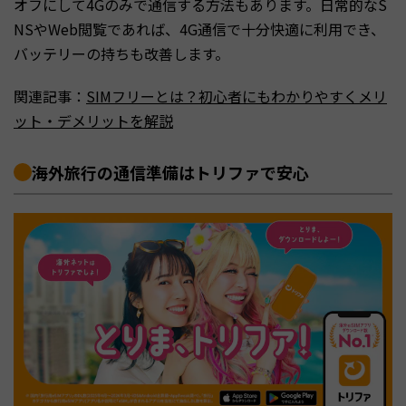
オフにして4Gのみで通信する方法もあります。日常的なS
NSやWeb閲覧であれば、4G通信で十分快適に利用でき、
バッテリーの持ちも改善します。
関連記事：
SIMフリーとは？初心者にもわかりやすくメリ
ット・デメリットを解説
海外旅行の通信準備はトリファで安心