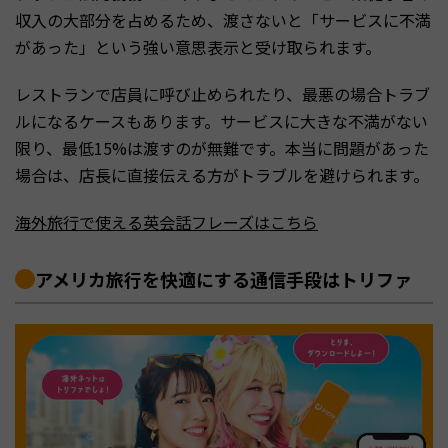
収入の大部分を占めるため、渡さないと「サービスに不満
があった」という強い意思表示と受け取られます。
レストランで店員に呼び止められたり、最悪の場合トラブ
ルになるケースもあります。サービスに大きな不満がない
限り、最低15%は渡すのが無難です。本当に問題があった
場合は、店長に直接伝える方がトラブルを避けられます。
海外旅行で使える英会話フレーズはこちら
アメリカ旅行を快適にする通信手段はトリファ