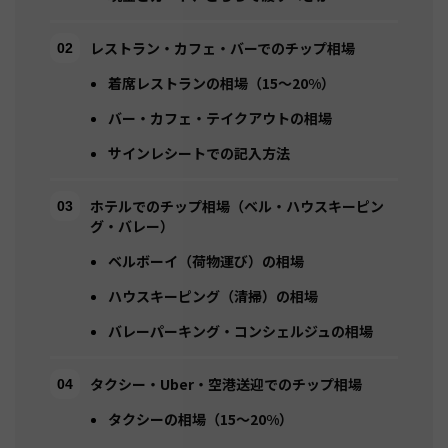
レストラン・カフェ・バーでのチップ相場
着席レストランの相場（15〜20%）
バー・カフェ・テイクアウトの相場
サインレシートでの記入方法
ホテルでのチップ相場（ベル・ハウスキーピン
グ・バレー）
ベルボーイ（荷物運び）の相場
ハウスキーピング（清掃）の相場
バレーパーキング・コンシェルジュの相場
タクシー・Uber・空港送迎でのチップ相場
タクシーの相場（15〜20%）