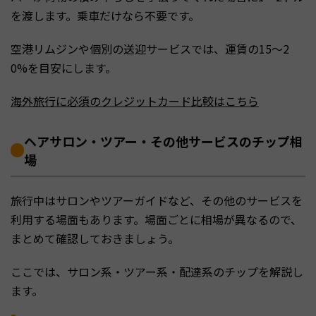
を渡します。乗車だけなら不要です。
空港リムジンや個別の送迎サービスでは、運賃の15〜2
0%を目安にします。
海外旅行に必須のクレジットカード比較はこちら
ヘアサロン・ツアー・その他サービスのチップ相
場
旅行中はサロンやツアーガイドなど、その他のサービスを
利用する場面もあります。場面ごとに相場が異なるので、
まとめて確認しておきましょう。
ここでは、サロン系・ツアー系・配達系のチップを解説し
ます。