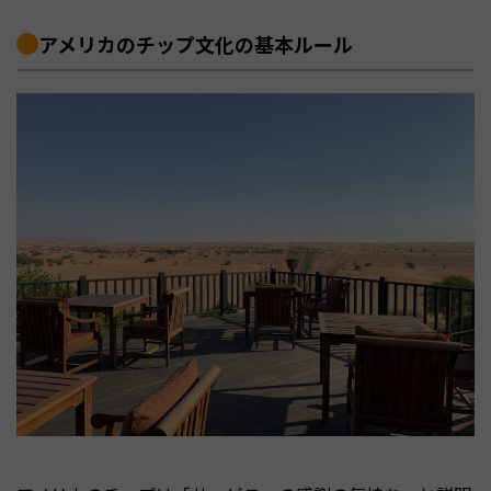
アメリカのチップ文化の基本ルール