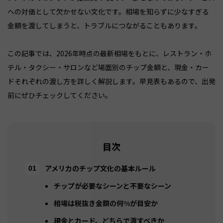
への対価として欠かせない文化です。相場を知らずに少なすぎる
金額を渡してしまうと、トラブルにつながることもあります。
この記事では、2026年時点の最新相場をもとに、レストラン・ホ
テル・タクシー・サロンなど場面別のチップ金額と、現金・カー
ドそれぞれの渡し方を詳しく解説します。早見表もあるので、出発
前にぜひチェックしてください。
目次
アメリカのチップ文化の基本ルール
チップが必要なシーンと不要なシーン
相場は税抜き金額の何%が目安か
現金とカード、どちらで渡すべきか