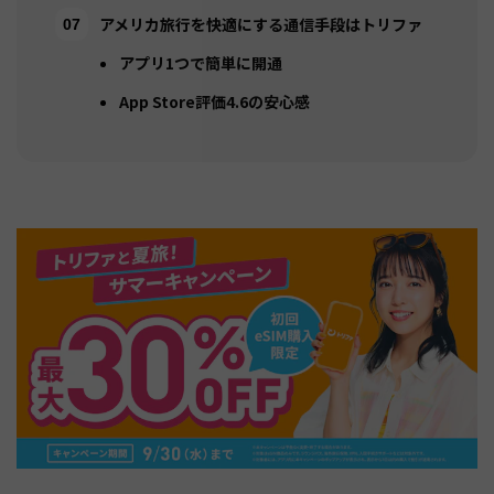
アメリカ旅行を快適にする通信手段はトリファ
アプリ1つで簡単に開通
App Store評価4.6の安心感