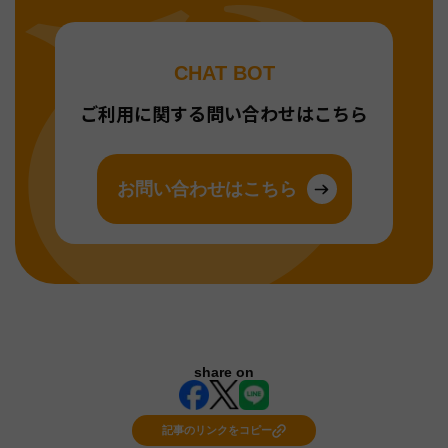
CHAT BOT
ご利用に関する問い合わせはこちら
お問い合わせはこちら
share on
記事のリンクをコピー