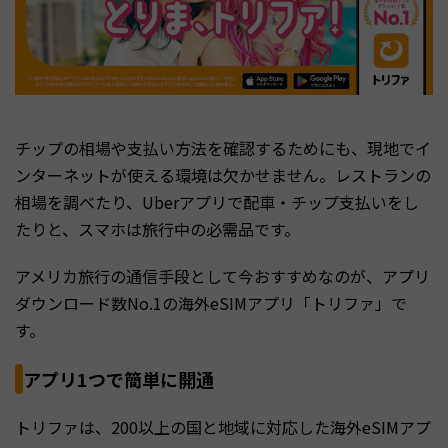
チップの相場や支払い方法を確認するためにも、現地でイ
ンターネットが使える環境は欠かせません。レストランの
相場を調べたり、Uberアプリで配車・チップ支払いをし
たりと、スマホは旅行中の必需品です。
アメリカ旅行の通信手段として今おすすめなのが、アプリ
ダウンロード数No.1の海外eSIMアプリ「トリファ」で
す。
アプリ1つで簡単に開通
トリファは、200以上の国と地域に対応した海外eSIMアプ