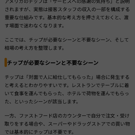
アメリカのチップは「サービスへの感謝の気持ち」と説明
されますが、実態は接客スタッフの収入の一部を構成する
重要な仕組みです。基本的な考え方を押さえておくと、渡
す場面で迷わなくなります。
ここでは、チップが必要なシーンと不要なシーン、そして
相場の考え方を整理します。
チップが必要なシーンと不要なシーン
チップは「対面で人に給仕してもらった」場合に発生する
と考えるとわかりやすいです。レストランでテーブルに着
いて食事を運んでもらった、ホテルで荷物を運んでもらっ
た、といったシーンが該当します。
一方、ファストフード店のカウンターで自分で注文・受け
取りをする場合や、スーパーやドラッグストアでの買い物
では基本的にチップは不要です。