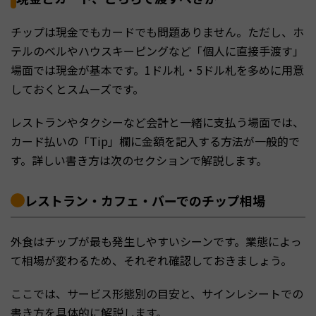
チップは現金でもカードでも問題ありません。ただし、ホ
テルのベルやハウスキーピングなど「個人に直接手渡す」
場面では現金が基本です。1ドル札・5ドル札を多めに用意
しておくとスムーズです。
レストランやタクシーなど会計と一緒に支払う場面では、
カード払いの「Tip」欄に金額を記入する方法が一般的で
す。詳しい書き方は次のセクションで解説します。
レストラン・カフェ・バーでのチップ相場
外食はチップが最も発生しやすいシーンです。業態によっ
て相場が変わるため、それぞれ確認しておきましょう。
ここでは、サービス形態別の目安と、サインレシートでの
書き方を具体的に解説します。