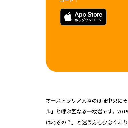
オーストラリア大陸のほぼ中央にそ
ル」と呼ぶ聖なる一枚岩です。20
はあるの？」と迷う方も少なくあり