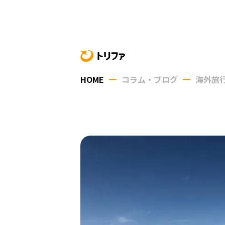
HOME
コラム・ブログ
海外旅