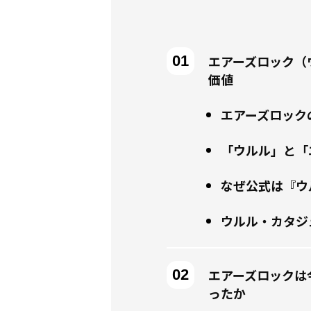
エアーズロック（
価値
エアーズロック
「ウルル」と「
なぜ公式は『ウ
ウルル・カタジ
エアーズロックは
ったか