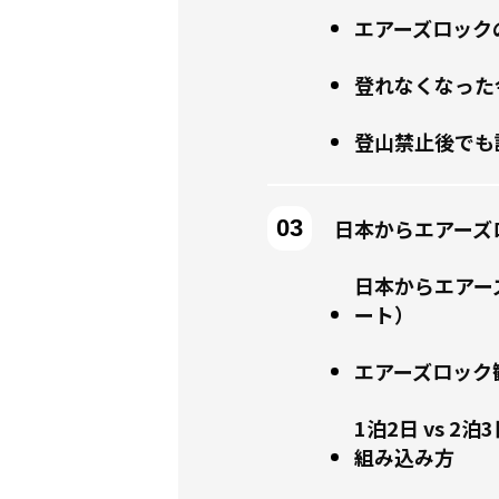
エアーズロック
登れなくなった
登山禁止後でも
日本からエアーズ
日本からエアー
ート）
エアーズロック
1泊2日 vs 
組み込み方