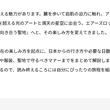
える魅力があります。麓を歩いて岩肌の迫力に触れ、ア
を超える光のアートと満天の星空に出会う。エアーズロ
向き合う聖地」へと、その楽しみ方を変えてきました。
在の楽しみ方を起点に、日本からの行き方や必要な日
や服装、聖地で守るべきマナーまでをまとめて解説しま
るので、読み終えるころには自分にぴったりの旅程を組