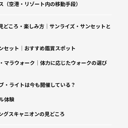
ス（空港・リゾート内の移動手段）
見どころ・楽しみ方｜サンライズ・サンセットと
ンセット｜おすすめ鑑賞スポット
・マラウォーク｜体力に応じたウォークの選び
ブ・ライトは今も開催している？
ル体験
ングスキャニオンの見どころ