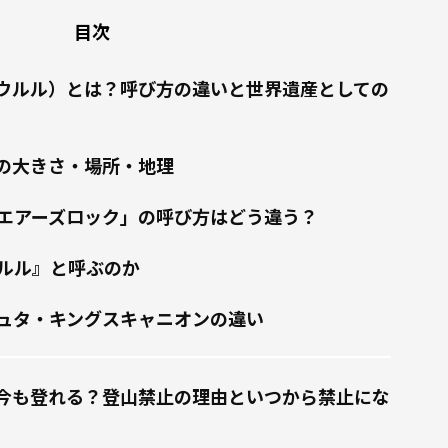
目次
ウルル）とは？呼び方の違いと世界遺産としての
の大きさ・場所・地理
エアーズロック」の呼び方はどう違う？
ルル』と呼ぶのか
ュタ・キングスキャニオンの違い
今も登れる？登山禁止の理由といつから禁止にな