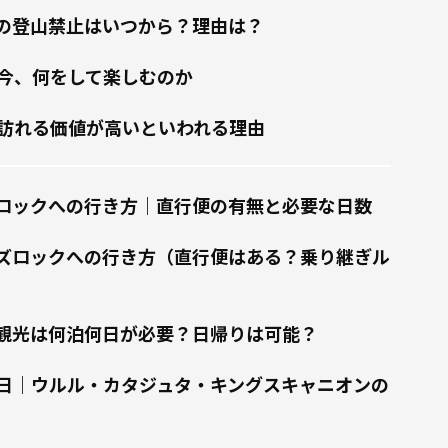
の登山禁止はいつから？理由は？
今、何をして楽しむのか
訪れる価値が高いといわれる理由
ロックへの行き方｜直行便の有無と必要な日数
ズロックへの行き方（直行便はある？乗り継ぎル
観光は何泊何日が必要？日帰りは可能？
2泊3日｜ウルル・カタジュタ・キングスキャニオンの