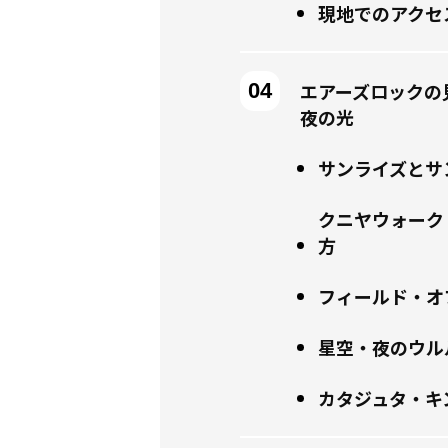
現地でのアクセ
エアーズロックの
夜の光
サンライズとサ
クニヤウォーク
方
フィールド・オ
星空・夜のウル
カタジュタ・キ