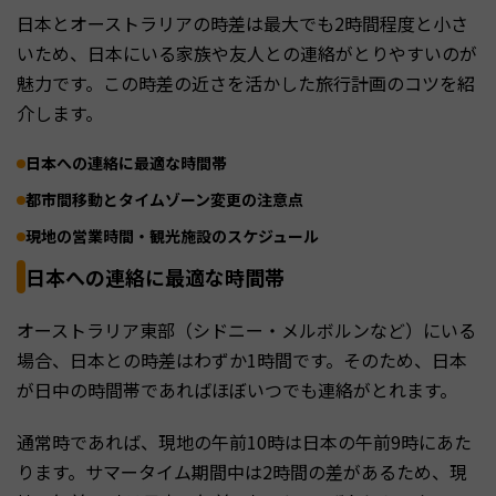
日本とオーストラリアの時差は最大でも2時間程度と小さ
いため、日本にいる家族や友人との連絡がとりやすいのが
魅力です。この時差の近さを活かした旅行計画のコツを紹
介します。
日本への連絡に最適な時間帯
都市間移動とタイムゾーン変更の注意点
現地の営業時間・観光施設のスケジュール
日本への連絡に最適な時間帯
オーストラリア東部（シドニー・メルボルンなど）にいる
場合、日本との時差はわずか1時間です。そのため、日本
が日中の時間帯であればほぼいつでも連絡がとれます。
通常時であれば、現地の午前10時は日本の午前9時にあた
ります。サマータイム期間中は2時間の差があるため、現