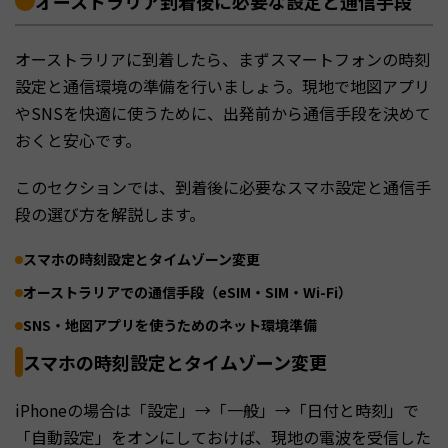
オーストラリア到着後に必要な設定と通信手段
オーストラリアに到着したら、まずスマートフォンの時刻
設定と通信環境の準備を行いましょう。現地で地図アプリ
やSNSを快適に使うために、出発前から通信手段を決めて
おくと安心です。
このセクションでは、到着後に必要なスマホ設定と通信手
段の選び方を解説します。
スマホの時刻設定とタイムゾーン変更
オーストラリアでの通信手段（eSIM・SIM・Wi-Fi）
SNS・地図アプリを使うためのネット環境準備
スマホの時刻設定とタイムゾーン変更
iPhoneの場合は「設定」→「一般」→「日付と時刻」で
「自動設定」をオンにしておけば、現地の電波を受信した