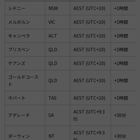
シドニー
NSW
AEST (UTC+10)
+1時間
メルボルン
VIC
AEST (UTC+10)
+1時間
キャンベラ
ACT
AEST (UTC+10)
+1時間
ブリスベン
QLD
AEST (UTC+10)
+1時間
ケアンズ
QLD
AEST (UTC+10)
+1時間
ゴールドコース
QLD
AEST (UTC+10)
+1時間
ト
ホバート
TAS
AEST (UTC+10)
+1時間
ACST (UTC+9:3
アデレード
SA
+30分
0)
ACST (UTC+9:3
ダーウィン
NT
+30分
0)