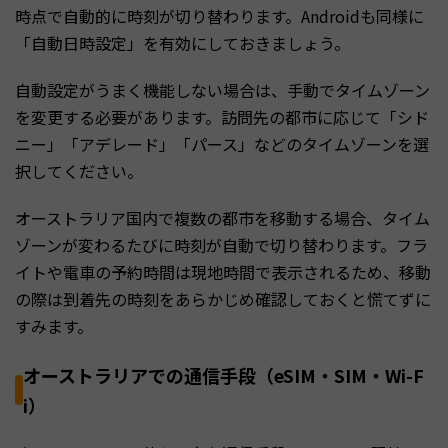
時点で自動的に時刻が切り替わります。Androidも同様に
「自動日時設定」を有効にしておきましょう。
自動設定がうまく機能しない場合は、手動でタイムゾーン
を変更する必要があります。訪問先の都市に応じて「シド
ニー」「アデレード」「パース」などのタイムゾーンを選
択してください。
オーストラリア国内で複数の都市を移動する場合、タイム
ゾーンが変わるたびに時刻が自動で切り替わります。フラ
イトや電車の予約時間は現地時間で表示されるため、移動
の際は到着先の時刻をあらかじめ確認しておくと慌てずに
すみます。
オーストラリアでの通信手段（eSIM・SIM・Wi-F
i）