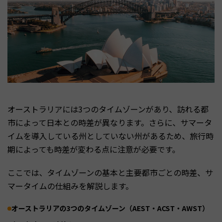
オーストラリアには3つのタイムゾーンがあり、訪れる都
市によって日本との時差が異なります。さらに、サマータ
イムを導入している州としていない州があるため、旅行時
期によっても時差が変わる点に注意が必要です。
ここでは、タイムゾーンの基本と主要都市ごとの時差、サ
マータイムの仕組みを解説します。
オーストラリアの3つのタイムゾーン（AEST・ACST・AWST）