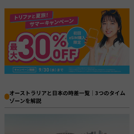
オーストラリアと日本の時差一覧｜3つのタイム
ゾーンを解説