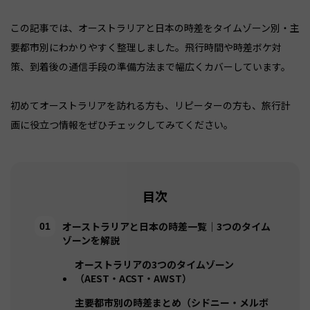
この記事では、オーストラリアと日本の時差をタイムゾーン別・主
要都市別にわかりやすく整理しました。飛行時間や時差ボケ対
策、到着後の通信手段の準備方法まで幅広くカバーしています。
初めてオーストラリアを訪れる方も、リピーターの方も、旅行計
画に役立つ情報をぜひチェックしてみてください。
目次
オーストラリアと日本の時差一覧｜3つのタイム
ゾーンを解説
オーストラリアの3つのタイムゾーン
（AEST・ACST・AWST）
主要都市別の時差まとめ（シドニー・メルボ