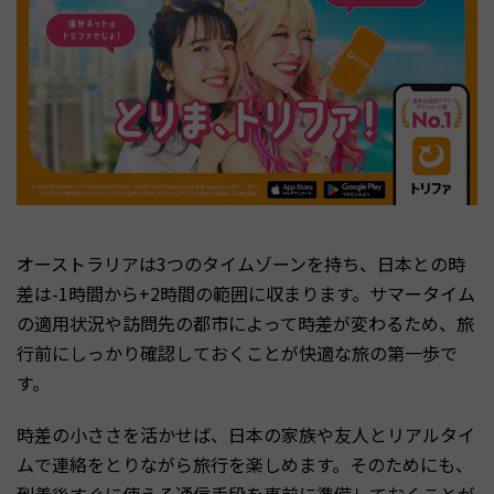
オーストラリアは3つのタイムゾーンを持ち、日本との時
差は-1時間から+2時間の範囲に収まります。サマータイム
の適用状況や訪問先の都市によって時差が変わるため、旅
行前にしっかり確認しておくことが快適な旅の第一歩で
す。
時差の小ささを活かせば、日本の家族や友人とリアルタイ
ムで連絡をとりながら旅行を楽しめます。そのためにも、
到着後すぐに使える通信手段を事前に準備しておくことが