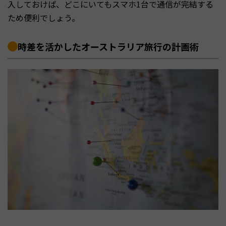
入しておけば、どこにいてもスマホ1台で通信が完結する
ため便利でしょう。
時差を活かしたオーストラリア旅行の計画術