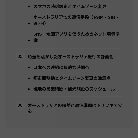
スマホの時刻設定とタイムゾーン変更
オーストラリアでの通信手段（eSIM・SIM・
Wi-Fi）
SNS・地図アプリを使うためのネット環境準
備
時差を活かしたオーストラリア旅行の計画術
日本への連絡に最適な時間帯
都市間移動とタイムゾーン変更の注意点
現地の営業時間・観光施設のスケジュール
オーストラリアの時差と通信準備はトリファで安
心