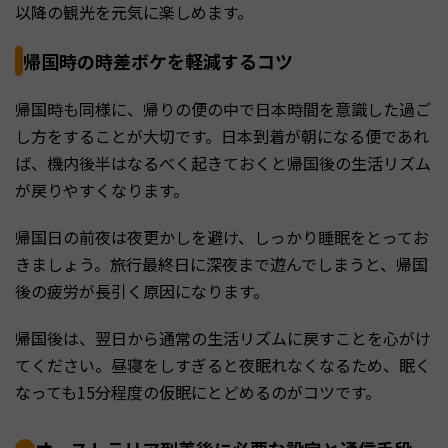
以降の観光を元気に楽しめます。
帰国時の時差ボケを軽減するコツ
帰国時も同様に、帰りの便の中で日本時間を意識した過ご
し方をすることが大切です。日本到着が朝になる便であれ
ば、機内後半はなるべく起きておくと帰国後の生活リズム
が戻りやすくなります。
帰国日の前夜は夜更かしを避け、しっかり睡眠をとってお
きましょう。旅行最終日に深夜まで遊んでしまうと、帰国
後の疲労が長引く原因になります。
帰国後は、翌日から通常の生活リズムに戻すことを心がけ
てください。昼寝をしすぎると夜眠れなくなるため、眠く
なっても15分程度の仮眠にとどめるのがコツです。