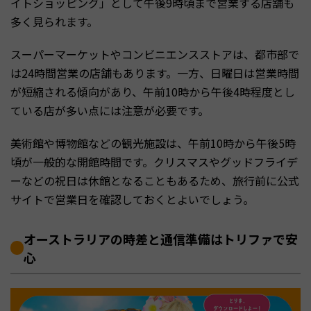
イトショッピング」として午後9時頃まで営業する店舗も
多く見られます。
スーパーマーケットやコンビニエンスストアは、都市部で
は24時間営業の店舗もあります。一方、日曜日は営業時間
が短縮される傾向があり、午前10時から午後4時程度とし
ている店が多い点には注意が必要です。
美術館や博物館などの観光施設は、午前10時から午後5時
頃が一般的な開館時間です。クリスマスやグッドフライデ
ーなどの祝日は休館となることもあるため、旅行前に公式
サイトで営業日を確認しておくとよいでしょう。
オーストラリアの時差と通信準備はトリファで安
心