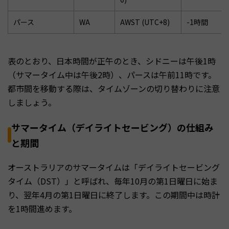
パース
WA
AWST (UTC+8)
-1時間
表のとおり、日本時間が正午のとき、シドニーは午後1時
（サマータイム中は午後2時）、パースは午前11時です。
都市間を移動する際は、タイムゾーンの切り替わりに注意
しましょう。
サマータイム（デイライトセービング）の仕組み
と期間
オーストラリアのサマータイムは「デイライトセービング
タイム（DST）」と呼ばれ、毎年10月の第1日曜日に始ま
り、翌年4月の第1日曜日に終了します。この期間中は時計
を1時間進めます。