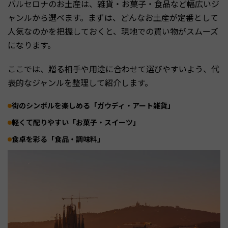
バルセロナのお土産は、雑貨・お菓子・食品など幅広いジ
ャンルから選べます。まずは、どんなお土産が定番として
人気なのかを把握しておくと、現地での買い物がスムーズ
になります。
ここでは、贈る相手や用途に合わせて選びやすいよう、代
表的なジャンルを整理して紹介します。
街のシンボルを楽しめる「ガウディ・アート雑貨」
軽くて配りやすい「お菓子・スイーツ」
食卓を彩る「食品・調味料」