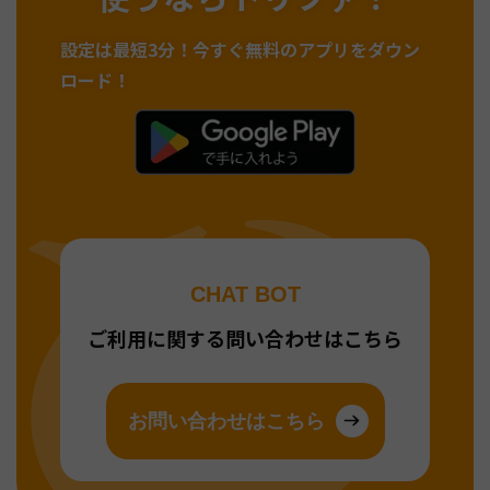
設定は最短3分！
今すぐ無料のアプリをダウン
ロード！
CHAT BOT
ご利用に関する問い合わせはこちら
お問い合わせはこちら