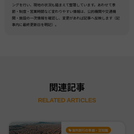
ングを行い、現地の状況も踏まえて整理しています。あわせて季
節・制度・営業時間など変わりやすい情報は、公的機関や交通機
関・施設の一次情報を確認し、変更があれば記事へ反映します（記
事内に最終更新日を明記）。
関連記事
RELATED ARTICLES
海外旅行の準備・豆知識