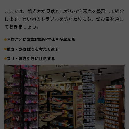
ここでは、観光客が見落としがちな注意点を整理して紹介
します。買い物のトラブルを防ぐためにも、ぜひ目を通し
ておきましょう。
お店ごとに営業時間や定休日が異なる
重さ・かさばりを考えて選ぶ
スリ・置き引きに注意する