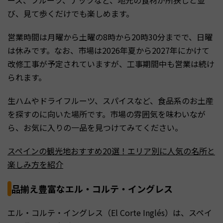
び、見て歩くだけでも楽しめます。
営業時間は月曜から土曜の8時から20時30分までで、日曜
は休みです。なお、市場は2026年夏から2027年にかけて
改修工事が予定されていますが、工事期間中も営業は続け
られます。
生ハムやドライフルーツ、スパイスなど、食品系のお土産
を探すのに向いた場所です。市場の雰囲気を味わいなが
ら、お気に入りの一品を見つけてみてください。
スペインの観光地おすすめ20選！エリア別に人気の名所と
楽しみ方を紹介
品揃え豊富なエル・コルテ・イングレス
エル・コルテ・イングレス（El Corte Inglés）は、スペイ