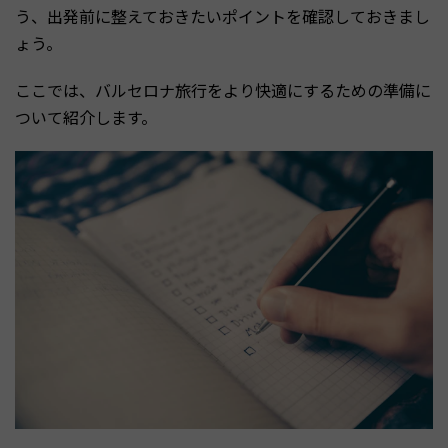
う、出発前に整えておきたいポイントを確認しておきまし
ょう。
ここでは、バルセロナ旅行をより快適にするための準備に
ついて紹介します。