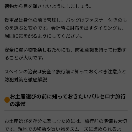
荷物から目を離さないようにしましょう。
貴重品は身体の前で管理し、バッグはファスナー付きのも
のを選ぶと安心です。会計時に財布を出すタイミングも、
周囲に気を配るようにしてください。
安全に買い物を楽しむためにも、防犯意識を持って行動す
ることが大切です。
スペインの治安は安全？旅行前に知っておくべき注意点と
防犯対策を徹底解説
お土産選びの前に知っておきたいバルセロナ旅行
の準備
お土産選びを存分に楽しむためには、旅行前の準備も大切
です。現地での移動や買い物をスムーズに進められるよ