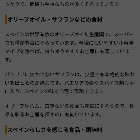
ったりで、価格も手頃なものが多くそろっています。
オリーブオイル・サフランなどの食材
スペインは世界有数のオリーブオイル生産国で、スーパー
でも種類豊富にそろっています。料理に使いやすい小容量
タイプを選べば、持ち帰りやすくお土産にも適していま
す。
パエリアに欠かせないサフランは、少量でも本格的な味わ
いを出せるのが魅力です。パエリアの素やスパイス類も手
に入り、スペインの味を自宅で再現できます。
オリーブやハム、缶詰などの食品も豊富にそろうので、食
卓を彩るお土産を探すのにも向いています。
スペインらしさを感じる食品・調味料