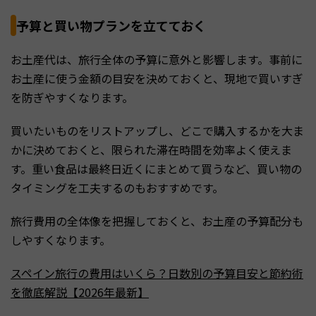
予算と買い物プランを立てておく
お土産代は、旅行全体の予算に意外と影響します。事前に
お土産に使う金額の目安を決めておくと、現地で買いすぎ
を防ぎやすくなります。
買いたいものをリストアップし、どこで購入するかを大ま
かに決めておくと、限られた滞在時間を効率よく使えま
す。重い食品は最終日近くにまとめて買うなど、買い物の
タイミングを工夫するのもおすすめです。
旅行費用の全体像を把握しておくと、お土産の予算配分も
しやすくなります。
スペイン旅行の費用はいくら？日数別の予算目安と節約術
を徹底解説【2026年最新】