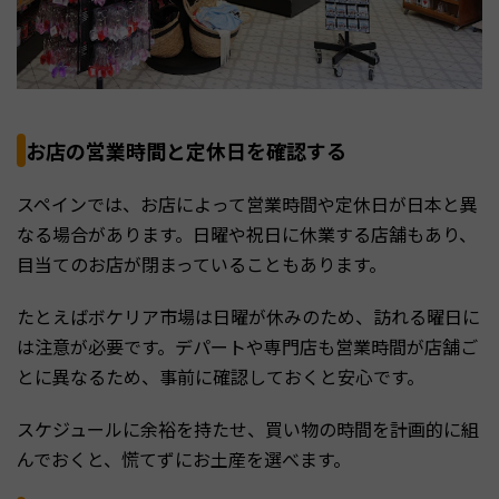
お店の営業時間と定休日を確認する
スペインでは、お店によって営業時間や定休日が日本と異
なる場合があります。日曜や祝日に休業する店舗もあり、
目当てのお店が閉まっていることもあります。
たとえばボケリア市場は日曜が休みのため、訪れる曜日に
は注意が必要です。デパートや専門店も営業時間が店舗ご
とに異なるため、事前に確認しておくと安心です。
スケジュールに余裕を持たせ、買い物の時間を計画的に組
んでおくと、慌てずにお土産を選べます。