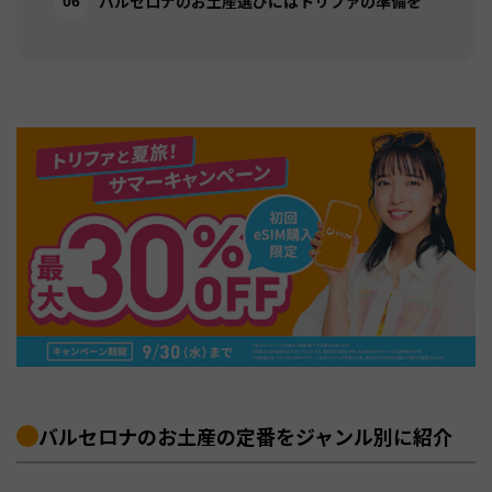
バルセロナのお土産選びにはトリファの準備を
バルセロナのお土産の定番をジャンル別に紹介