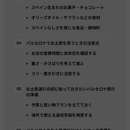
スペイン生まれのお菓子・チョコレート
オリーブオイル・サフランなどの食材
スペインらしさを感じる食品・調味料
バルセロナでお土産を買うときの注意点
お店の営業時間と定休日を確認する
重さ・かさばりを考えて選ぶ
スリ・置き引きに注意する
お土産選びの前に知っておきたいバルセロナ旅行
の準備
予算と買い物プランを立てておく
海外で使える通信手段を用意する