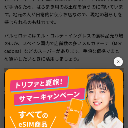
が手頃なため、ばらまき用のお土産を買うのに向いていま
す。地元の人が日常的に使うお店なので、現地の暮らしを
感じられるのも魅力です。
バルセロナにはエル・コルテ・イングレスの食料品売り場
のほか、スペイン国内で店舗数の多いメルカドーナ（Mer
cadona）などのスーパーがあります。手頃な価格でまと
め買いしたいときに活用しましょう。
×