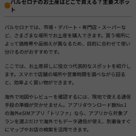
バルセロナのお土産はどこで買える？主要スポッ
ト
バルセロナでは、市場・デパート・専門店・スーパーな
ど、さまざまな場所でお土産を購入できます。買う場所に
よって価格帯や品揃えが異なるため、目的に合わせて使い
分けるのがおすすめです。
ここでは、お土産探しに役立つ代表的なスポットを紹介し
ます。スマホで店舗の場所や営業時間を調べながら回る
と、効率よく買い物ができます。
海外で地図やレビューを確認するには、現地で使える通信
手段の準備が欠かせません。アプリダウンロード数No.1
の海外eSIMアプリ「トリファ」なら、アプリから対象プ
ランを選ぶだけで海外でもデータ通信が使え、到着後すぐ
にマップやお店の検索を活用できます。