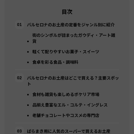
目次
バルセロナのお土産の定番をジャンル別に紹介
街のシンボルが詰まったガウディ・アート雑
貨
軽くて配りやすいお菓子・スイーツ
食卓を彩る食品・調味料
バルセロナのお土産はどこで買える？主要スポッ
ト
食材も雑貨も楽しめるボケリア市場
品揃え豊富なエル・コルテ・イングレス
老舗チョコレートやコスメの専門店
ばらまき用に人気のスーパーで買えるお土産