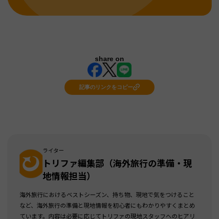
share on
記事のリンクをコピー
ライター
トリファ編集部（海外旅行の準備・現
地情報担当）
海外旅行におけるベストシーズン、持ち物、現地で気をつけること
など、海外旅行の準備と現地情報を初心者にもわかりやすくまとめ
ています。内容は必要に応じてトリファの現地スタッフへのヒアリ