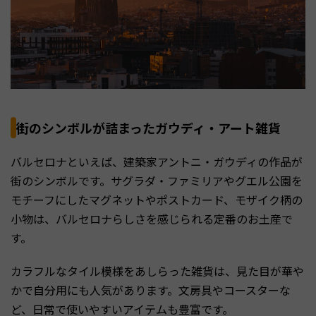
街のシンボルが詰まったガウディ・アート雑貨
バルセロナといえば、建築家アントニ・ガウディの作品が
街のシンボルです。サグラダ・ファミリアやグエル公園を
モチーフにしたマグネットやポストカード、モザイク柄の
小物は、バルセロナらしさを感じられる定番のお土産で
す。
カラフルなタイル模様をあしらった雑貨は、見た目が華や
かで自分用にも人気があります。文房具やコースターな
ど、日常で使いやすいアイテムも豊富です。