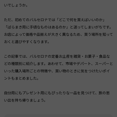
いでしょうか。
ただ、初めてのバルセロナでは「どこで何を買えばいいのか」
「ばらまき用に手頃なものはあるのか」と迷ってしまいがちです。
お店によって価格や品揃えが大きく異なるため、買う場所を知って
おくと選びやすくなります。
この記事では、バルセロナの定番お土産を雑貨・お菓子・食品な
どの種類別に紹介します。あわせて、市場やデパート、スーパーと
いった購入場所ごとの特徴や、買い物のときに気をつけたいポイ
ントもまとめました。
自分用にもプレゼント用にもぴったりな一品を見つけて、旅の思
い出を持ち帰りましょう。