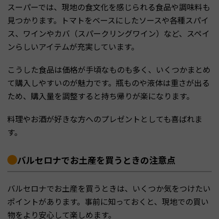
スーパーでは、現地の食文化を感じられる食品や調味料も
見つかります。トマトをベースにしたソースや各種スパイ
ス、ワインやカバ（スパークリングワイン）など、スペイ
ンらしいアイテムが充実しています。
こうした食品は価格が手頃なものも多く、いくつかまとめ
て購入しやすいのが魅力です。瓶ものや液体は重さが出る
ため、購入量を調整すると持ち帰りが楽になります。
料理やお酒が好きな方へのプレゼントとしても喜ばれま
す。
バルセロナでお土産を買うときの注意点
バルセロナでお土産を買うときは、いくつか気をつけたい
ポイントがあります。事前に知っておくと、現地での買い
物をより安心して楽しめます。