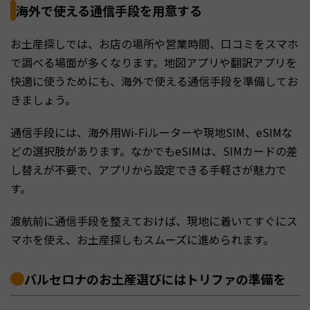
海外で使える通信手段を用意する
お土産探しでは、お店の場所や営業時間、口コミをスマホ
で調べる場面が多くなります。地図アプリや翻訳アプリを
快適に使うためにも、海外で使える通信手段を準備してお
きましょう。
通信手段には、海外用Wi-Fiルーターや現地SIM、eSIMな
どの選択肢があります。なかでもeSIMは、SIMカードの差
し替えが不要で、アプリから設定できる手軽さが魅力で
す。
渡航前に通信手段を整えておけば、現地に着いてすぐにス
マホを使え、お土産探しもスムーズに進められます。
バルセロナのお土産選びにはトリファの準備を