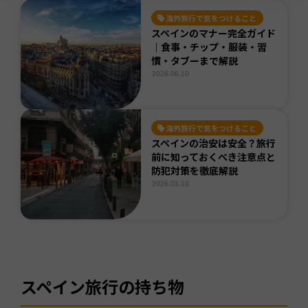
海外旅行で気をつけること
スペインのマナー完全ガイド
｜食事・チップ・服装・習
慣・タブーまで解説
2026.06.10
海外旅行で気をつけること
スペインの治安は安全？旅行
前に知っておくべき注意点と
防犯対策を徹底解説
2026.03.10
スペイン旅行の持ち物