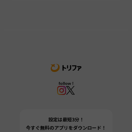
follow !
設定は最短3分！
今すぐ無料のアプリをダウンロード！