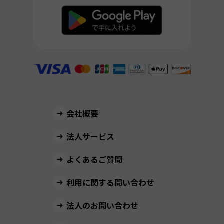
会社概要
法人サービス
よくあるご質問
利用に関する問い合わせ
法人のお問い合わせ