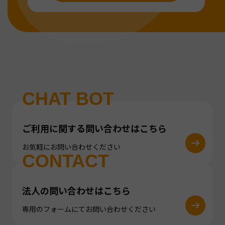
CHAT BOT
ご利用に関する問い合わせはこちら
お気軽にお問い合わせください
CONTACT
法人の問い合わせはこちら
専用のフォームにてお問い合わせください