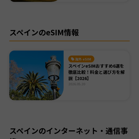
スペインのeSIM情報
海外 eSIM
スペインeSIMおすすめ6選を
徹底比較！料金と選び方を解
説【2026】
2026.05.20
スペインのインターネット・通信事