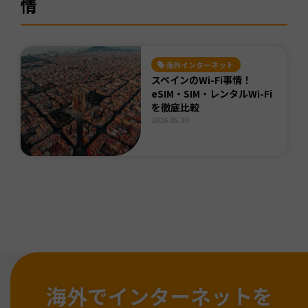
情
海外インターネット
スペインのWi-Fi事情！
eSIM・SIM・レンタルWi-Fi
を徹底比較
2026.05.20
海外でインターネットを