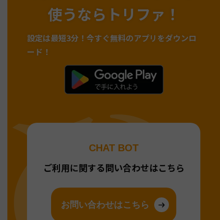
使うならトリファ！
設定は最短3分！
今すぐ無料のアプリをダウンロ
ード！
CHAT BOT
ご利用に関する問い合わせはこちら
お問い合わせはこちら