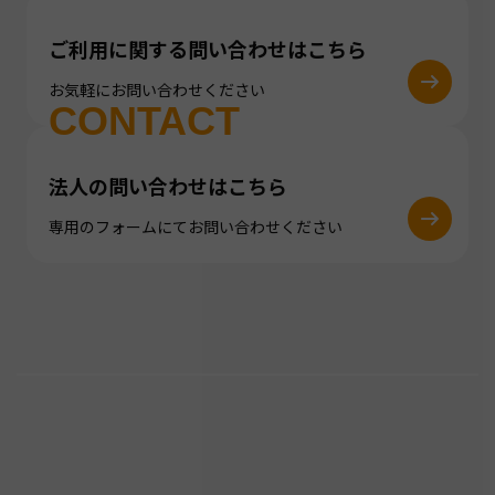
ご利用に関する問い合わせはこちら
お気軽にお問い合わせください
CONTACT
法人の問い合わせはこちら
専用のフォームにてお問い合わせください