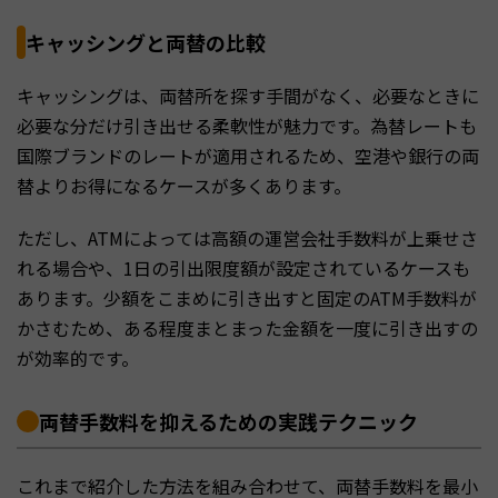
キャッシングと両替の比較
キャッシングは、両替所を探す手間がなく、必要なときに
必要な分だけ引き出せる柔軟性が魅力です。為替レートも
国際ブランドのレートが適用されるため、空港や銀行の両
替よりお得になるケースが多くあります。
ただし、ATMによっては高額の運営会社手数料が上乗せさ
れる場合や、1日の引出限度額が設定されているケースも
あります。少額をこまめに引き出すと固定のATM手数料が
かさむため、ある程度まとまった金額を一度に引き出すの
が効率的です。
両替手数料を抑えるための実践テクニック
これまで紹介した方法を組み合わせて、両替手数料を最小