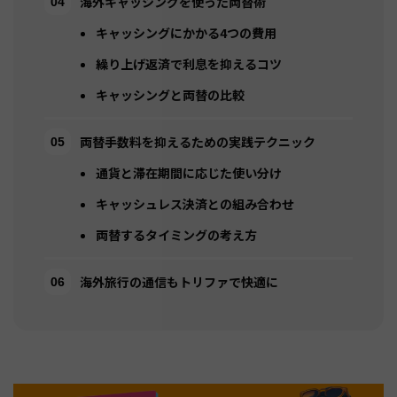
海外キャッシングを使った両替術
キャッシングにかかる4つの費用
繰り上げ返済で利息を抑えるコツ
キャッシングと両替の比較
両替手数料を抑えるための実践テクニック
通貨と滞在期間に応じた使い分け
キャッシュレス決済との組み合わせ
両替するタイミングの考え方
海外旅行の通信もトリファで快適に