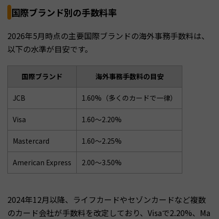
国際ブランド別の手数料率
2026年5月時点の主要国際ブランドの海外事務手数料は、
以下の水準が目安です。
国際ブランド
海外事務手数料の目安
JCB
1.60%（多くのカードで一律）
Visa
1.60〜2.20%
Mastercard
1.60〜2.25%
American Express
2.00〜3.50%
2024年12月以降、ライフカードやセゾンカードなど複数
のカード会社が手数料を改定しており、Visaで2.20%、Ma