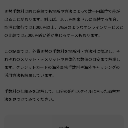
両替手数料は同じ金額でも場所や方法によって数千円単位で差が
出ることがあります。例えば、10万円を米ドルに両替する場合、
空港と銀行では1,000円以上、Wiseのようなオンラインサービスと
の比較では3,000円近い差が生じるケースもあります。
この記事では、外貨両替の手数料を場所別・方法別に整理し、そ
れぞれのメリット・デメリットや具体的な数値の目安まで解説し
ます。クレジットカードの海外事務手数料や海外キャッシングの
活用方法も網羅しています。
手数料の仕組みを理解して、自分の旅行スタイルに合った両替方
法を見つけてみてください。