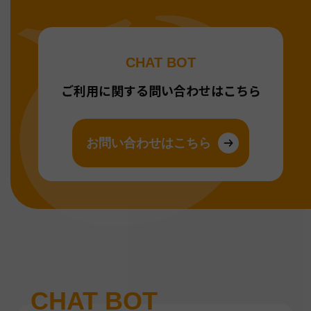
CHAT BOT
ご利用に関する問い合わせはこちら
お問い合わせはこちら
CHAT BOT