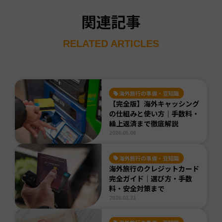
関連記事
RELATED ARTICLES
海外旅行の準備・豆知識
【完全版】海外キャッシング
の仕組みと使い方｜手数料・
繰上返済まで徹底解説
2026.05.08
海外旅行の準備・豆知識
海外旅行のクレジットカード
完全ガイド｜選び方・手数
料・安全対策まで
2026.03.21