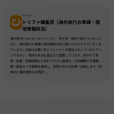
ライター
トリファ編集部（海外旅行の準備・現
地情報担当）
海外旅行におけるベストシーズン、持ち物、現地で気をつけること
など、海外旅行の準備と現地情報を初心者にもわかりやすくまとめ
ています。内容は必要に応じてトリファの現地スタッフへのヒアリ
ングを行い、現地の状況も踏まえて整理しています。あわせて季
節・制度・営業時間など変わりやすい情報は、公的機関や交通機
関・施設の一次情報を確認し、変更があれば記事へ反映します（記
事内に最終更新日を明記）。