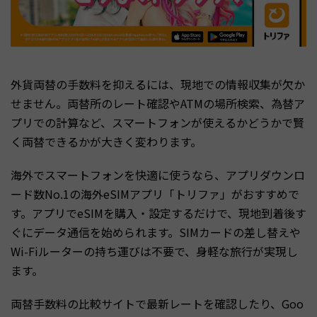
外貨両替の手数料を抑えるには、現地での情報収集が欠か
せません。両替所のレート確認やATMの場所検索、為替ア
プリでの計算など、スマートフォンが使えるかどうかで賢
く両替できるかが大きく変わります。
海外でスマートフォンを快適に使うなら、アプリダウンロ
ード数No.1の海外eSIMアプリ「トリファ」がおすすめで
す。アプリでeSIMを購入・設定するだけで、現地到着後す
ぐにデータ通信を始められます。SIMカードの差し替えや
Wi-Fiルーターの持ち運びは不要で、身軽な旅行が実現し
ます。
両替手数料の比較サイトで最新レートを確認したり、Goo