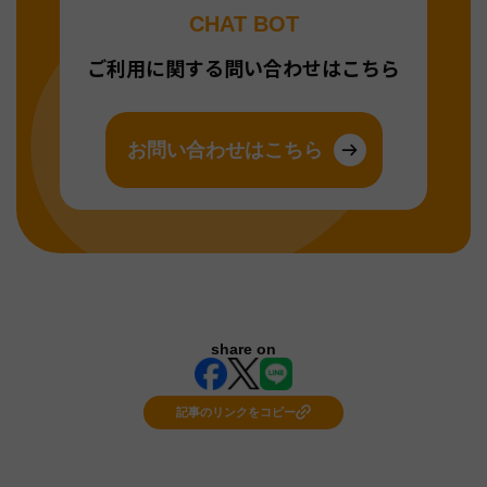
CHAT BOT
ご利用に関する問い合わせはこちら
お問い合わせはこちら
share on
記事のリンクをコピー