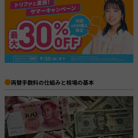
両替手数料の仕組みと相場の基本