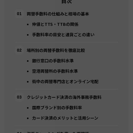
目次
両替手数料の仕組みと相場の基本
仲値とTTS・TTBの関係
手数料率の目安と通貨ごとの違い
場所別の両替手数料を徹底比較
銀行窓口の手数料水準
空港両替所の手数料水準
街中の両替専門店とオンライン宅配
クレジットカード決済の海外事務手数料
国際ブランド別の手数料率
カード決済のメリットと活用シーン