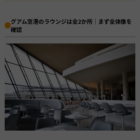
グアム空港のラウンジは全2か所｜まず全体像を
確認