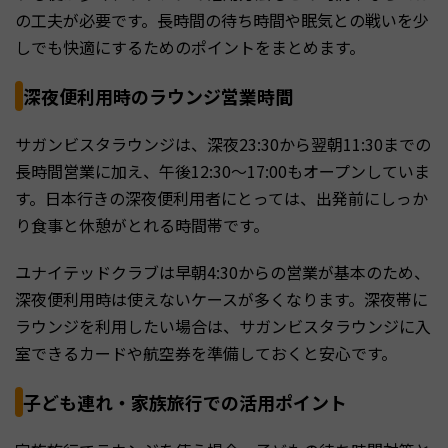
の工夫が必要です。長時間の待ち時間や眠気との戦いを少
しでも快適にするためのポイントをまとめます。
深夜便利用時のラウンジ営業時間
サガンビスタラウンジは、深夜23:30から翌朝11:30までの
長時間営業に加え、午後12:30〜17:00もオープンしていま
す。日本行きの深夜便利用者にとっては、出発前にしっか
り食事と休憩がとれる時間帯です。
ユナイテッドクラブは早朝4:30からの営業が基本のため、
深夜便利用時は使えないケースが多くなります。深夜帯に
ラウンジを利用したい場合は、サガンビスタラウンジに入
室できるカードや航空券を準備しておくと安心です。
子ども連れ・家族旅行での活用ポイント