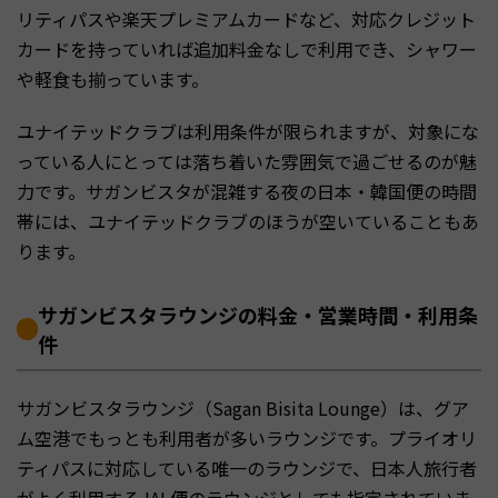
リティパスや楽天プレミアムカードなど、対応クレジット
カードを持っていれば追加料金なしで利用でき、シャワー
や軽食も揃っています。
ユナイテッドクラブは利用条件が限られますが、対象にな
っている人にとっては落ち着いた雰囲気で過ごせるのが魅
力です。サガンビスタが混雑する夜の日本・韓国便の時間
帯には、ユナイテッドクラブのほうが空いていることもあ
ります。
サガンビスタラウンジの料金・営業時間・利用条
件
サガンビスタラウンジ（Sagan Bisita Lounge）は、グア
ム空港でもっとも利用者が多いラウンジです。プライオリ
ティパスに対応している唯一のラウンジで、日本人旅行者