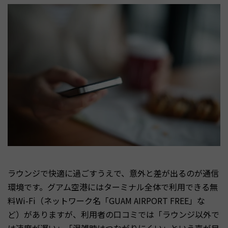
ラウンジで快適に過ごすうえで、意外と差が出るのが通信
環境です。グアム空港にはターミナル全体で利用できる無
料Wi-Fi（ネットワーク名「GUAM AIRPORT FREE」な
ど）がありますが、利用者の口コミでは「ラウンジ以外で