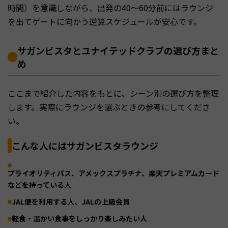
時間）を意識しながら、出発の40〜60分前にはラウンジ
を出てゲートに向かう逆算スケジュールが安心です。
サガンビスタとユナイテッドクラブの選び方まと
め
ここまで紹介した内容をもとに、シーン別の選び方を整理
します。実際にラウンジを選ぶときの参考にしてくださ
い。
こんな人にはサガンビスタラウンジ
プライオリティパス、アメックスプラチナ、楽天プレミアムカード
などを持っている人
JAL便を利用する人、JALの上級会員
軽食・温かい食事をしっかり楽しみたい人