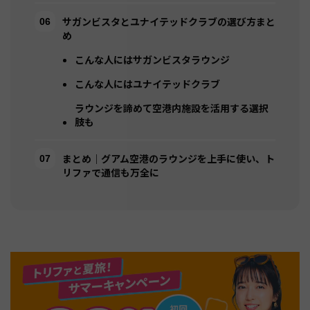
サガンビスタとユナイテッドクラブの選び方まと
め
こんな人にはサガンビスタラウンジ
こんな人にはユナイテッドクラブ
ラウンジを諦めて空港内施設を活用する選択
肢も
まとめ｜グアム空港のラウンジを上手に使い、ト
リファで通信も万全に