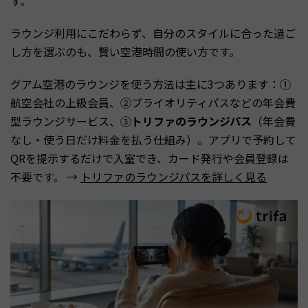
す。
ラウンジ利用にこだわらず、自分のスタイルに合った過ご
し方を選ぶのも、賢い空港時間の使い方です。
グアム空港のラウンジを使う方法は主に3つあります：①
航空会社の上級会員、②プライオリティパスなどの年会費
型ラウンジサービス、③
トリファのラウンジパス
（年会費
なし・使う日だけ料金を払う仕組み）。アプリで予約して
QRを提示するだけで入室でき、カード発行や会員登録は
不要です。 →
トリファのラウンジパスを詳しく見る