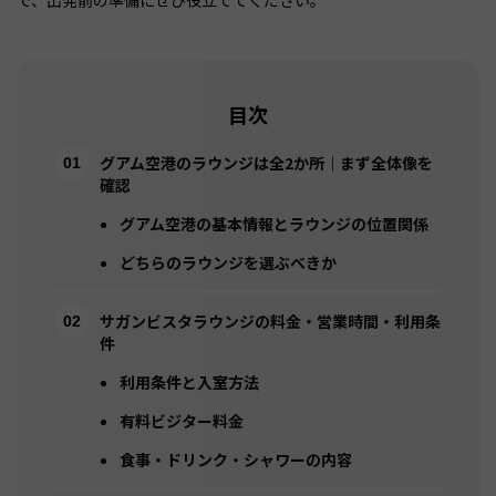
で、出発前の準備にぜひ役立ててください。
目次
グアム空港のラウンジは全2か所｜まず全体像を
確認
グアム空港の基本情報とラウンジの位置関係
どちらのラウンジを選ぶべきか
サガンビスタラウンジの料金・営業時間・利用条
件
利用条件と入室方法
有料ビジター料金
食事・ドリンク・シャワーの内容