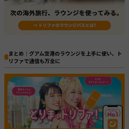
まとめ｜グアム空港のラウンジを上手に使い、ト
リファで通信も万全に