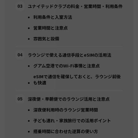
ユナイテッドクラブの料金・営業時間・利用条件
利用条件と入室方法
営業時間と注意点
雰囲気と設備
ラウンジで使える通信手段とeSIMの活用法
グアム空港でのWi-Fi事情と注意点
eSIMで通信を確保しておくと、ラウンジ前後
も快適
深夜便・早朝便でのラウンジ活用と注意点
深夜便利用時のラウンジ営業時間
子ども連れ・家族旅行での活用ポイント
搭乗時間に合わせた逆算の使い方