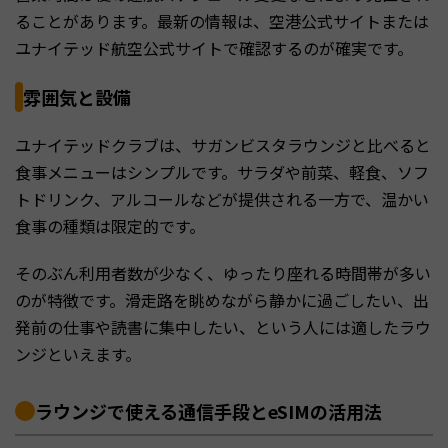
ることがあります。最新の情報は、空港公式サイトまたは
ユナイテッド航空公式サイトで確認するのが確実です。
雰囲気と設備
ユナイテッドクラブは、サガンビスタラウンジと比べると
食事メニューはシンプルです。サラダや前菜、軽食、ソフ
トドリンク、アルコールなどが提供される一方で、温かい
食事の種類は限定的です。
そのぶん利用者数が少なく、ゆったり座れる時間帯が多い
のが特徴です。滑走路を眺めながら静かに過ごしたい、出
発前の仕事や読書に集中したい、という人には適したラウ
ンジといえます。
ラウンジで使える通信手段とeSIMの活用法