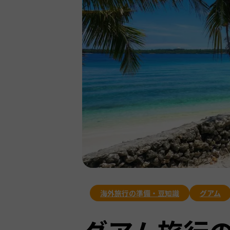
海外旅行の準備・豆知識
グアム