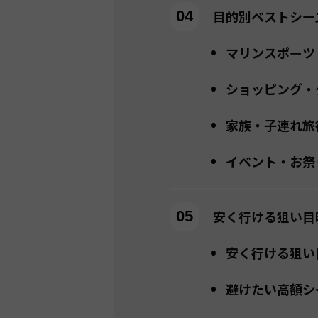
目的別ベストシー
マリンスポーツ
ショッピング・
家族・子連れ旅
イベント・お祭
安く行ける狙い目
安く行ける狙い
避けたい高額シ