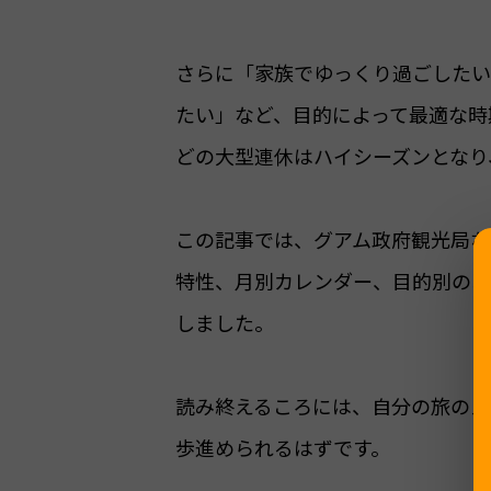
さらに「家族でゆっくり過ごしたい
たい」など、目的によって最適な時
どの大型連休はハイシーズンとなり
この記事では、グアム政府観光局な
特性、月別カレンダー、目的別のお
しました。
読み終えるころには、自分の旅のス
歩進められるはずです。