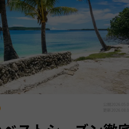
公開
2026.05.
更新
2026.08.