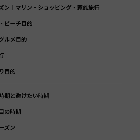
ズン｜マリン・ショッピング・家族旅行
・ビーチ目的
グルメ目的
行
り目的
時期と避けたい時期
目の時期
ーズン