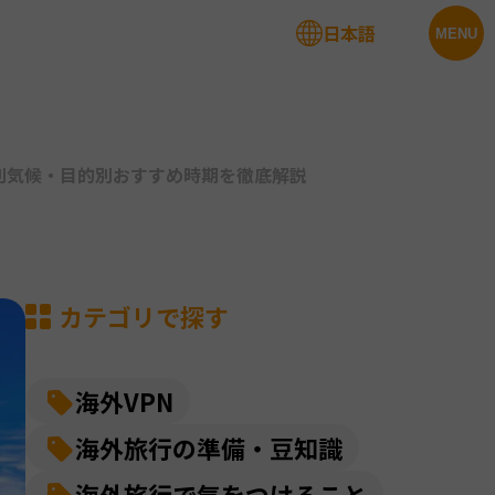
日本語
法人サービス
MENU
別気候・目的別おすすめ時期を徹底解説
カテゴリで探す
海外VPN
海外旅行の準備・豆知識
海外旅行で気をつけること