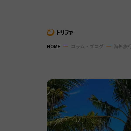
HOME
コラム・ブログ
海外旅