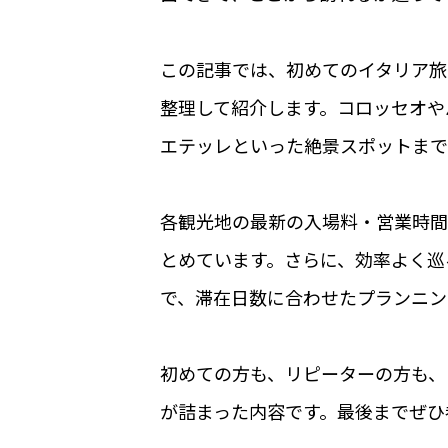
この記事では、初めてのイタリア旅
整理して紹介します。コロッセオや
エテッレといった絶景スポットまで
各観光地の最新の入場料・営業時間
とめています。さらに、効率よく巡
で、滞在日数に合わせたプランニン
初めての方も、リピーターの方も、
が詰まった内容です。最後までぜひ