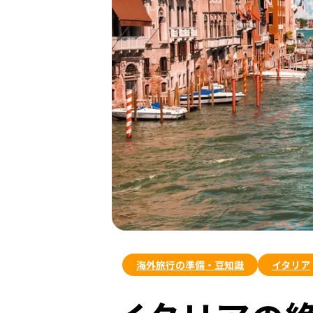
海外旅行の準備・豆知識
イタリア