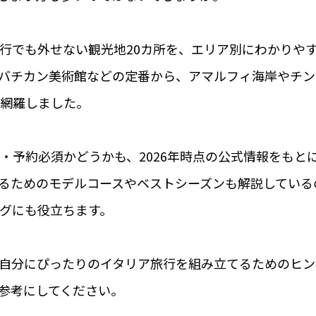
行でも外せない観光地20カ所を、エリア別にわかりや
バチカン美術館などの定番から、アマルフィ海岸やチン
網羅しました。
・予約必須かどうかも、2026年時点の公式情報をもと
るためのモデルコースやベストシーズンも解説している
グにも役立ちます。
自分にぴったりのイタリア旅行を組み立てるためのヒン
参考にしてください。