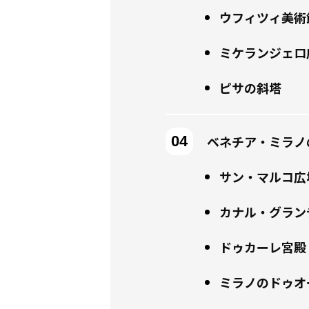
ウフィツィ美術
ミケランジェロ
ピサの斜塔
ベネチア・ミラノ
サン・マルコ広
カナル・グラン
ドゥカーレ宮殿
ミラノのドゥオ