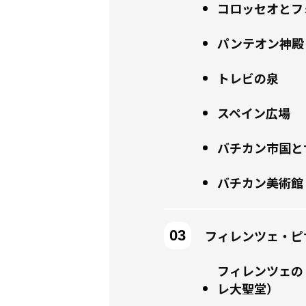
コロッセオとフ
パンテオン神殿
トレビの泉
スペイン広場
バチカン市国と
バチカン美術館
フィレンツェ・ピ
フィレンツェの
レ大聖堂）