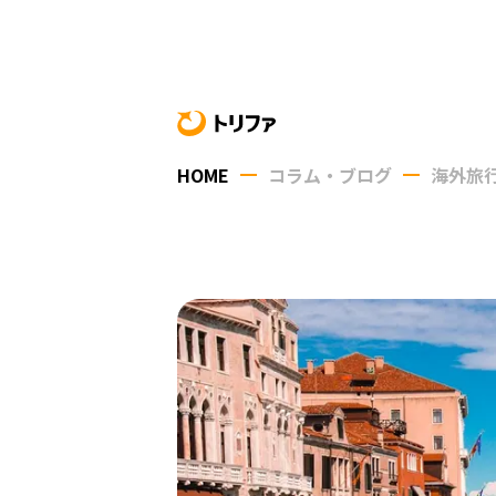
HOME
コラム・ブログ
海外旅