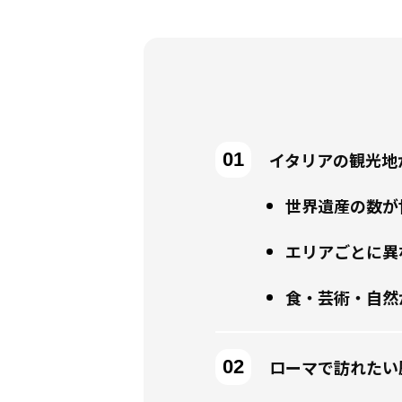
イタリアの観光地
世界遺産の数が
エリアごとに異
食・芸術・自然
ローマで訪れたい