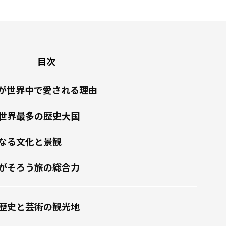
目次
が世界中で愛される理由
世界最多の歴史大国
なる文化と景観
がそろう旅の総合力
歴史と芸術の観光地