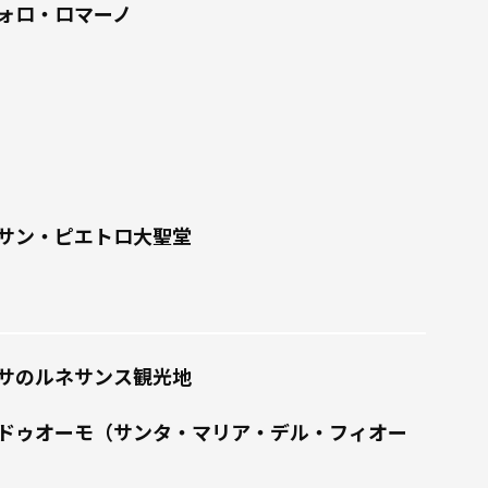
ォロ・ロマーノ
サン・ピエトロ大聖堂
サのルネサンス観光地
ドゥオーモ（サンタ・マリア・デル・フィオー