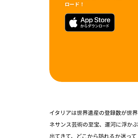
ロード！
イタリアは世界遺産の登録数が世界
ネサンス芸術の至宝、運河に浮かぶ
出てきて、どこから訪れるか迷って